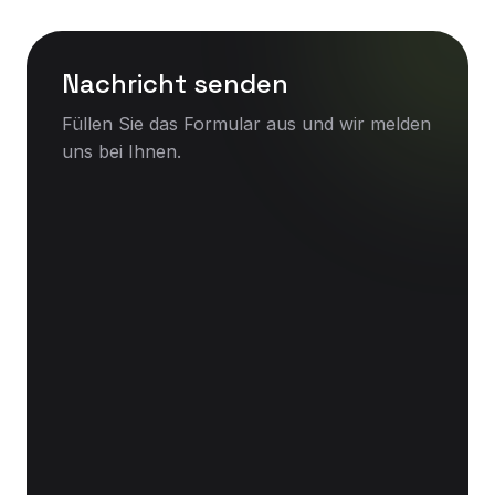
Nachricht senden
Füllen Sie das Formular aus und wir melden
uns bei Ihnen.