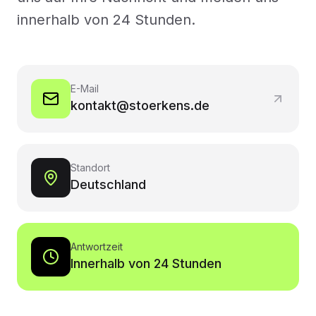
innerhalb von 24 Stunden.
E-Mail
kontakt@stoerkens.de
Standort
Deutschland
Antwortzeit
Innerhalb von 24 Stunden