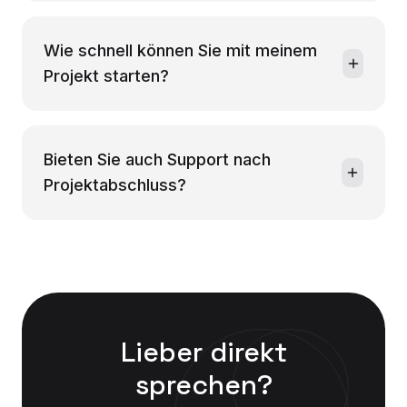
Wie schnell können Sie mit meinem
Projekt starten?
Bieten Sie auch Support nach
Projektabschluss?
Lieber direkt
sprechen?