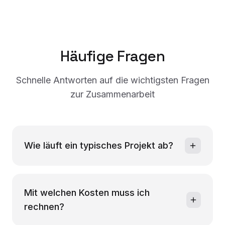
Häufige Fragen
Schnelle Antworten auf die wichtigsten Fragen
zur Zusammenarbeit
Wie läuft ein typisches Projekt ab?
Mit welchen Kosten muss ich
rechnen?