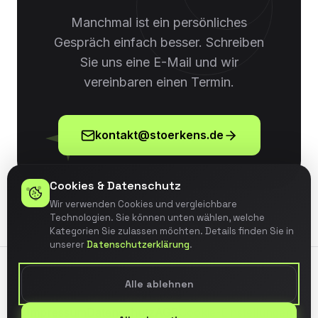
Manchmal ist ein persönliches
Gespräch einfach besser. Schreiben
Sie uns eine E-Mail und wir
vereinbaren einen Termin.
kontakt@stoerkens.de
Cookies & Datenschutz
Wir verwenden Cookies und vergleichbare
Technologien. Sie können unten wählen, welche
Kategorien Sie zulassen möchten. Details finden Sie in
unserer
Datenschutzerklärung
.
Alle ablehnen
Impressum
Datenschutz
AGB
Cookie-Einstellungen