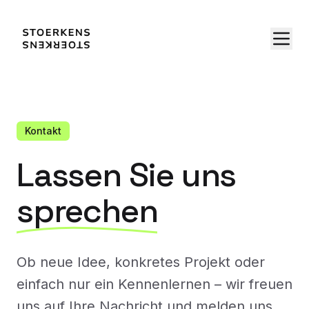
Kontakt
Lassen Sie uns
sprechen
Ob neue Idee, konkretes Projekt oder
einfach nur ein Kennenlernen – wir freuen
uns auf Ihre Nachricht und melden uns