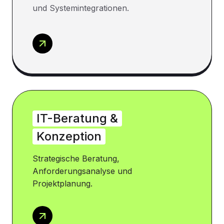
und Systemintegrationen.
IT-Beratung &
Konzeption
Strategische Beratung,
Anforderungsanalyse und
Projektplanung.