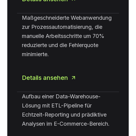
Maßgeschneiderte Webanwendung
zur Prozessautomatisierung, die
manuelle Arbeitsschritte um 70%
reduzierte und die Fehlerquote
minimierte.
Details ansehen
Aufbau einer Data-Warehouse-
Lösung mit ETL-Pipeline für
Echtzeit-Reporting und prädiktive
Analysen im E-Commerce-Bereich.