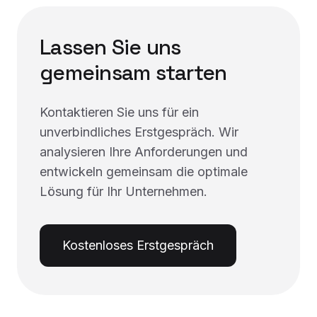
Lassen Sie uns
gemeinsam starten
Kontaktieren Sie uns für ein
unverbindliches Erstgespräch. Wir
analysieren Ihre Anforderungen und
entwickeln gemeinsam die optimale
Lösung für Ihr Unternehmen.
Kostenloses Erstgespräch