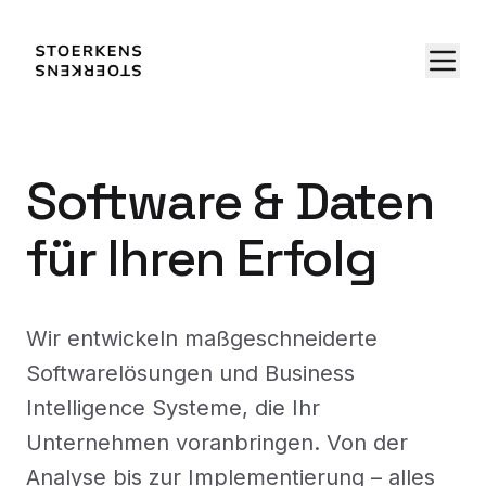
Software & Daten
für Ihren Erfolg
Wir entwickeln maßgeschneiderte
Softwarelösungen und Business
Intelligence Systeme, die Ihr
Unternehmen voranbringen. Von der
Analyse bis zur Implementierung – alles