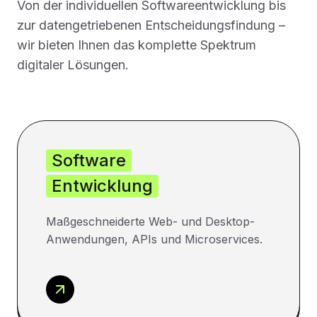
Von der individuellen Softwareentwicklung bis
zur datengetriebenen Entscheidungsfindung –
wir bieten Ihnen das komplette Spektrum
digitaler Lösungen.
Software
Entwicklung
Maßgeschneiderte Web- und Desktop-
Anwendungen, APIs und Microservices.