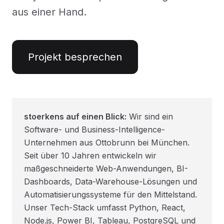
aus einer Hand.
Projekt besprechen
stoerkens auf einen Blick:
Wir sind ein
Software- und Business-Intelligence-
Unternehmen aus Ottobrunn bei München.
Seit über 10 Jahren entwickeln wir
maßgeschneiderte Web-Anwendungen, BI-
Dashboards, Data-Warehouse-Lösungen und
Automatisierungssysteme für den Mittelstand.
Unser Tech-Stack umfasst Python, React,
Node.js, Power BI, Tableau, PostgreSQL und