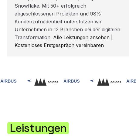
Snowflake. Mit 50+ erfolgreich
abgeschlossenen Projekten und 98%
Kundenzufriedenheit unterstützen wir
Unternehmen in 12 Branchen bei der digitalen
Transformation.
Alle Leistungen ansehen
|
Kostenloses Erstgespräch vereinbaren
Leistungen