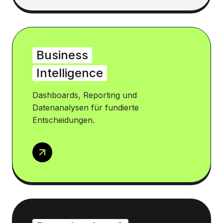
Business
Intelligence
Dashboards, Reporting und
Datenanalysen für fundierte
Entscheidungen.