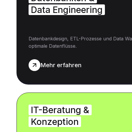
Data Engineering
Datenbankdesign, ETL-Prozesse und Data Wa
optimale Datenflüsse.
Mehr erfahren
IT-Beratung &
Konzeption