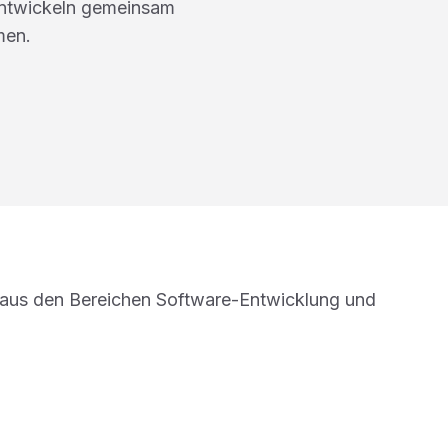
entwickeln gemeinsam
men.
aus den Bereichen Software-Entwicklung und