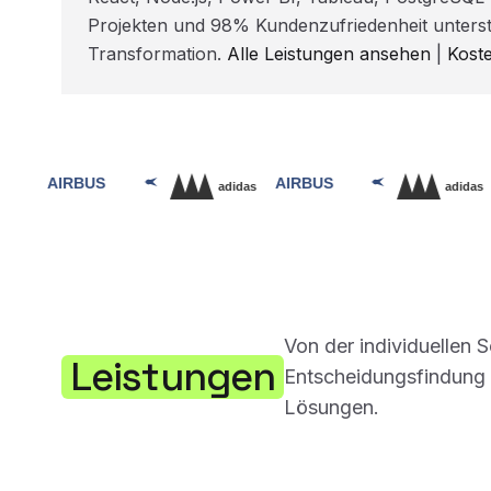
Projekten und 98% Kundenzufriedenheit unterst
Transformation.
Alle Leistungen ansehen
|
Kost
Von der individuellen 
Leistungen
Entscheidungsfindung –
Lösungen.