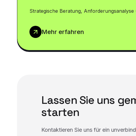
Strategische Beratung, Anforderungsanalyse 
Mehr erfahren
Lassen Sie uns g
starten
Kontaktieren Sie uns für ein unverbin