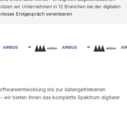
ützen wir Unternehmen in 12 Branchen bei der digitalen
enloses Erstgespräch vereinbaren
Softwareentwicklung bis zur datengetriebenen
 wir bieten Ihnen das komplette Spektrum digitaler