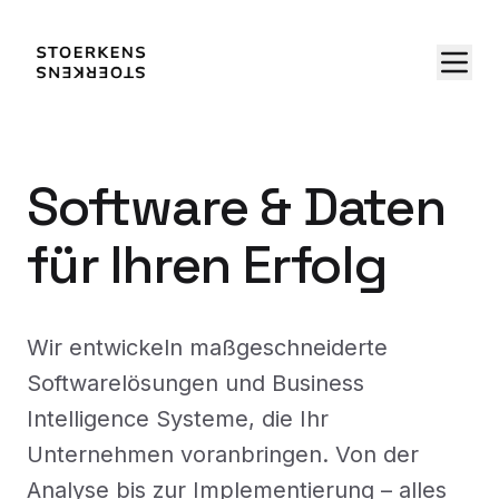
Software & Daten
für Ihren Erfolg
Wir entwickeln maßgeschneiderte
Softwarelösungen und Business
Intelligence Systeme, die Ihr
Unternehmen voranbringen. Von der
Analyse bis zur Implementierung – alles