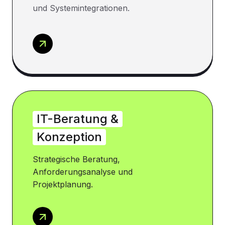
und Systemintegrationen.
IT-Beratung &
Konzeption
Strategische Beratung,
Anforderungsanalyse und
Projektplanung.