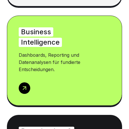
Business
Intelligence
Dashboards, Reporting und
Datenanalysen für fundierte
Entscheidungen.