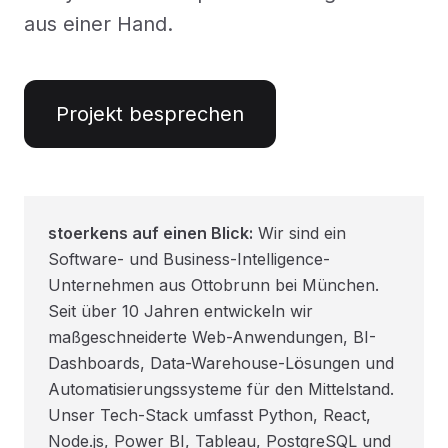
aus einer Hand.
Projekt besprechen
stoerkens auf einen Blick:
Wir sind ein
Software- und Business-Intelligence-
Unternehmen aus Ottobrunn bei München.
Seit über 10 Jahren entwickeln wir
maßgeschneiderte Web-Anwendungen, BI-
Dashboards, Data-Warehouse-Lösungen und
Automatisierungssysteme für den Mittelstand.
Unser Tech-Stack umfasst Python, React,
Node.js, Power BI, Tableau, PostgreSQL und