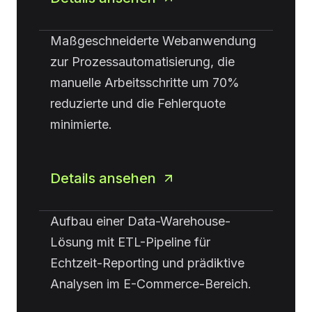
Maßgeschneiderte Webanwendung
zur Prozessautomatisierung, die
manuelle Arbeitsschritte um 70%
reduzierte und die Fehlerquote
minimierte.
Details ansehen
Aufbau einer Data-Warehouse-
Lösung mit ETL-Pipeline für
Echtzeit-Reporting und prädiktive
Analysen im E-Commerce-Bereich.