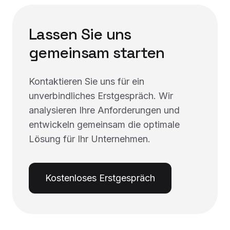
Lassen Sie uns
gemeinsam starten
Kontaktieren Sie uns für ein
unverbindliches Erstgespräch. Wir
analysieren Ihre Anforderungen und
entwickeln gemeinsam die optimale
Lösung für Ihr Unternehmen.
Kostenloses Erstgespräch