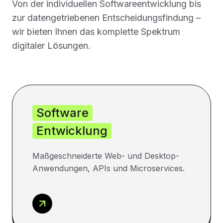
Von der individuellen Softwareentwicklung bis
zur datengetriebenen Entscheidungsfindung –
wir bieten Ihnen das komplette Spektrum
digitaler Lösungen.
Software
Entwicklung
Maßgeschneiderte Web- und Desktop-
Anwendungen, APIs und Microservices.