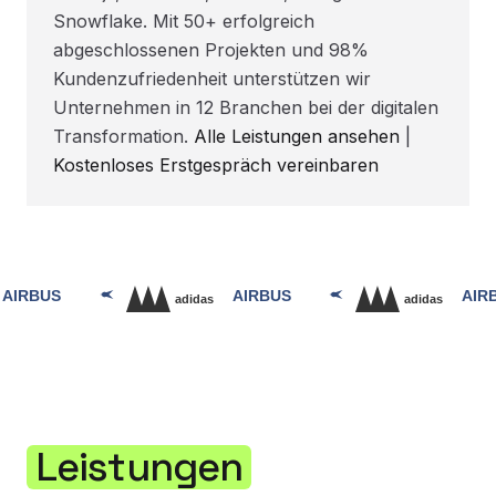
Snowflake. Mit 50+ erfolgreich
abgeschlossenen Projekten und 98%
Kundenzufriedenheit unterstützen wir
Unternehmen in 12 Branchen bei der digitalen
Transformation.
Alle Leistungen ansehen
|
Kostenloses Erstgespräch vereinbaren
Leistungen