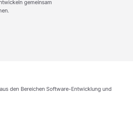
entwickeln gemeinsam
men.
aus den Bereichen Software-Entwicklung und