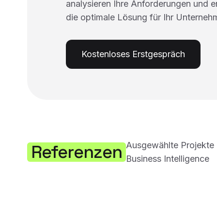
analysieren Ihre Anforderungen und 
die optimale Lösung für Ihr Unterneh
Kostenloses Erstgespräch
Ausgewählte Projekte 
Referenzen
Business Intelligence