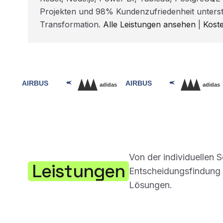
Projekten und 98% Kundenzufriedenheit unterst
Transformation.
Alle Leistungen ansehen
|
Kost
Von der individuellen 
Leistungen
Entscheidungsfindung –
Lösungen.