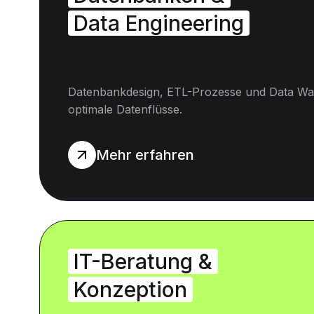
Data Engineering
Datenbankdesign, ETL-Prozesse und Data Wa
optimale Datenflüsse.
Mehr erfahren
IT-Beratung &
Konzeption