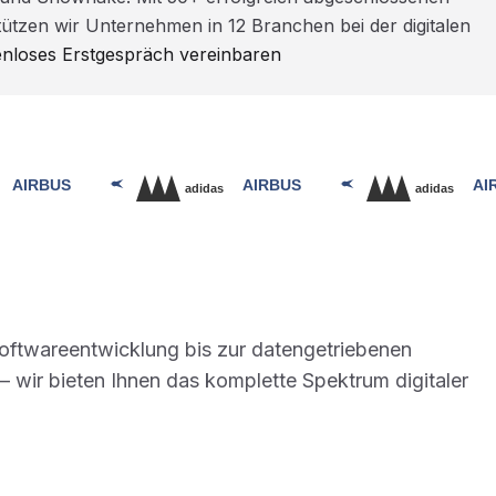
ützen wir Unternehmen in 12 Branchen bei der digitalen
enloses Erstgespräch vereinbaren
Softwareentwicklung bis zur datengetriebenen
 wir bieten Ihnen das komplette Spektrum digitaler