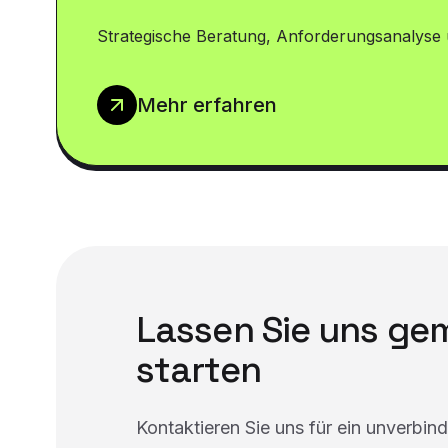
Strategische Beratung, Anforderungsanalyse 
Mehr erfahren
Lassen Sie uns g
starten
Kontaktieren Sie uns für ein unverbin