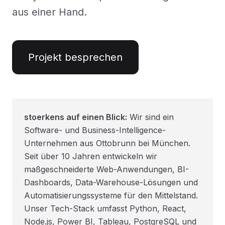
aus einer Hand.
Projekt besprechen
stoerkens auf einen Blick:
Wir sind ein
Software- und Business-Intelligence-
Unternehmen aus Ottobrunn bei München.
Seit über 10 Jahren entwickeln wir
maßgeschneiderte Web-Anwendungen, BI-
Dashboards, Data-Warehouse-Lösungen und
Automatisierungssysteme für den Mittelstand.
Unser Tech-Stack umfasst Python, React,
Node.js, Power BI, Tableau, PostgreSQL und