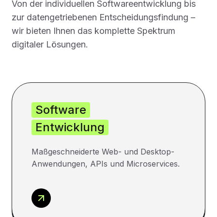
Von der individuellen Softwareentwicklung bis
zur datengetriebenen Entscheidungsfindung –
wir bieten Ihnen das komplette Spektrum
digitaler Lösungen.
Software
Entwicklung
Maßgeschneiderte Web- und Desktop-
Anwendungen, APIs und Microservices.