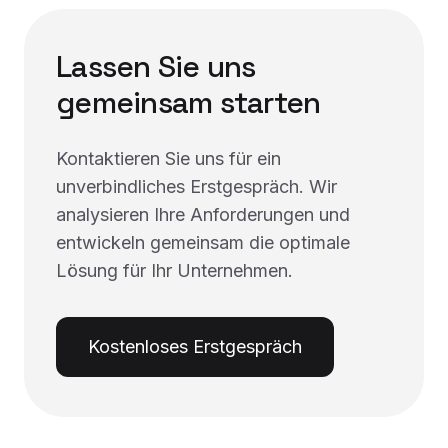
Lassen Sie uns
gemeinsam starten
Kontaktieren Sie uns für ein
unverbindliches Erstgespräch. Wir
analysieren Ihre Anforderungen und
entwickeln gemeinsam die optimale
Lösung für Ihr Unternehmen.
Kostenloses Erstgespräch