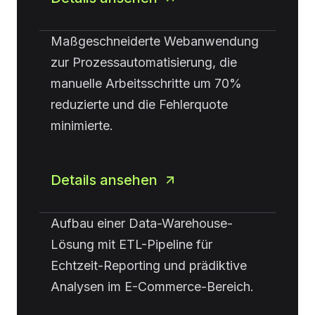
Maßgeschneiderte Webanwendung
zur Prozessautomatisierung, die
manuelle Arbeitsschritte um 70%
reduzierte und die Fehlerquote
minimierte.
Details ansehen
Aufbau einer Data-Warehouse-
Lösung mit ETL-Pipeline für
Echtzeit-Reporting und prädiktive
Analysen im E-Commerce-Bereich.