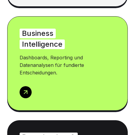
Business
Intelligence
Dashboards, Reporting und
Datenanalysen für fundierte
Entscheidungen.