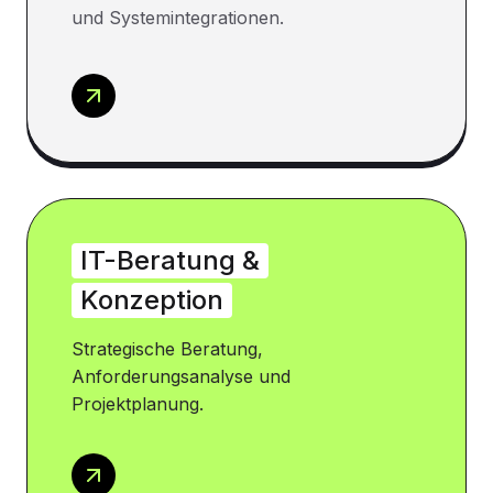
und Systemintegrationen.
IT-Beratung &
Konzeption
Strategische Beratung,
Anforderungsanalyse und
Projektplanung.