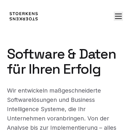
Software & Daten
für Ihren Erfolg
Wir entwickeln maßgeschneiderte
Softwarelösungen und Business
Intelligence Systeme, die Ihr
Unternehmen voranbringen. Von der
Analyse bis zur Implementierung – alles