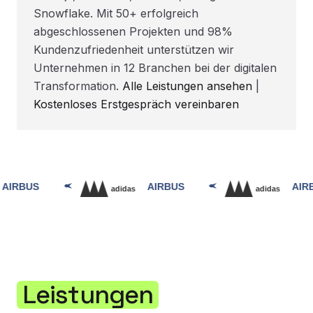
Snowflake. Mit 50+ erfolgreich
abgeschlossenen Projekten und 98%
Kundenzufriedenheit unterstützen wir
Unternehmen in 12 Branchen bei der digitalen
Transformation.
Alle Leistungen ansehen
|
Kostenloses Erstgespräch vereinbaren
Leistungen