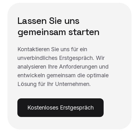
Lassen Sie uns
gemeinsam starten
Kontaktieren Sie uns für ein
unverbindliches Erstgespräch. Wir
analysieren Ihre Anforderungen und
entwickeln gemeinsam die optimale
Lösung für Ihr Unternehmen.
Kostenloses Erstgespräch