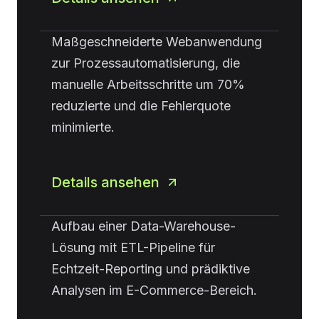
Maßgeschneiderte Webanwendung
zur Prozessautomatisierung, die
manuelle Arbeitsschritte um 70%
reduzierte und die Fehlerquote
minimierte.
Details ansehen
Aufbau einer Data-Warehouse-
Lösung mit ETL-Pipeline für
Echtzeit-Reporting und prädiktive
Analysen im E-Commerce-Bereich.