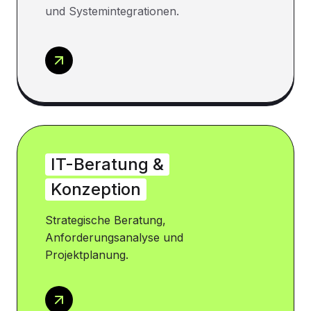
und Systemintegrationen.
IT-Beratung &
Konzeption
Strategische Beratung,
Anforderungsanalyse und
Projektplanung.