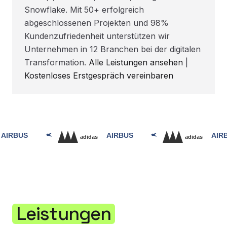
Snowflake. Mit 50+ erfolgreich
abgeschlossenen Projekten und 98%
Kundenzufriedenheit unterstützen wir
Unternehmen in 12 Branchen bei der digitalen
Transformation.
Alle Leistungen ansehen
|
Kostenloses Erstgespräch vereinbaren
Leistungen