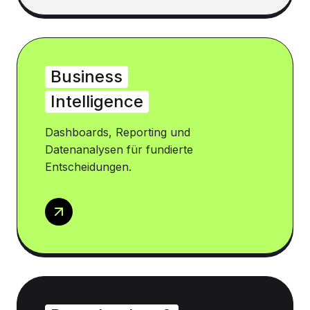
Business
Intelligence
Dashboards, Reporting und
Datenanalysen für fundierte
Entscheidungen.