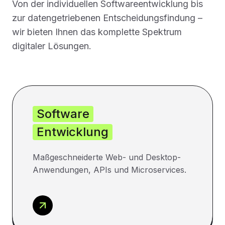
Von der individuellen Softwareentwicklung bis
zur datengetriebenen Entscheidungsfindung –
wir bieten Ihnen das komplette Spektrum
digitaler Lösungen.
Software
Entwicklung
Maßgeschneiderte Web- und Desktop-
Anwendungen, APIs und Microservices.