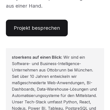
aus einer Hand.
Projekt besprechen
stoerkens auf einen Blick:
Wir sind ein
Software- und Business-Intelligence-
Unternehmen aus Ottobrunn bei München.
Seit über 10 Jahren entwickeln wir
maßgeschneiderte Web-Anwendungen, BI-
Dashboards, Data-Warehouse-Lösungen und
Automatisierungssysteme für den Mittelstand.
Unser Tech-Stack umfasst Python, React,
Node.js, Power BI, Tableau, PostgreSQL und