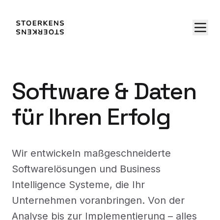
Software & Daten
für Ihren Erfolg
Wir entwickeln maßgeschneiderte
Softwarelösungen und Business
Intelligence Systeme, die Ihr
Unternehmen voranbringen. Von der
Analyse bis zur Implementierung – alles