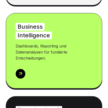
Business
Intelligence
Dashboards, Reporting und
Datenanalysen für fundierte
Entscheidungen.