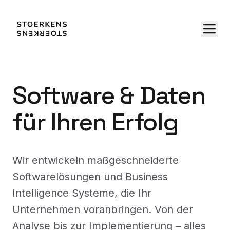
Software & Daten
für Ihren Erfolg
Wir entwickeln maßgeschneiderte
Softwarelösungen und Business
Intelligence Systeme, die Ihr
Unternehmen voranbringen. Von der
Analyse bis zur Implementierung – alles