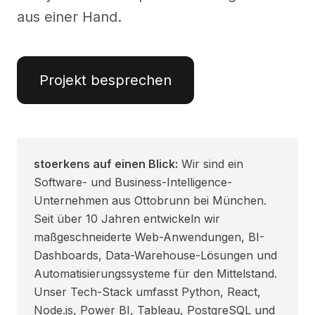
aus einer Hand.
Projekt besprechen
stoerkens auf einen Blick:
Wir sind ein
Software- und Business-Intelligence-
Unternehmen aus Ottobrunn bei München.
Seit über 10 Jahren entwickeln wir
maßgeschneiderte Web-Anwendungen, BI-
Dashboards, Data-Warehouse-Lösungen und
Automatisierungssysteme für den Mittelstand.
Unser Tech-Stack umfasst Python, React,
Node.js, Power BI, Tableau, PostgreSQL und