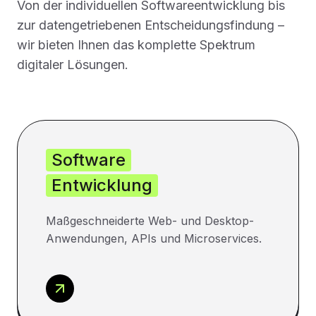
Von der individuellen Softwareentwicklung bis
zur datengetriebenen Entscheidungsfindung –
wir bieten Ihnen das komplette Spektrum
digitaler Lösungen.
Software
Entwicklung
Maßgeschneiderte Web- und Desktop-
Anwendungen, APIs und Microservices.