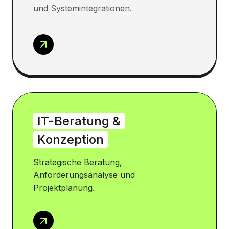
und Systemintegrationen.
IT-Beratung &
Konzeption
Strategische Beratung,
Anforderungsanalyse und
Projektplanung.