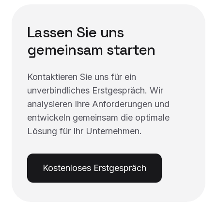
Lassen Sie uns
gemeinsam starten
Kontaktieren Sie uns für ein
unverbindliches Erstgespräch. Wir
analysieren Ihre Anforderungen und
entwickeln gemeinsam die optimale
Lösung für Ihr Unternehmen.
Kostenloses Erstgespräch