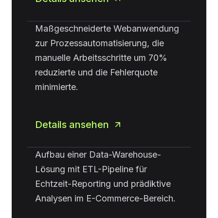
Maßgeschneiderte Webanwendung
zur Prozessautomatisierung, die
manuelle Arbeitsschritte um 70%
reduzierte und die Fehlerquote
minimierte.
Details ansehen
Aufbau einer Data-Warehouse-
Lösung mit ETL-Pipeline für
Echtzeit-Reporting und prädiktive
Analysen im E-Commerce-Bereich.