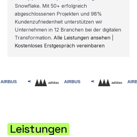
Snowflake. Mit 50+ erfolgreich
abgeschlossenen Projekten und 98%
Kundenzufriedenheit unterstützen wir
Unternehmen in 12 Branchen bei der digitalen
Transformation.
Alle Leistungen ansehen
|
Kostenloses Erstgespräch vereinbaren
Leistungen