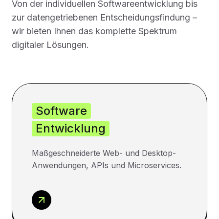
Von der individuellen Softwareentwicklung bis
zur datengetriebenen Entscheidungsfindung –
wir bieten Ihnen das komplette Spektrum
digitaler Lösungen.
Software
Entwicklung
Maßgeschneiderte Web- und Desktop-
Anwendungen, APIs und Microservices.