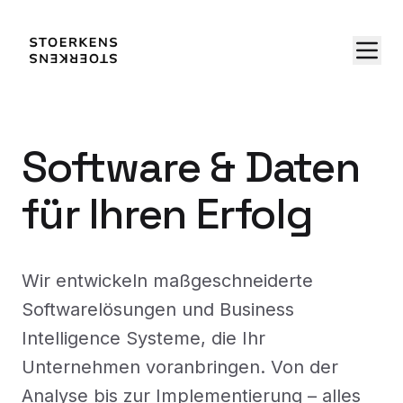
Software & Daten
für Ihren Erfolg
Wir entwickeln maßgeschneiderte
Softwarelösungen und Business
Intelligence Systeme, die Ihr
Unternehmen voranbringen. Von der
Analyse bis zur Implementierung – alles