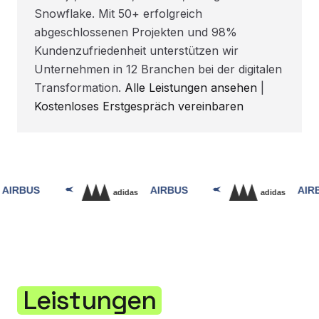
Snowflake. Mit 50+ erfolgreich
abgeschlossenen Projekten und 98%
Kundenzufriedenheit unterstützen wir
Unternehmen in 12 Branchen bei der digitalen
Transformation.
Alle Leistungen ansehen
|
Kostenloses Erstgespräch vereinbaren
Leistungen