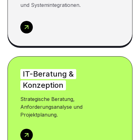
und Systemintegrationen.
IT-Beratung &
Konzeption
Strategische Beratung,
Anforderungsanalyse und
Projektplanung.