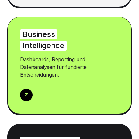
Business
Intelligence
Dashboards, Reporting und
Datenanalysen für fundierte
Entscheidungen.