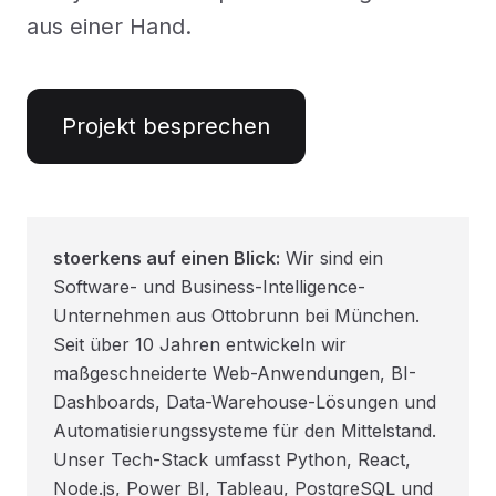
aus einer Hand.
Projekt besprechen
stoerkens auf einen Blick:
Wir sind ein
Software- und Business-Intelligence-
Unternehmen aus Ottobrunn bei München.
Seit über 10 Jahren entwickeln wir
maßgeschneiderte Web-Anwendungen, BI-
Dashboards, Data-Warehouse-Lösungen und
Automatisierungssysteme für den Mittelstand.
Unser Tech-Stack umfasst Python, React,
Node.js, Power BI, Tableau, PostgreSQL und