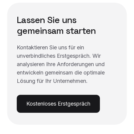
Lassen Sie uns
gemeinsam starten
Kontaktieren Sie uns für ein
unverbindliches Erstgespräch. Wir
analysieren Ihre Anforderungen und
entwickeln gemeinsam die optimale
Lösung für Ihr Unternehmen.
Kostenloses Erstgespräch