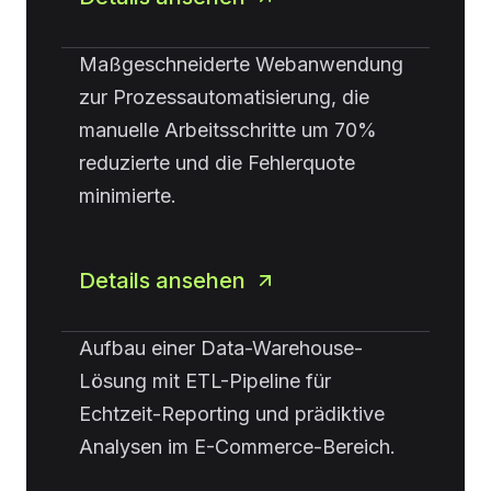
Maßgeschneiderte Webanwendung
zur Prozessautomatisierung, die
manuelle Arbeitsschritte um 70%
reduzierte und die Fehlerquote
minimierte.
Details ansehen
Aufbau einer Data-Warehouse-
Lösung mit ETL-Pipeline für
Echtzeit-Reporting und prädiktive
Analysen im E-Commerce-Bereich.