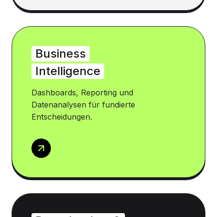
Business
Intelligence
Dashboards, Reporting und
Datenanalysen für fundierte
Entscheidungen.