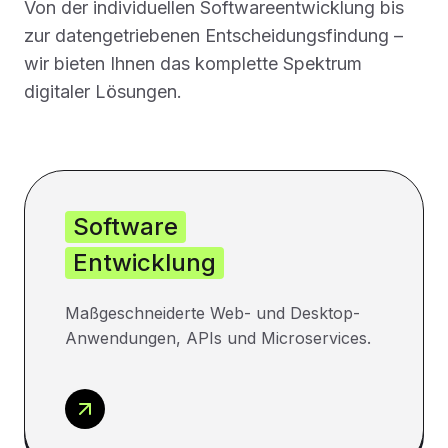
Von der individuellen Softwareentwicklung bis
zur datengetriebenen Entscheidungsfindung –
wir bieten Ihnen das komplette Spektrum
digitaler Lösungen.
Software
Entwicklung
Maßgeschneiderte Web- und Desktop-
Anwendungen, APIs und Microservices.