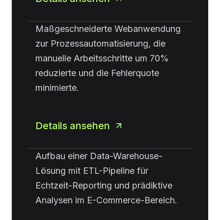
Maßgeschneiderte Webanwendung
zur Prozessautomatisierung, die
manuelle Arbeitsschritte um 70%
reduzierte und die Fehlerquote
minimierte.
Details ansehen
Aufbau einer Data-Warehouse-
Lösung mit ETL-Pipeline für
Echtzeit-Reporting und prädiktive
Analysen im E-Commerce-Bereich.