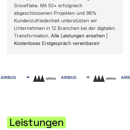
Snowflake. Mit 50+ erfolgreich
abgeschlossenen Projekten und 98%
Kundenzufriedenheit unterstützen wir
Unternehmen in 12 Branchen bei der digitalen
Transformation.
Alle Leistungen ansehen
|
Kostenloses Erstgespräch vereinbaren
Leistungen