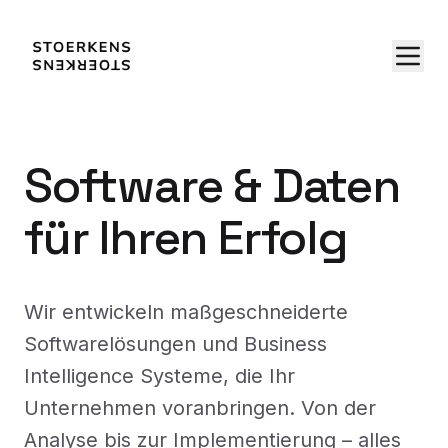
Software & Daten
für Ihren Erfolg
Wir entwickeln maßgeschneiderte
Softwarelösungen und Business
Intelligence Systeme, die Ihr
Unternehmen voranbringen. Von der
Analyse bis zur Implementierung – alles