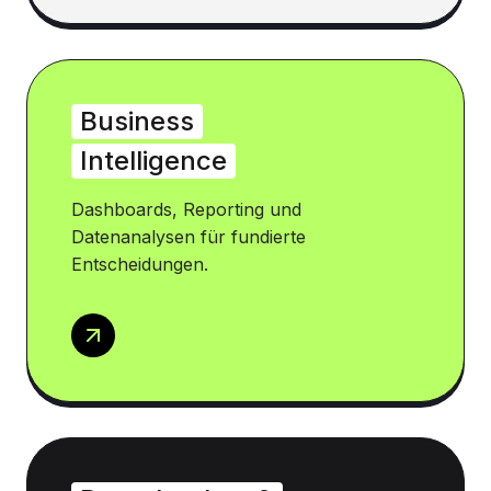
Business
Intelligence
Dashboards, Reporting und
Datenanalysen für fundierte
Entscheidungen.