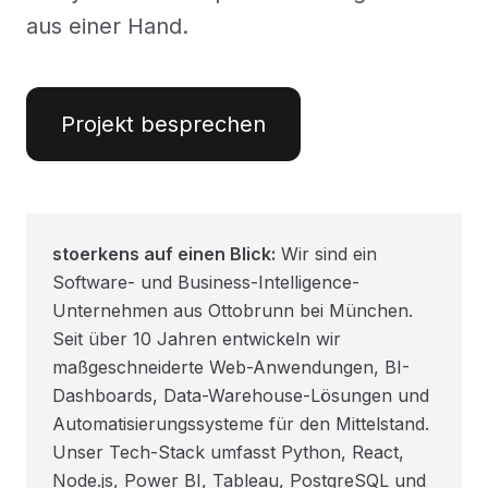
aus einer Hand.
Projekt besprechen
stoerkens auf einen Blick:
Wir sind ein
Software- und Business-Intelligence-
Unternehmen aus Ottobrunn bei München.
Seit über 10 Jahren entwickeln wir
maßgeschneiderte Web-Anwendungen, BI-
Dashboards, Data-Warehouse-Lösungen und
Automatisierungssysteme für den Mittelstand.
Unser Tech-Stack umfasst Python, React,
Node.js, Power BI, Tableau, PostgreSQL und