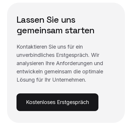
Lassen Sie uns
gemeinsam starten
Kontaktieren Sie uns für ein
unverbindliches Erstgespräch. Wir
analysieren Ihre Anforderungen und
entwickeln gemeinsam die optimale
Lösung für Ihr Unternehmen.
Kostenloses Erstgespräch