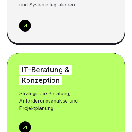
und Systemintegrationen.
IT-Beratung &
Konzeption
Strategische Beratung,
Anforderungsanalyse und
Projektplanung.