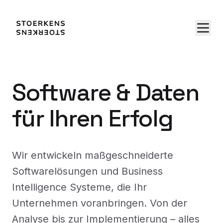
Software & Daten
für Ihren Erfolg
Wir entwickeln maßgeschneiderte
Softwarelösungen und Business
Intelligence Systeme, die Ihr
Unternehmen voranbringen. Von der
Analyse bis zur Implementierung – alles