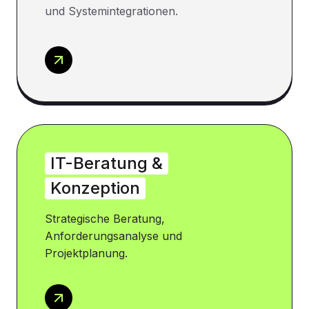
und Systemintegrationen.
IT-Beratung &
Konzeption
Strategische Beratung,
Anforderungsanalyse und
Projektplanung.