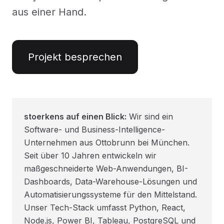
aus einer Hand.
Projekt besprechen
stoerkens auf einen Blick:
Wir sind ein
Software- und Business-Intelligence-
Unternehmen aus Ottobrunn bei München.
Seit über 10 Jahren entwickeln wir
maßgeschneiderte Web-Anwendungen, BI-
Dashboards, Data-Warehouse-Lösungen und
Automatisierungssysteme für den Mittelstand.
Unser Tech-Stack umfasst Python, React,
Node.js, Power BI, Tableau, PostgreSQL und