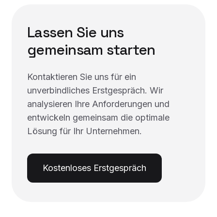
Lassen Sie uns
gemeinsam starten
Kontaktieren Sie uns für ein
unverbindliches Erstgespräch. Wir
analysieren Ihre Anforderungen und
entwickeln gemeinsam die optimale
Lösung für Ihr Unternehmen.
Kostenloses Erstgespräch