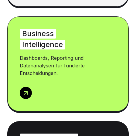
Business
Intelligence
Dashboards, Reporting und
Datenanalysen für fundierte
Entscheidungen.