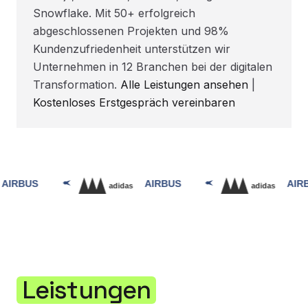
Snowflake. Mit 50+ erfolgreich
abgeschlossenen Projekten und 98%
Kundenzufriedenheit unterstützen wir
Unternehmen in 12 Branchen bei der digitalen
Transformation.
Alle Leistungen ansehen
|
Kostenloses Erstgespräch vereinbaren
Leistungen