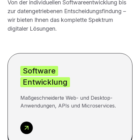
Von der individuellen Softwareentwicklung bis
zur datengetriebenen Entscheidungsfindung –
wir bieten Ihnen das komplette Spektrum
digitaler Lösungen.
Software
Entwicklung
Maßgeschneiderte Web- und Desktop-
Anwendungen, APIs und Microservices.