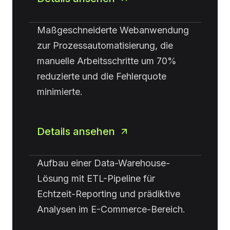
Maßgeschneiderte Webanwendung
zur Prozessautomatisierung, die
manuelle Arbeitsschritte um 70%
reduzierte und die Fehlerquote
minimierte.
Details ansehen
Aufbau einer Data-Warehouse-
Lösung mit ETL-Pipeline für
Echtzeit-Reporting und prädiktive
Analysen im E-Commerce-Bereich.