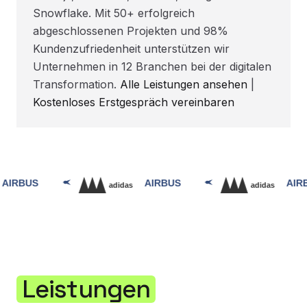
Snowflake. Mit 50+ erfolgreich
abgeschlossenen Projekten und 98%
Kundenzufriedenheit unterstützen wir
Unternehmen in 12 Branchen bei der digitalen
Transformation.
Alle Leistungen ansehen
|
Kostenloses Erstgespräch vereinbaren
Leistungen