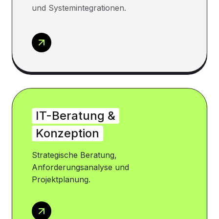
und Systemintegrationen.
IT-Beratung &
Konzeption
Strategische Beratung,
Anforderungsanalyse und
Projektplanung.