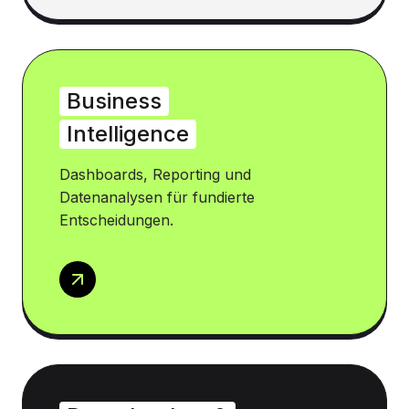
Business
Intelligence
Dashboards, Reporting und
Datenanalysen für fundierte
Entscheidungen.