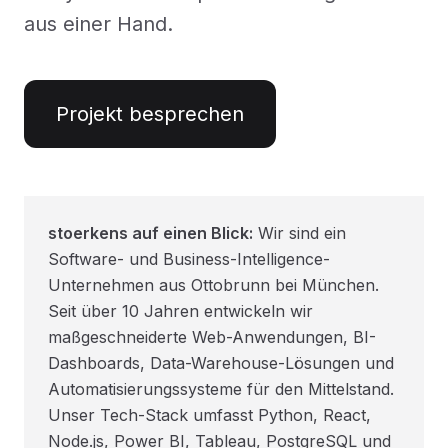
aus einer Hand.
Projekt besprechen
stoerkens auf einen Blick:
Wir sind ein
Software- und Business-Intelligence-
Unternehmen aus Ottobrunn bei München.
Seit über 10 Jahren entwickeln wir
maßgeschneiderte Web-Anwendungen, BI-
Dashboards, Data-Warehouse-Lösungen und
Automatisierungssysteme für den Mittelstand.
Unser Tech-Stack umfasst Python, React,
Node.js, Power BI, Tableau, PostgreSQL und