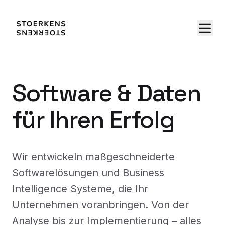
Software & Daten
für Ihren Erfolg
Wir entwickeln maßgeschneiderte
Softwarelösungen und Business
Intelligence Systeme, die Ihr
Unternehmen voranbringen. Von der
Analyse bis zur Implementierung – alles