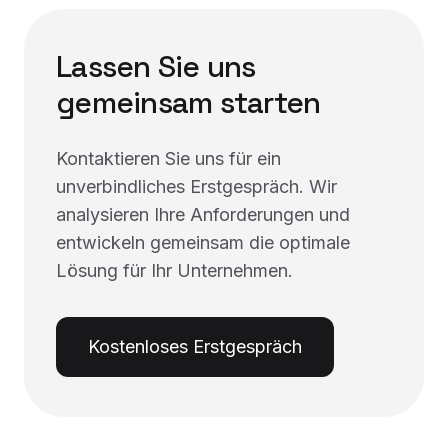
Lassen Sie uns
gemeinsam starten
Kontaktieren Sie uns für ein
unverbindliches Erstgespräch. Wir
analysieren Ihre Anforderungen und
entwickeln gemeinsam die optimale
Lösung für Ihr Unternehmen.
Kostenloses Erstgespräch