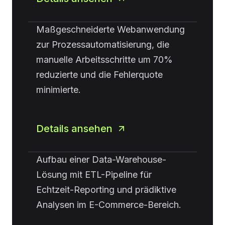
Maßgeschneiderte Webanwendung
zur Prozessautomatisierung, die
manuelle Arbeitsschritte um 70%
reduzierte und die Fehlerquote
minimierte.
Details ansehen
Aufbau einer Data-Warehouse-
Lösung mit ETL-Pipeline für
Echtzeit-Reporting und prädiktive
Analysen im E-Commerce-Bereich.