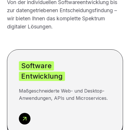
Von der individuellen Softwareentwicklung bis
zur datengetriebenen Entscheidungsfindung –
wir bieten Ihnen das komplette Spektrum
digitaler Lösungen.
Software
Entwicklung
Maßgeschneiderte Web- und Desktop-
Anwendungen, APIs und Microservices.