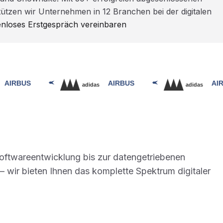
ützen wir Unternehmen in 12 Branchen bei der digitalen
enloses Erstgespräch vereinbaren
Softwareentwicklung bis zur datengetriebenen
 wir bieten Ihnen das komplette Spektrum digitaler