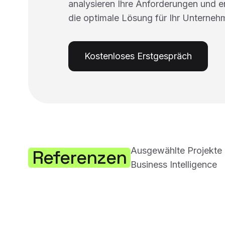
analysieren Ihre Anforderungen und 
die optimale Lösung für Ihr Unterneh
Kostenloses Erstgespräch
Ausgewählte Projekte 
Referenzen
Business Intelligence