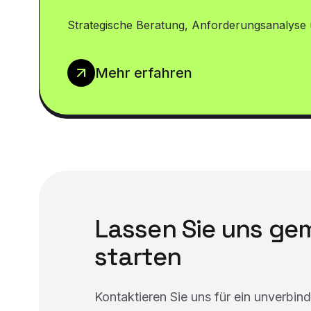
Strategische Beratung, Anforderungsanalyse 
Mehr erfahren
Lassen Sie uns g
starten
Kontaktieren Sie uns für ein unverbin