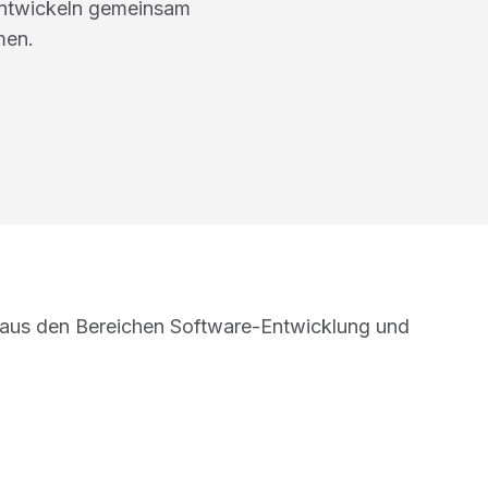
entwickeln gemeinsam
men.
aus den Bereichen Software-Entwicklung und