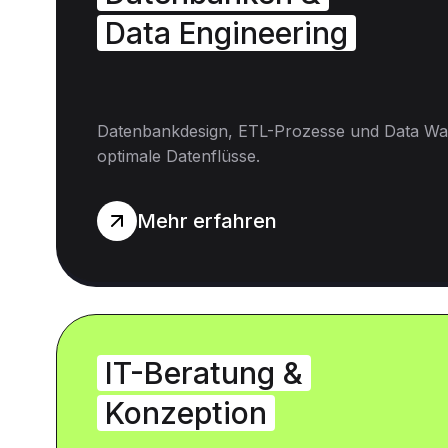
Data Engineering
Datenbankdesign, ETL-Prozesse und Data Wa
optimale Datenflüsse.
Mehr erfahren
IT-Beratung &
Konzeption