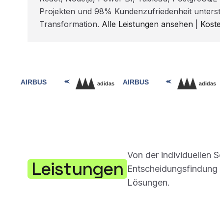
Projekten und 98% Kundenzufriedenheit unterst
Transformation.
Alle Leistungen ansehen
|
Kost
Von der individuellen 
Leistungen
Entscheidungsfindung –
Lösungen.