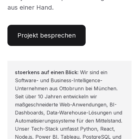
aus einer Hand.
Projekt besprechen
stoerkens auf einen Blick:
Wir sind ein
Software- und Business-Intelligence-
Unternehmen aus Ottobrunn bei München.
Seit über 10 Jahren entwickeln wir
maßgeschneiderte Web-Anwendungen, BI-
Dashboards, Data-Warehouse-Lösungen und
Automatisierungssysteme für den Mittelstand.
Unser Tech-Stack umfasst Python, React,
Node.js, Power BI, Tableau, PostgreSQL und