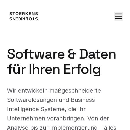
Software & Daten
für Ihren Erfolg
Wir entwickeln maßgeschneiderte
Softwarelösungen und Business
Intelligence Systeme, die Ihr
Unternehmen voranbringen. Von der
Analyse bis zur Implementierung – alles