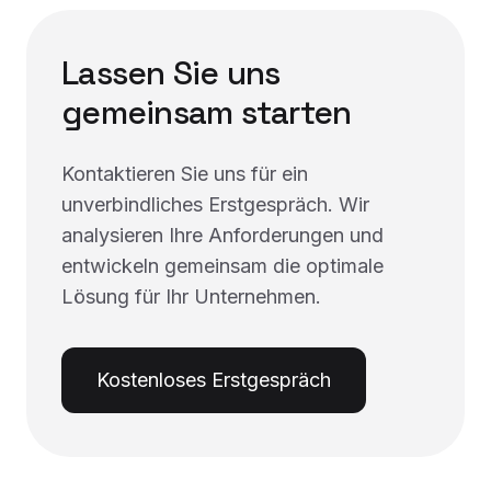
Lassen Sie uns
gemeinsam starten
Kontaktieren Sie uns für ein
unverbindliches Erstgespräch. Wir
analysieren Ihre Anforderungen und
entwickeln gemeinsam die optimale
Lösung für Ihr Unternehmen.
Kostenloses Erstgespräch