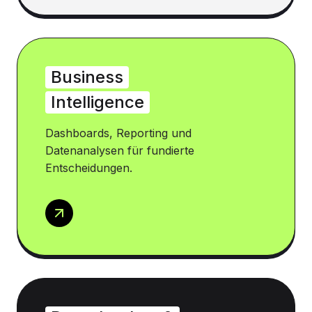
Business
Intelligence
Dashboards, Reporting und
Datenanalysen für fundierte
Entscheidungen.