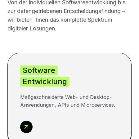
Von der individuellen Softwareentwicklung bis
zur datengetriebenen Entscheidungsfindung –
wir bieten Ihnen das komplette Spektrum
digitaler Lösungen.
Software
Entwicklung
Maßgeschneiderte Web- und Desktop-
Anwendungen, APIs und Microservices.