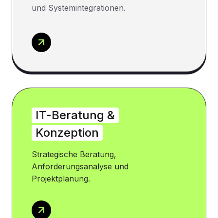
und Systemintegrationen.
IT-Beratung &
Konzeption
Strategische Beratung,
Anforderungsanalyse und
Projektplanung.