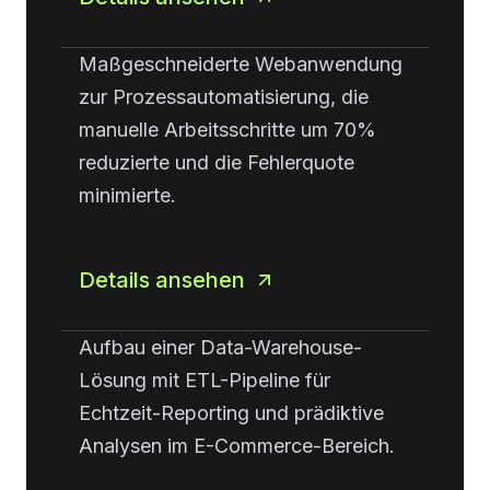
Maßgeschneiderte Webanwendung
zur Prozessautomatisierung, die
manuelle Arbeitsschritte um 70%
reduzierte und die Fehlerquote
minimierte.
Details ansehen
Aufbau einer Data-Warehouse-
Lösung mit ETL-Pipeline für
Echtzeit-Reporting und prädiktive
Analysen im E-Commerce-Bereich.