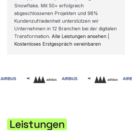
Snowflake. Mit 50+ erfolgreich
abgeschlossenen Projekten und 98%
Kundenzufriedenheit unterstützen wir
Unternehmen in 12 Branchen bei der digitalen
Transformation.
Alle Leistungen ansehen
|
Kostenloses Erstgespräch vereinbaren
Leistungen