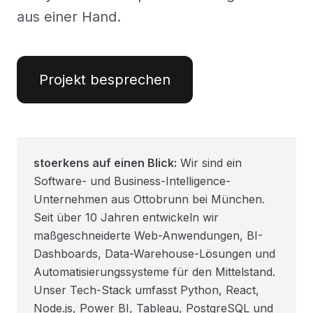
aus einer Hand.
Projekt besprechen
stoerkens auf einen Blick:
Wir sind ein
Software- und Business-Intelligence-
Unternehmen aus Ottobrunn bei München.
Seit über 10 Jahren entwickeln wir
maßgeschneiderte Web-Anwendungen, BI-
Dashboards, Data-Warehouse-Lösungen und
Automatisierungssysteme für den Mittelstand.
Unser Tech-Stack umfasst Python, React,
Node.js, Power BI, Tableau, PostgreSQL und