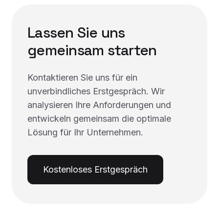
Lassen Sie uns
gemeinsam starten
Kontaktieren Sie uns für ein
unverbindliches Erstgespräch. Wir
analysieren Ihre Anforderungen und
entwickeln gemeinsam die optimale
Lösung für Ihr Unternehmen.
Kostenloses Erstgespräch