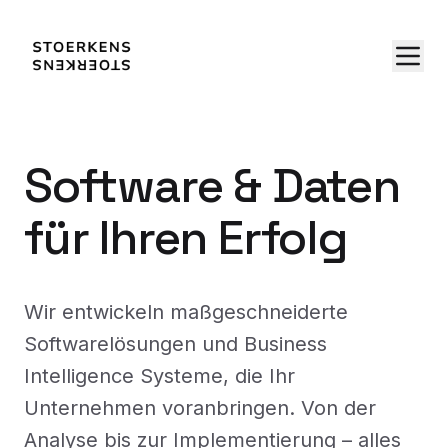
Software & Daten
für Ihren Erfolg
Wir entwickeln maßgeschneiderte
Softwarelösungen und Business
Intelligence Systeme, die Ihr
Unternehmen voranbringen. Von der
Analyse bis zur Implementierung – alles