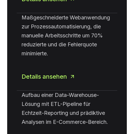
Maßgeschneiderte Webanwendung
zur Prozessautomatisierung, die
manuelle Arbeitsschritte um 70%
reduzierte und die Fehlerquote
minimierte.
Details ansehen
Aufbau einer Data-Warehouse-
Lösung mit ETL-Pipeline für
Echtzeit-Reporting und prädiktive
Analysen im E-Commerce-Bereich.