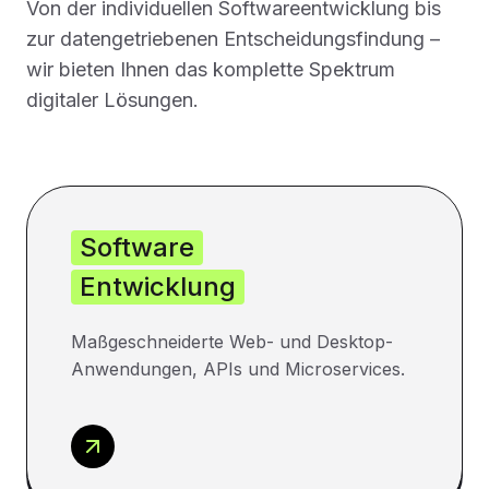
Von der individuellen Softwareentwicklung bis
zur datengetriebenen Entscheidungsfindung –
wir bieten Ihnen das komplette Spektrum
digitaler Lösungen.
Software
Entwicklung
Maßgeschneiderte Web- und Desktop-
Anwendungen, APIs und Microservices.