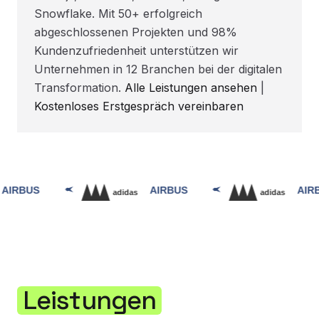
Snowflake. Mit 50+ erfolgreich
abgeschlossenen Projekten und 98%
Kundenzufriedenheit unterstützen wir
Unternehmen in 12 Branchen bei der digitalen
Transformation.
Alle Leistungen ansehen
|
Kostenloses Erstgespräch vereinbaren
Leistungen