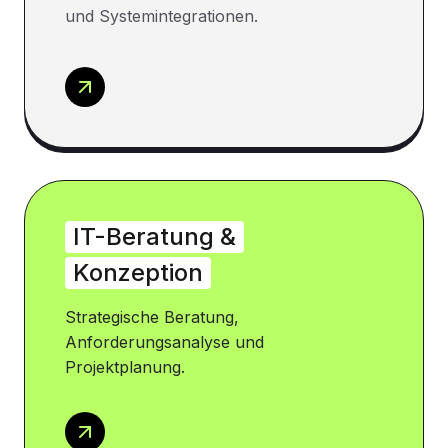
und Systemintegrationen.
IT-Beratung &
Konzeption
Strategische Beratung,
Anforderungsanalyse und
Projektplanung.