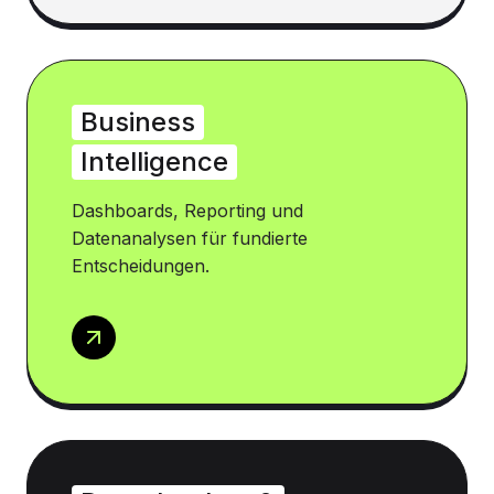
Business
Intelligence
Dashboards, Reporting und
Datenanalysen für fundierte
Entscheidungen.