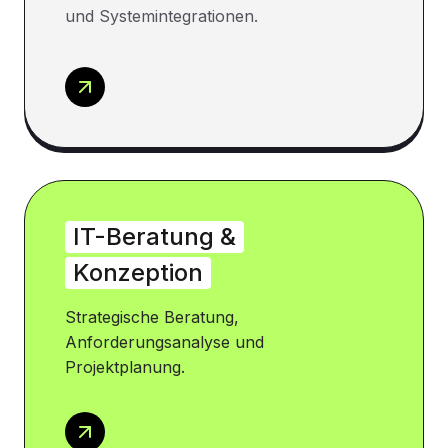
und Systemintegrationen.
IT-Beratung &
Konzeption
Strategische Beratung,
Anforderungsanalyse und
Projektplanung.