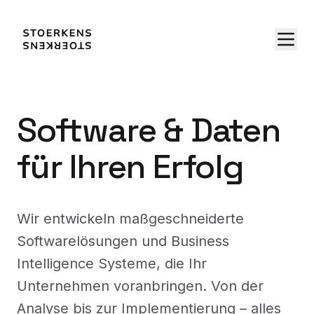
Software & Daten
für Ihren Erfolg
Wir entwickeln maßgeschneiderte
Softwarelösungen und Business
Intelligence Systeme, die Ihr
Unternehmen voranbringen. Von der
Analyse bis zur Implementierung – alles