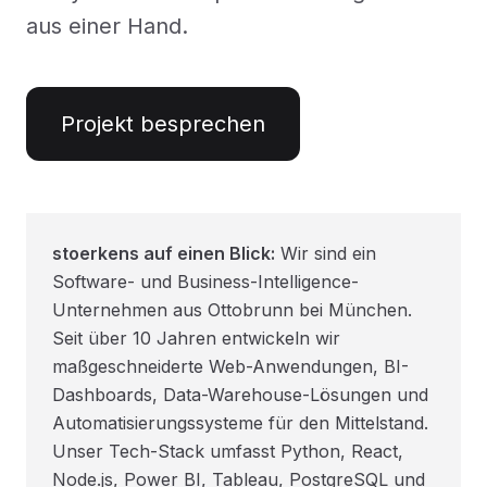
aus einer Hand.
Projekt besprechen
stoerkens auf einen Blick:
Wir sind ein
Software- und Business-Intelligence-
Unternehmen aus Ottobrunn bei München.
Seit über 10 Jahren entwickeln wir
maßgeschneiderte Web-Anwendungen, BI-
Dashboards, Data-Warehouse-Lösungen und
Automatisierungssysteme für den Mittelstand.
Unser Tech-Stack umfasst Python, React,
Node.js, Power BI, Tableau, PostgreSQL und