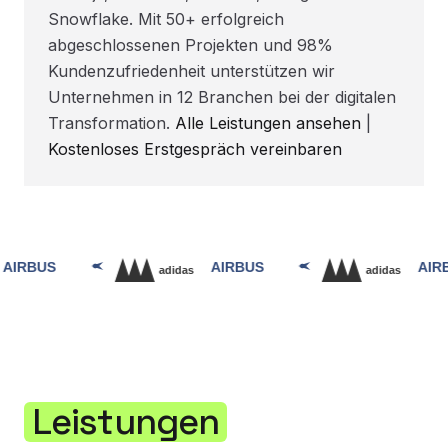
Snowflake. Mit 50+ erfolgreich
abgeschlossenen Projekten und 98%
Kundenzufriedenheit unterstützen wir
Unternehmen in 12 Branchen bei der digitalen
Transformation.
Alle Leistungen ansehen
|
Kostenloses Erstgespräch vereinbaren
Leistungen