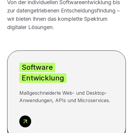
Von der individuellen Softwareentwicklung bis
zur datengetriebenen Entscheidungsfindung –
wir bieten Ihnen das komplette Spektrum
digitaler Lösungen.
Software
Entwicklung
Maßgeschneiderte Web- und Desktop-
Anwendungen, APIs und Microservices.