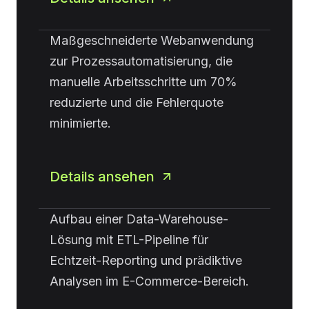
Maßgeschneiderte Webanwendung
zur Prozessautomatisierung, die
manuelle Arbeitsschritte um 70%
reduzierte und die Fehlerquote
minimierte.
Details ansehen
Aufbau einer Data-Warehouse-
Lösung mit ETL-Pipeline für
Echtzeit-Reporting und prädiktive
Analysen im E-Commerce-Bereich.