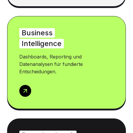
Business
Intelligence
Dashboards, Reporting und
Datenanalysen für fundierte
Entscheidungen.