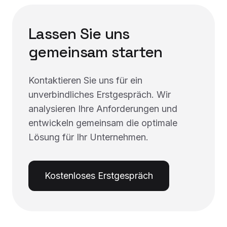
Lassen Sie uns
gemeinsam starten
Kontaktieren Sie uns für ein
unverbindliches Erstgespräch. Wir
analysieren Ihre Anforderungen und
entwickeln gemeinsam die optimale
Lösung für Ihr Unternehmen.
Kostenloses Erstgespräch