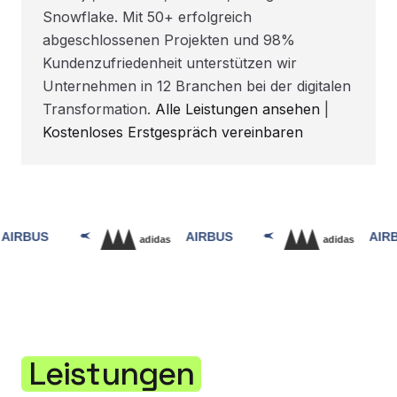
Snowflake. Mit 50+ erfolgreich
abgeschlossenen Projekten und 98%
Kundenzufriedenheit unterstützen wir
Unternehmen in 12 Branchen bei der digitalen
Transformation.
Alle Leistungen ansehen
|
Kostenloses Erstgespräch vereinbaren
Leistungen