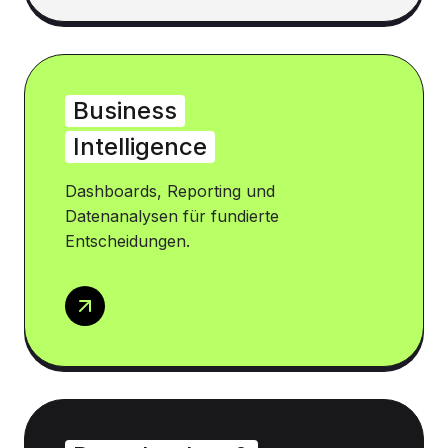
Business
Intelligence
Dashboards, Reporting und
Datenanalysen für fundierte
Entscheidungen.