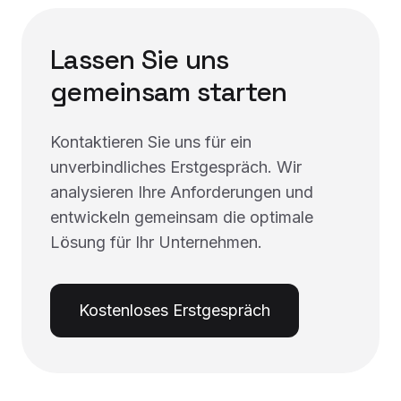
Lassen Sie uns
gemeinsam starten
Kontaktieren Sie uns für ein
unverbindliches Erstgespräch. Wir
analysieren Ihre Anforderungen und
entwickeln gemeinsam die optimale
Lösung für Ihr Unternehmen.
Kostenloses Erstgespräch