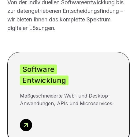
Von der individuellen Softwareentwicklung bis
zur datengetriebenen Entscheidungsfindung –
wir bieten Ihnen das komplette Spektrum
digitaler Lösungen.
Software
Entwicklung
Maßgeschneiderte Web- und Desktop-
Anwendungen, APIs und Microservices.