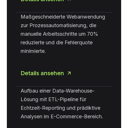
Maßgeschneiderte Webanwendung
zur Prozessautomatisierung, die
manuelle Arbeitsschritte um 70%
reduzierte und die Fehlerquote
minimierte.
Details ansehen
Aufbau einer Data-Warehouse-
Lösung mit ETL-Pipeline für
Echtzeit-Reporting und prädiktive
Analysen im E-Commerce-Bereich.