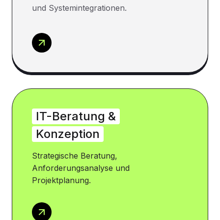
und Systemintegrationen.
IT-Beratung &
Konzeption
Strategische Beratung,
Anforderungsanalyse und
Projektplanung.