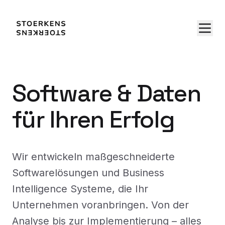
Software & Daten
für Ihren Erfolg
Wir entwickeln maßgeschneiderte
Softwarelösungen und Business
Intelligence Systeme, die Ihr
Unternehmen voranbringen. Von der
Analyse bis zur Implementierung – alles