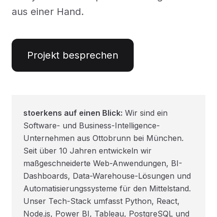
aus einer Hand.
Projekt besprechen
stoerkens auf einen Blick:
Wir sind ein
Software- und Business-Intelligence-
Unternehmen aus Ottobrunn bei München.
Seit über 10 Jahren entwickeln wir
maßgeschneiderte Web-Anwendungen, BI-
Dashboards, Data-Warehouse-Lösungen und
Automatisierungssysteme für den Mittelstand.
Unser Tech-Stack umfasst Python, React,
Node.js, Power BI, Tableau, PostgreSQL und