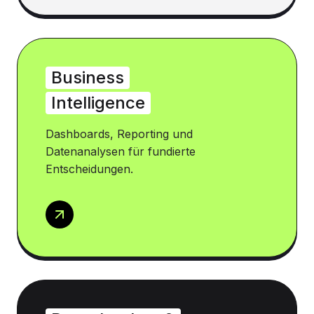
Business
Intelligence
Dashboards, Reporting und
Datenanalysen für fundierte
Entscheidungen.