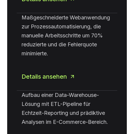
Maßgeschneiderte Webanwendung
zur Prozessautomatisierung, die
manuelle Arbeitsschritte um 70%
reduzierte und die Fehlerquote
minimierte.
Details ansehen
Aufbau einer Data-Warehouse-
Lösung mit ETL-Pipeline für
Echtzeit-Reporting und prädiktive
Analysen im E-Commerce-Bereich.