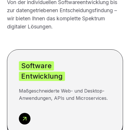
Von der individuellen Softwareentwicklung bis
zur datengetriebenen Entscheidungsfindung –
wir bieten Ihnen das komplette Spektrum
digitaler Lösungen.
Software
Entwicklung
Maßgeschneiderte Web- und Desktop-
Anwendungen, APIs und Microservices.