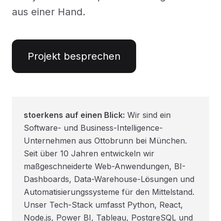
aus einer Hand.
Projekt besprechen
stoerkens auf einen Blick:
Wir sind ein
Software- und Business-Intelligence-
Unternehmen aus Ottobrunn bei München.
Seit über 10 Jahren entwickeln wir
maßgeschneiderte Web-Anwendungen, BI-
Dashboards, Data-Warehouse-Lösungen und
Automatisierungssysteme für den Mittelstand.
Unser Tech-Stack umfasst Python, React,
Node.js, Power BI, Tableau, PostgreSQL und