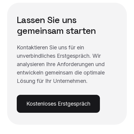
Lassen Sie uns
gemeinsam starten
Kontaktieren Sie uns für ein
unverbindliches Erstgespräch. Wir
analysieren Ihre Anforderungen und
entwickeln gemeinsam die optimale
Lösung für Ihr Unternehmen.
Kostenloses Erstgespräch