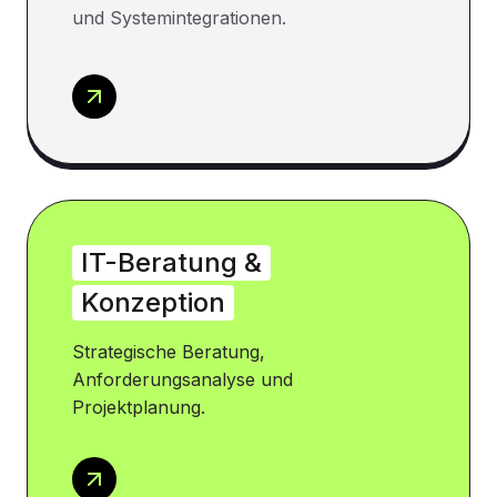
und Systemintegrationen.
IT-Beratung &
Konzeption
Strategische Beratung,
Anforderungsanalyse und
Projektplanung.