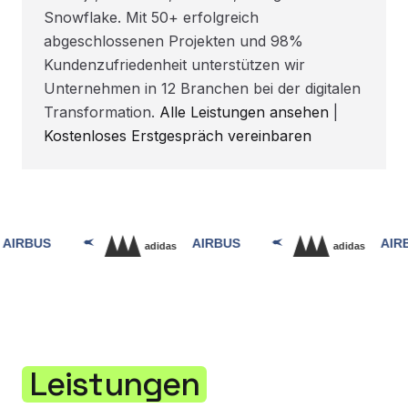
Snowflake. Mit 50+ erfolgreich
abgeschlossenen Projekten und 98%
Kundenzufriedenheit unterstützen wir
Unternehmen in 12 Branchen bei der digitalen
Transformation.
Alle Leistungen ansehen
|
Kostenloses Erstgespräch vereinbaren
Leistungen