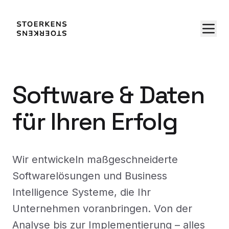
Software & Daten
für Ihren Erfolg
Wir entwickeln maßgeschneiderte
Softwarelösungen und Business
Intelligence Systeme, die Ihr
Unternehmen voranbringen. Von der
Analyse bis zur Implementierung – alles