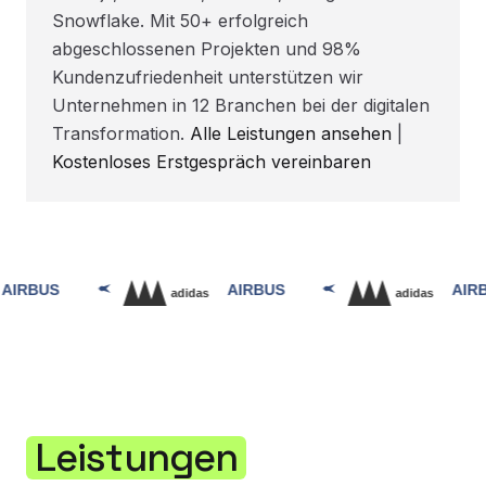
Snowflake. Mit 50+ erfolgreich
abgeschlossenen Projekten und 98%
Kundenzufriedenheit unterstützen wir
Unternehmen in 12 Branchen bei der digitalen
Transformation.
Alle Leistungen ansehen
|
Kostenloses Erstgespräch vereinbaren
Leistungen