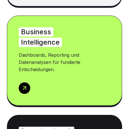
Business
Intelligence
Dashboards, Reporting und
Datenanalysen für fundierte
Entscheidungen.