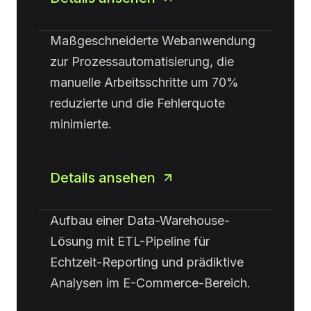
Maßgeschneiderte Webanwendung
zur Prozessautomatisierung, die
manuelle Arbeitsschritte um 70%
reduzierte und die Fehlerquote
minimierte.
Details ansehen
Aufbau einer Data-Warehouse-
Lösung mit ETL-Pipeline für
Echtzeit-Reporting und prädiktive
Analysen im E-Commerce-Bereich.