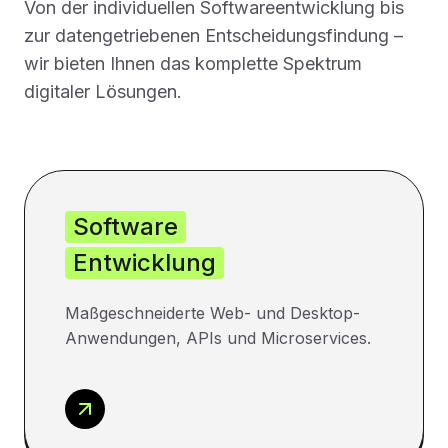
Von der individuellen Softwareentwicklung bis
zur datengetriebenen Entscheidungsfindung –
wir bieten Ihnen das komplette Spektrum
digitaler Lösungen.
Software
Entwicklung
Maßgeschneiderte Web- und Desktop-
Anwendungen, APIs und Microservices.