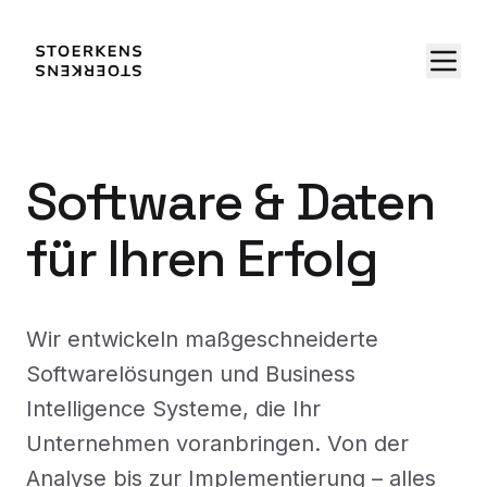
Software & Daten
für Ihren Erfolg
Wir entwickeln maßgeschneiderte
Softwarelösungen und Business
Intelligence Systeme, die Ihr
Unternehmen voranbringen. Von der
Analyse bis zur Implementierung – alles