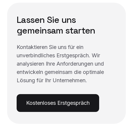
Lassen Sie uns
gemeinsam starten
Kontaktieren Sie uns für ein
unverbindliches Erstgespräch. Wir
analysieren Ihre Anforderungen und
entwickeln gemeinsam die optimale
Lösung für Ihr Unternehmen.
Kostenloses Erstgespräch