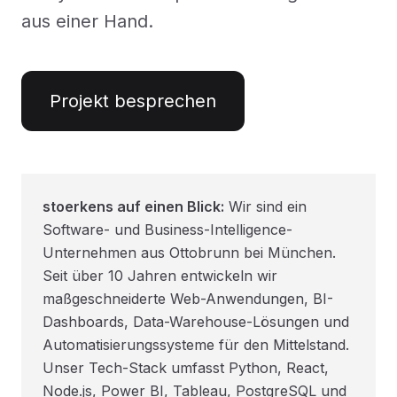
aus einer Hand.
Projekt besprechen
stoerkens auf einen Blick:
Wir sind ein
Software- und Business-Intelligence-
Unternehmen aus Ottobrunn bei München.
Seit über 10 Jahren entwickeln wir
maßgeschneiderte Web-Anwendungen, BI-
Dashboards, Data-Warehouse-Lösungen und
Automatisierungssysteme für den Mittelstand.
Unser Tech-Stack umfasst Python, React,
Node.js, Power BI, Tableau, PostgreSQL und