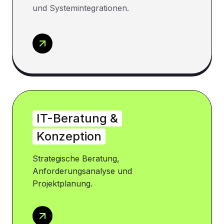
und Systemintegrationen.
IT-Beratung &
Konzeption
Strategische Beratung,
Anforderungsanalyse und
Projektplanung.