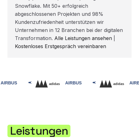
Snowflake. Mit 50+ erfolgreich
abgeschlossenen Projekten und 98%
Kundenzufriedenheit unterstützen wir
Unternehmen in 12 Branchen bei der digitalen
Transformation.
Alle Leistungen ansehen
|
Kostenloses Erstgespräch vereinbaren
Leistungen