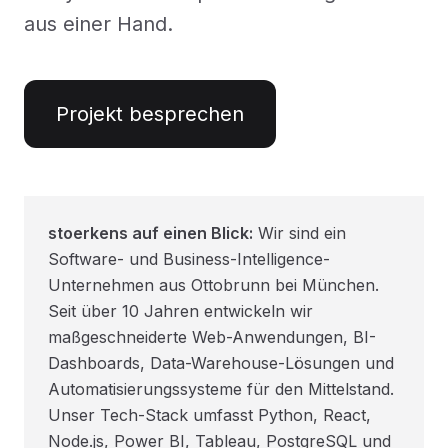
aus einer Hand.
Projekt besprechen
stoerkens auf einen Blick:
Wir sind ein
Software- und Business-Intelligence-
Unternehmen aus Ottobrunn bei München.
Seit über 10 Jahren entwickeln wir
maßgeschneiderte Web-Anwendungen, BI-
Dashboards, Data-Warehouse-Lösungen und
Automatisierungssysteme für den Mittelstand.
Unser Tech-Stack umfasst Python, React,
Node.js, Power BI, Tableau, PostgreSQL und