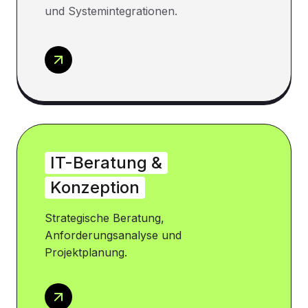
und Systemintegrationen.
IT-Beratung &
Konzeption
Strategische Beratung,
Anforderungsanalyse und
Projektplanung.