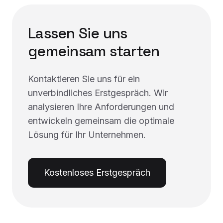
Lassen Sie uns
gemeinsam starten
Kontaktieren Sie uns für ein
unverbindliches Erstgespräch. Wir
analysieren Ihre Anforderungen und
entwickeln gemeinsam die optimale
Lösung für Ihr Unternehmen.
Kostenloses Erstgespräch