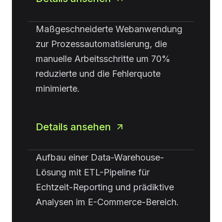
Maßgeschneiderte Webanwendung
zur Prozessautomatisierung, die
manuelle Arbeitsschritte um 70%
reduzierte und die Fehlerquote
minimierte.
Details ansehen
Aufbau einer Data-Warehouse-
Lösung mit ETL-Pipeline für
Echtzeit-Reporting und prädiktive
Analysen im E-Commerce-Bereich.