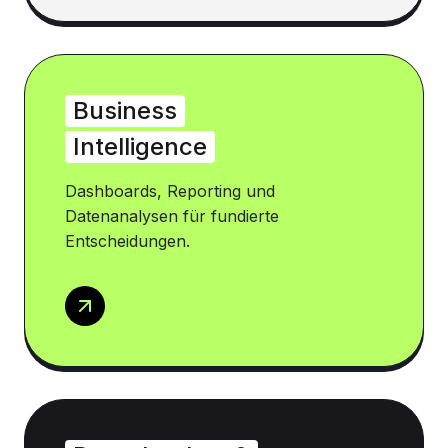
Business
Intelligence
Dashboards, Reporting und
Datenanalysen für fundierte
Entscheidungen.