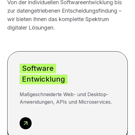
Von der individuellen Softwareentwicklung bis
zur datengetriebenen Entscheidungsfindung –
wir bieten Ihnen das komplette Spektrum
digitaler Lösungen.
Software
Entwicklung
Maßgeschneiderte Web- und Desktop-
Anwendungen, APIs und Microservices.