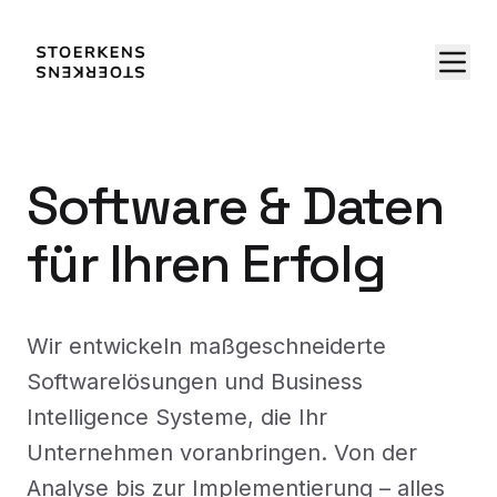
Software & Daten
für Ihren Erfolg
Wir entwickeln maßgeschneiderte
Softwarelösungen und Business
Intelligence Systeme, die Ihr
Unternehmen voranbringen. Von der
Analyse bis zur Implementierung – alles