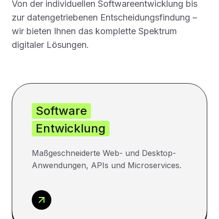
Von der individuellen Softwareentwicklung bis
zur datengetriebenen Entscheidungsfindung –
wir bieten Ihnen das komplette Spektrum
digitaler Lösungen.
Software
Entwicklung
Maßgeschneiderte Web- und Desktop-
Anwendungen, APIs und Microservices.