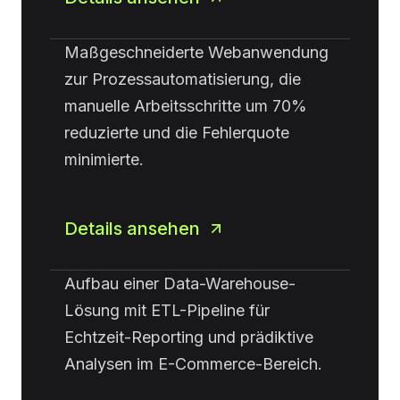
Maßgeschneiderte Webanwendung
zur Prozessautomatisierung, die
manuelle Arbeitsschritte um 70%
reduzierte und die Fehlerquote
minimierte.
Details ansehen
Aufbau einer Data-Warehouse-
Lösung mit ETL-Pipeline für
Echtzeit-Reporting und prädiktive
Analysen im E-Commerce-Bereich.