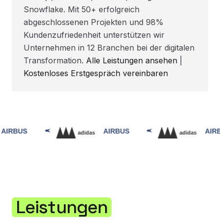
Snowflake. Mit 50+ erfolgreich
abgeschlossenen Projekten und 98%
Kundenzufriedenheit unterstützen wir
Unternehmen in 12 Branchen bei der digitalen
Transformation.
Alle Leistungen ansehen
|
Kostenloses Erstgespräch vereinbaren
Leistungen