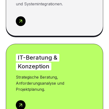
und Systemintegrationen.
IT-Beratung &
Konzeption
Strategische Beratung,
Anforderungsanalyse und
Projektplanung.