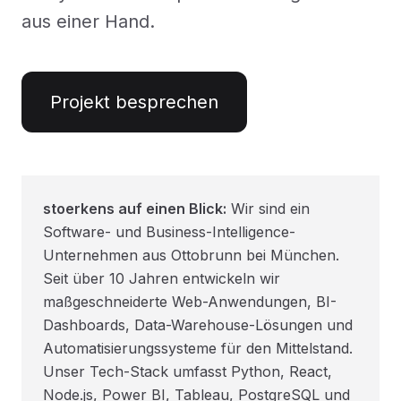
aus einer Hand.
Projekt besprechen
stoerkens auf einen Blick:
Wir sind ein
Software- und Business-Intelligence-
Unternehmen aus Ottobrunn bei München.
Seit über 10 Jahren entwickeln wir
maßgeschneiderte Web-Anwendungen, BI-
Dashboards, Data-Warehouse-Lösungen und
Automatisierungssysteme für den Mittelstand.
Unser Tech-Stack umfasst Python, React,
Node.js, Power BI, Tableau, PostgreSQL und