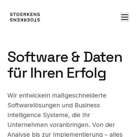
Software & Daten
für Ihren Erfolg
Wir entwickeln maßgeschneiderte
Softwarelösungen und Business
Intelligence Systeme, die Ihr
Unternehmen voranbringen. Von der
Analyse bis zur Implementierung – alles