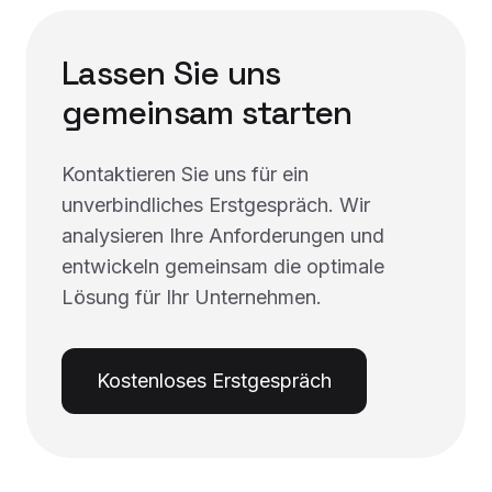
Lassen Sie uns
gemeinsam starten
Kontaktieren Sie uns für ein
unverbindliches Erstgespräch. Wir
analysieren Ihre Anforderungen und
entwickeln gemeinsam die optimale
Lösung für Ihr Unternehmen.
Kostenloses Erstgespräch