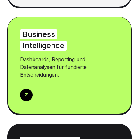
Business
Intelligence
Dashboards, Reporting und
Datenanalysen für fundierte
Entscheidungen.