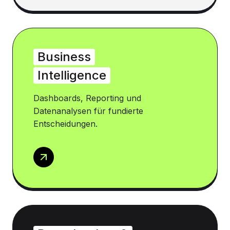
Business
Intelligence
Dashboards, Reporting und
Datenanalysen für fundierte
Entscheidungen.