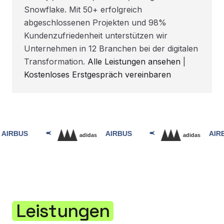
Snowflake. Mit 50+ erfolgreich
abgeschlossenen Projekten und 98%
Kundenzufriedenheit unterstützen wir
Unternehmen in 12 Branchen bei der digitalen
Transformation.
Alle Leistungen ansehen
|
Kostenloses Erstgespräch vereinbaren
Leistungen