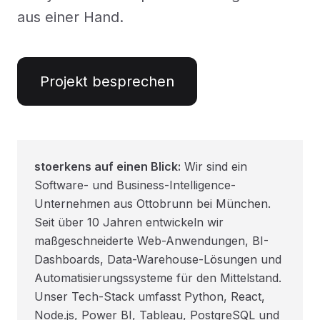
aus einer Hand.
Projekt besprechen
stoerkens auf einen Blick:
Wir sind ein
Software- und Business-Intelligence-
Unternehmen aus Ottobrunn bei München.
Seit über 10 Jahren entwickeln wir
maßgeschneiderte Web-Anwendungen, BI-
Dashboards, Data-Warehouse-Lösungen und
Automatisierungssysteme für den Mittelstand.
Unser Tech-Stack umfasst Python, React,
Node.js, Power BI, Tableau, PostgreSQL und