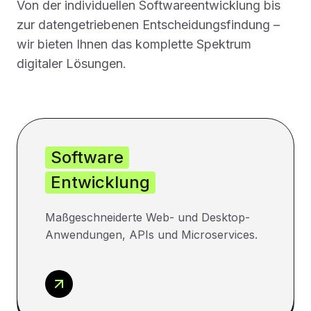
Von der individuellen Softwareentwicklung bis
zur datengetriebenen Entscheidungsfindung –
wir bieten Ihnen das komplette Spektrum
digitaler Lösungen.
Software
Entwicklung
Maßgeschneiderte Web- und Desktop-
Anwendungen, APIs und Microservices.