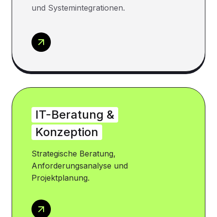
und Systemintegrationen.
IT-Beratung &
Konzeption
Strategische Beratung,
Anforderungsanalyse und
Projektplanung.