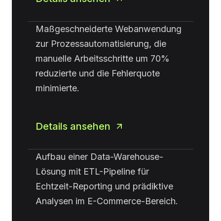
Maßgeschneiderte Webanwendung
zur Prozessautomatisierung, die
manuelle Arbeitsschritte um 70%
reduzierte und die Fehlerquote
minimierte.
Details ansehen
Aufbau einer Data-Warehouse-
Lösung mit ETL-Pipeline für
Echtzeit-Reporting und prädiktive
Analysen im E-Commerce-Bereich.