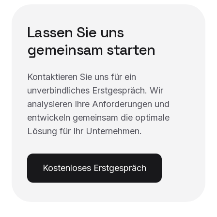
Lassen Sie uns
gemeinsam starten
Kontaktieren Sie uns für ein
unverbindliches Erstgespräch. Wir
analysieren Ihre Anforderungen und
entwickeln gemeinsam die optimale
Lösung für Ihr Unternehmen.
Kostenloses Erstgespräch