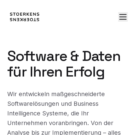
Software & Daten
für Ihren Erfolg
Wir entwickeln maßgeschneiderte
Softwarelösungen und Business
Intelligence Systeme, die Ihr
Unternehmen voranbringen. Von der
Analyse bis zur Implementierung – alles