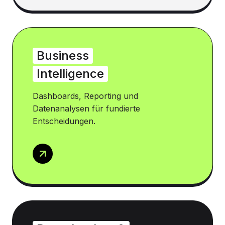
Business
Intelligence
Dashboards, Reporting und
Datenanalysen für fundierte
Entscheidungen.