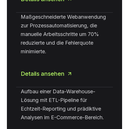
Maßgeschneiderte Webanwendung
zur Prozessautomatisierung, die
manuelle Arbeitsschritte um 70%
reduzierte und die Fehlerquote
minimierte.
Details ansehen
Aufbau einer Data-Warehouse-
Lösung mit ETL-Pipeline für
Echtzeit-Reporting und prädiktive
Analysen im E-Commerce-Bereich.