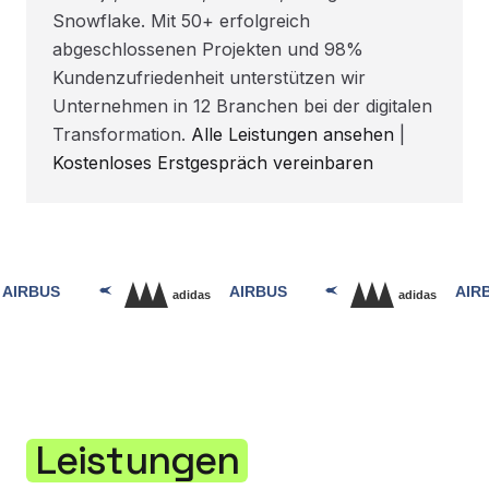
Snowflake. Mit 50+ erfolgreich
abgeschlossenen Projekten und 98%
Kundenzufriedenheit unterstützen wir
Unternehmen in 12 Branchen bei der digitalen
Transformation.
Alle Leistungen ansehen
|
Kostenloses Erstgespräch vereinbaren
Leistungen