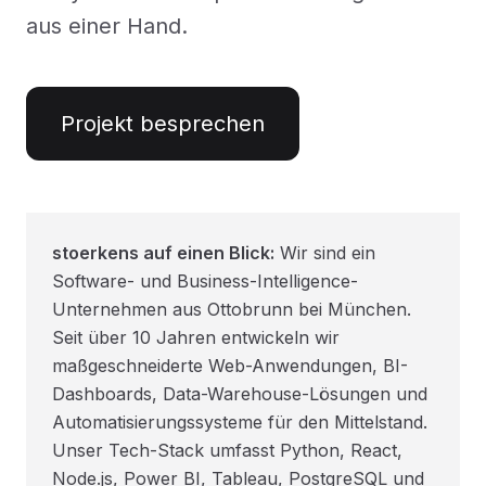
aus einer Hand.
Projekt besprechen
stoerkens auf einen Blick:
Wir sind ein
Software- und Business-Intelligence-
Unternehmen aus Ottobrunn bei München.
Seit über 10 Jahren entwickeln wir
maßgeschneiderte Web-Anwendungen, BI-
Dashboards, Data-Warehouse-Lösungen und
Automatisierungssysteme für den Mittelstand.
Unser Tech-Stack umfasst Python, React,
Node.js, Power BI, Tableau, PostgreSQL und