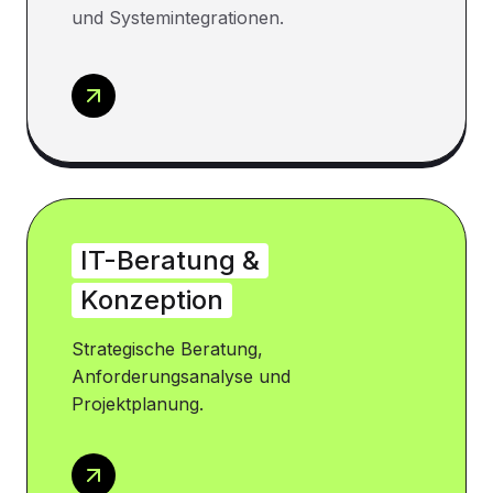
und Systemintegrationen.
IT-Beratung &
Konzeption
Strategische Beratung,
Anforderungsanalyse und
Projektplanung.