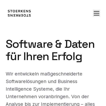
Software & Daten
für Ihren Erfolg
Wir entwickeln maßgeschneiderte
Softwarelösungen und Business
Intelligence Systeme, die Ihr
Unternehmen voranbringen. Von der
Analyse bis zur Implementierung – alles