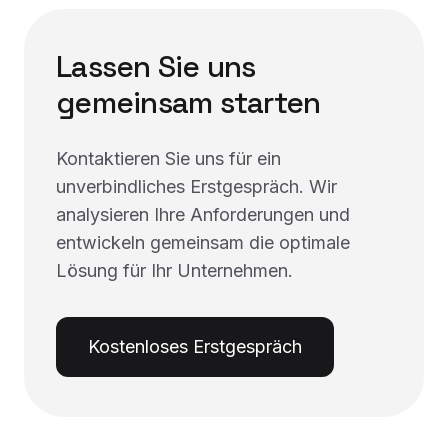
Lassen Sie uns
gemeinsam starten
Kontaktieren Sie uns für ein
unverbindliches Erstgespräch. Wir
analysieren Ihre Anforderungen und
entwickeln gemeinsam die optimale
Lösung für Ihr Unternehmen.
Kostenloses Erstgespräch