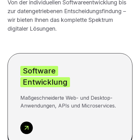
Von der individuellen Softwareentwicklung bis
zur datengetriebenen Entscheidungsfindung –
wir bieten Ihnen das komplette Spektrum
digitaler Lösungen.
Software
Entwicklung
Maßgeschneiderte Web- und Desktop-
Anwendungen, APIs und Microservices.