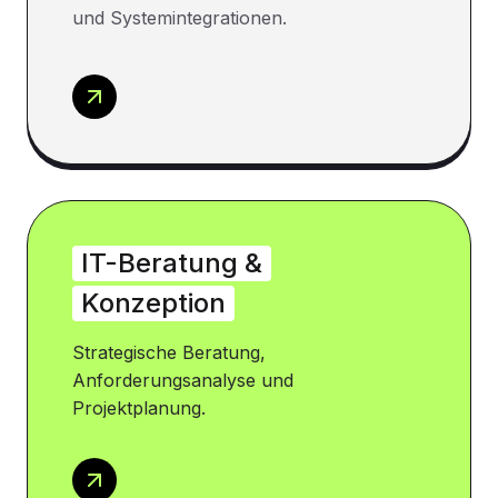
und Systemintegrationen.
IT-Beratung &
Konzeption
Strategische Beratung,
Anforderungsanalyse und
Projektplanung.