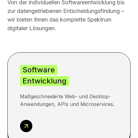
Von der individuellen Softwareentwicklung bis
zur datengetriebenen Entscheidungsfindung –
wir bieten Ihnen das komplette Spektrum
digitaler Lösungen.
Software
Entwicklung
Maßgeschneiderte Web- und Desktop-
Anwendungen, APIs und Microservices.