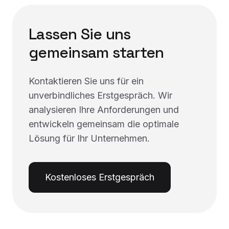
Lassen Sie uns
gemeinsam starten
Kontaktieren Sie uns für ein
unverbindliches Erstgespräch. Wir
analysieren Ihre Anforderungen und
entwickeln gemeinsam die optimale
Lösung für Ihr Unternehmen.
Kostenloses Erstgespräch