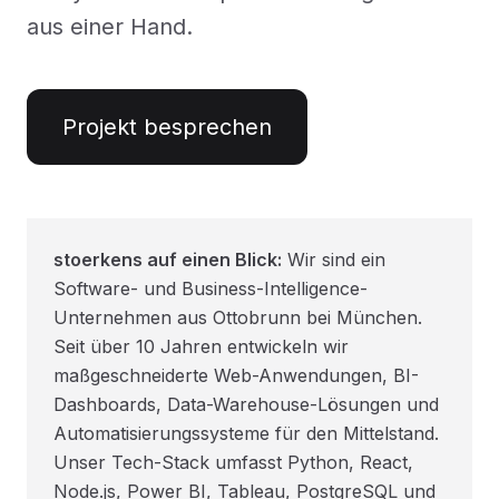
aus einer Hand.
Projekt besprechen
stoerkens auf einen Blick:
Wir sind ein
Software- und Business-Intelligence-
Unternehmen aus Ottobrunn bei München.
Seit über 10 Jahren entwickeln wir
maßgeschneiderte Web-Anwendungen, BI-
Dashboards, Data-Warehouse-Lösungen und
Automatisierungssysteme für den Mittelstand.
Unser Tech-Stack umfasst Python, React,
Node.js, Power BI, Tableau, PostgreSQL und