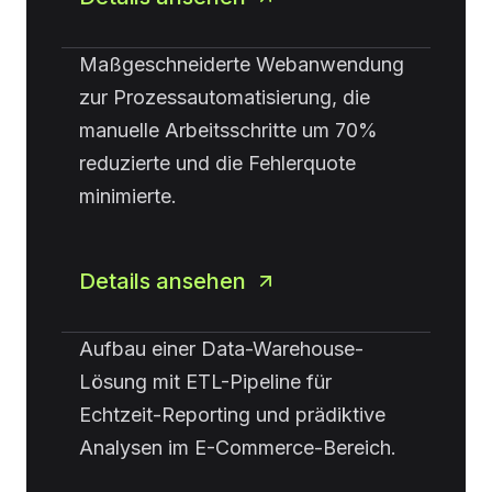
Maßgeschneiderte Webanwendung
zur Prozessautomatisierung, die
manuelle Arbeitsschritte um 70%
reduzierte und die Fehlerquote
minimierte.
Details ansehen
Aufbau einer Data-Warehouse-
Lösung mit ETL-Pipeline für
Echtzeit-Reporting und prädiktive
Analysen im E-Commerce-Bereich.