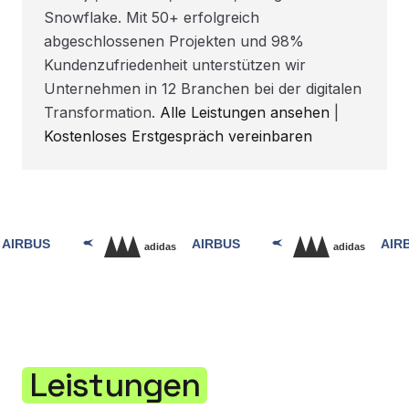
Snowflake. Mit 50+ erfolgreich
abgeschlossenen Projekten und 98%
Kundenzufriedenheit unterstützen wir
Unternehmen in 12 Branchen bei der digitalen
Transformation.
Alle Leistungen ansehen
|
Kostenloses Erstgespräch vereinbaren
Leistungen