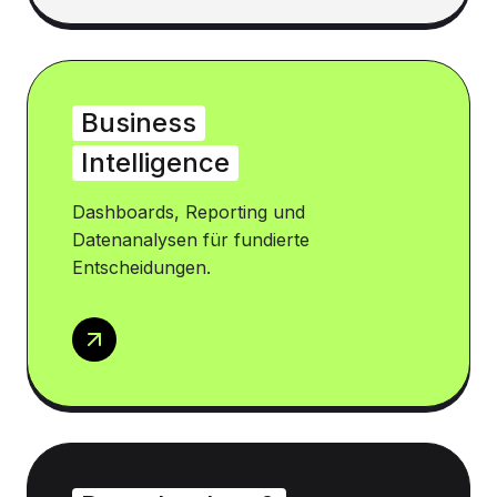
Business
Intelligence
Dashboards, Reporting und
Datenanalysen für fundierte
Entscheidungen.