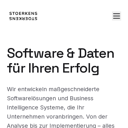
Software & Daten
für Ihren Erfolg
Wir entwickeln maßgeschneiderte
Softwarelösungen und Business
Intelligence Systeme, die Ihr
Unternehmen voranbringen. Von der
Analyse bis zur Implementierung – alles