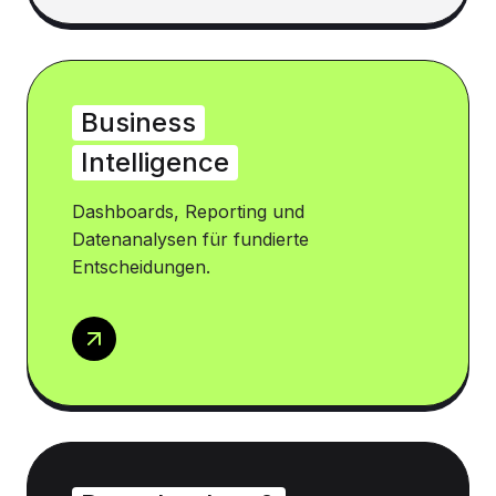
Business
Intelligence
Dashboards, Reporting und
Datenanalysen für fundierte
Entscheidungen.