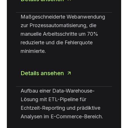
Maßgeschneiderte Webanwendung
zur Prozessautomatisierung, die
manuelle Arbeitsschritte um 70%
reduzierte und die Fehlerquote
minimierte.
Details ansehen
Aufbau einer Data-Warehouse-
Lösung mit ETL-Pipeline für
Echtzeit-Reporting und prädiktive
Analysen im E-Commerce-Bereich.