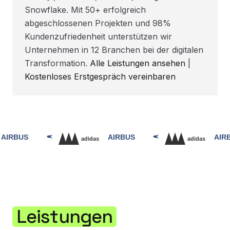
Snowflake. Mit 50+ erfolgreich
abgeschlossenen Projekten und 98%
Kundenzufriedenheit unterstützen wir
Unternehmen in 12 Branchen bei der digitalen
Transformation.
Alle Leistungen ansehen
|
Kostenloses Erstgespräch vereinbaren
Leistungen