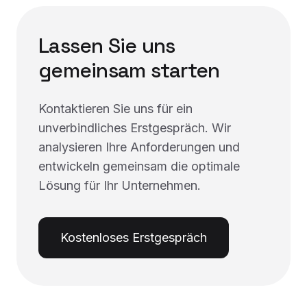
Lassen Sie uns
gemeinsam starten
Kontaktieren Sie uns für ein
unverbindliches Erstgespräch. Wir
analysieren Ihre Anforderungen und
entwickeln gemeinsam die optimale
Lösung für Ihr Unternehmen.
Kostenloses Erstgespräch