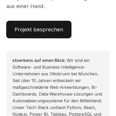
aus einer Hand.
Projekt besprechen
stoerkens auf einen Blick:
Wir sind ein
Software- und Business-Intelligence-
Unternehmen aus Ottobrunn bei München.
Seit über 10 Jahren entwickeln wir
maßgeschneiderte Web-Anwendungen, BI-
Dashboards, Data-Warehouse-Lösungen und
Automatisierungssysteme für den Mittelstand.
Unser Tech-Stack umfasst Python, React,
Node.js, Power BI, Tableau, PostgreSQL und