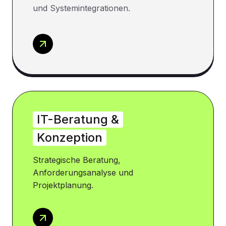
und Systemintegrationen.
IT-Beratung &
Konzeption
Strategische Beratung,
Anforderungsanalyse und
Projektplanung.