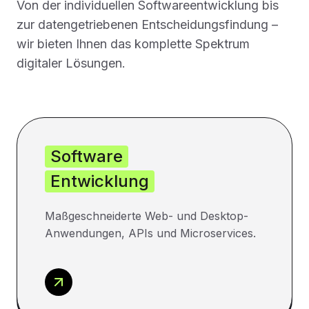
Von der individuellen Softwareentwicklung bis
zur datengetriebenen Entscheidungsfindung –
wir bieten Ihnen das komplette Spektrum
digitaler Lösungen.
Software
Entwicklung
Maßgeschneiderte Web- und Desktop-
Anwendungen, APIs und Microservices.