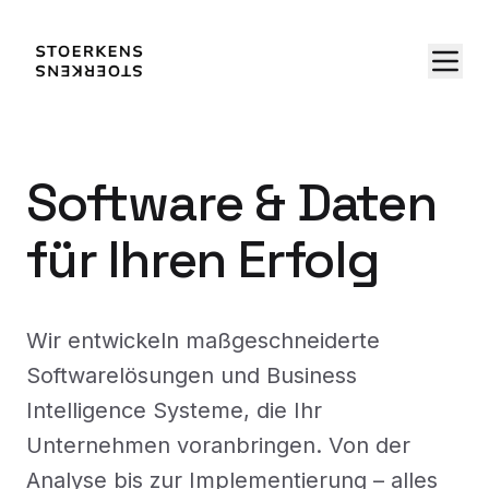
Software & Daten
für Ihren Erfolg
Wir entwickeln maßgeschneiderte
Softwarelösungen und Business
Intelligence Systeme, die Ihr
Unternehmen voranbringen. Von der
Analyse bis zur Implementierung – alles