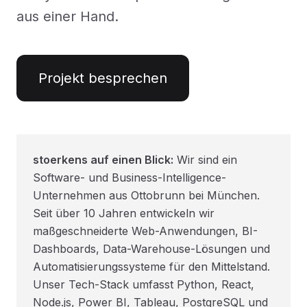
aus einer Hand.
Projekt besprechen
stoerkens auf einen Blick:
Wir sind ein
Software- und Business-Intelligence-
Unternehmen aus Ottobrunn bei München.
Seit über 10 Jahren entwickeln wir
maßgeschneiderte Web-Anwendungen, BI-
Dashboards, Data-Warehouse-Lösungen und
Automatisierungssysteme für den Mittelstand.
Unser Tech-Stack umfasst Python, React,
Node.js, Power BI, Tableau, PostgreSQL und