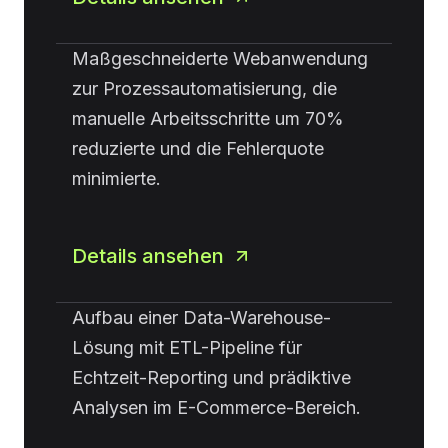
Maßgeschneiderte Webanwendung
zur Prozessautomatisierung, die
manuelle Arbeitsschritte um 70%
reduzierte und die Fehlerquote
minimierte.
Details ansehen
Aufbau einer Data-Warehouse-
Lösung mit ETL-Pipeline für
Echtzeit-Reporting und prädiktive
Analysen im E-Commerce-Bereich.