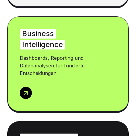
Business
Intelligence
Dashboards, Reporting und
Datenanalysen für fundierte
Entscheidungen.