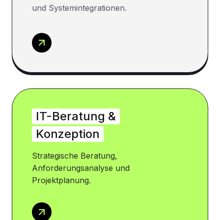
und Systemintegrationen.
IT-Beratung &
Konzeption
Strategische Beratung,
Anforderungsanalyse und
Projektplanung.