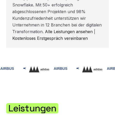
Snowflake. Mit 50+ erfolgreich
abgeschlossenen Projekten und 98%
Kundenzufriedenheit unterstützen wir
Unternehmen in 12 Branchen bei der digitalen
Transformation.
Alle Leistungen ansehen
|
Kostenloses Erstgespräch vereinbaren
Leistungen