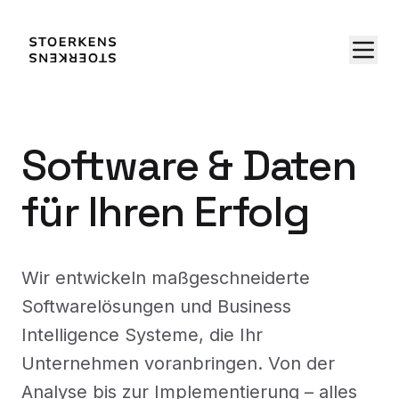
Software & Daten
für Ihren Erfolg
Wir entwickeln maßgeschneiderte
Softwarelösungen und Business
Intelligence Systeme, die Ihr
Unternehmen voranbringen. Von der
Analyse bis zur Implementierung – alles