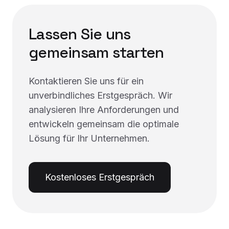
Lassen Sie uns
gemeinsam starten
Kontaktieren Sie uns für ein
unverbindliches Erstgespräch. Wir
analysieren Ihre Anforderungen und
entwickeln gemeinsam die optimale
Lösung für Ihr Unternehmen.
Kostenloses Erstgespräch