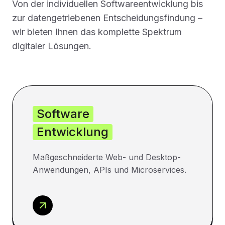
Von der individuellen Softwareentwicklung bis
zur datengetriebenen Entscheidungsfindung –
wir bieten Ihnen das komplette Spektrum
digitaler Lösungen.
Software
Entwicklung
Maßgeschneiderte Web- und Desktop-
Anwendungen, APIs und Microservices.