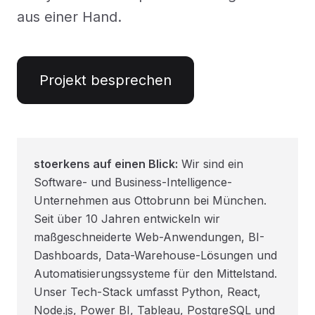
aus einer Hand.
Projekt besprechen
stoerkens auf einen Blick:
Wir sind ein
Software- und Business-Intelligence-
Unternehmen aus Ottobrunn bei München.
Seit über 10 Jahren entwickeln wir
maßgeschneiderte Web-Anwendungen, BI-
Dashboards, Data-Warehouse-Lösungen und
Automatisierungssysteme für den Mittelstand.
Unser Tech-Stack umfasst Python, React,
Node.js, Power BI, Tableau, PostgreSQL und