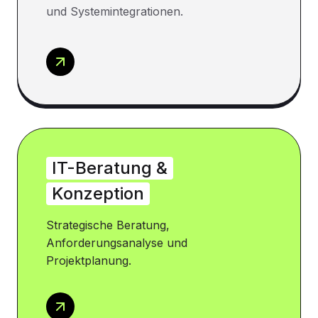
und Systemintegrationen.
IT-Beratung &
Konzeption
Strategische Beratung,
Anforderungsanalyse und
Projektplanung.