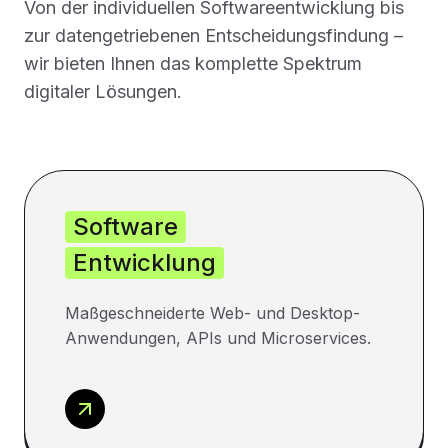
Von der individuellen Softwareentwicklung bis
zur datengetriebenen Entscheidungsfindung –
wir bieten Ihnen das komplette Spektrum
digitaler Lösungen.
Software
Entwicklung
Maßgeschneiderte Web- und Desktop-
Anwendungen, APIs und Microservices.