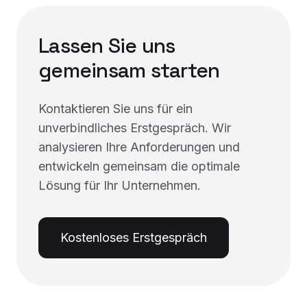
Lassen Sie uns
gemeinsam starten
Kontaktieren Sie uns für ein
unverbindliches Erstgespräch. Wir
analysieren Ihre Anforderungen und
entwickeln gemeinsam die optimale
Lösung für Ihr Unternehmen.
Kostenloses Erstgespräch