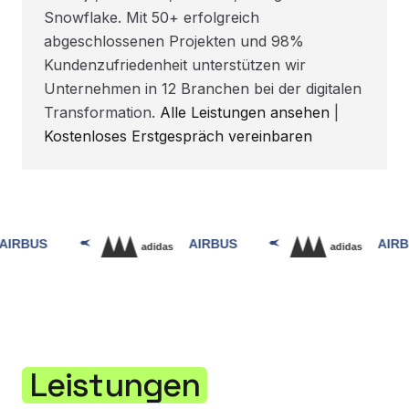
Snowflake. Mit 50+ erfolgreich
abgeschlossenen Projekten und 98%
Kundenzufriedenheit unterstützen wir
Unternehmen in 12 Branchen bei der digitalen
Transformation.
Alle Leistungen ansehen
|
Kostenloses Erstgespräch vereinbaren
Leistungen