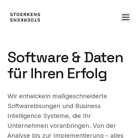
Software & Daten
für Ihren Erfolg
Wir entwickeln maßgeschneiderte
Softwarelösungen und Business
Intelligence Systeme, die Ihr
Unternehmen voranbringen. Von der
Analyse bis zur Implementierung – alles