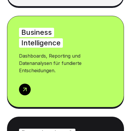
Business
Intelligence
Dashboards, Reporting und
Datenanalysen für fundierte
Entscheidungen.