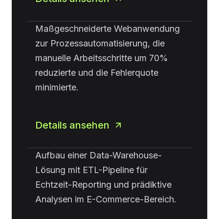
Maßgeschneiderte Webanwendung
zur Prozessautomatisierung, die
manuelle Arbeitsschritte um 70%
reduzierte und die Fehlerquote
minimierte.
Details ansehen
Aufbau einer Data-Warehouse-
Lösung mit ETL-Pipeline für
Echtzeit-Reporting und prädiktive
Analysen im E-Commerce-Bereich.