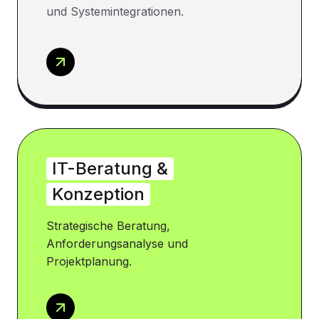
und Systemintegrationen.
IT-Beratung &
Konzeption
Strategische Beratung,
Anforderungsanalyse und
Projektplanung.