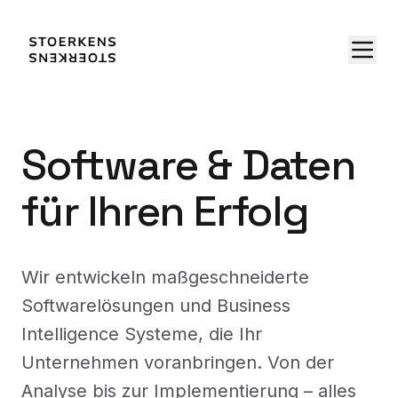
Software & Daten
für Ihren Erfolg
Wir entwickeln maßgeschneiderte
Softwarelösungen und Business
Intelligence Systeme, die Ihr
Unternehmen voranbringen. Von der
Analyse bis zur Implementierung – alles