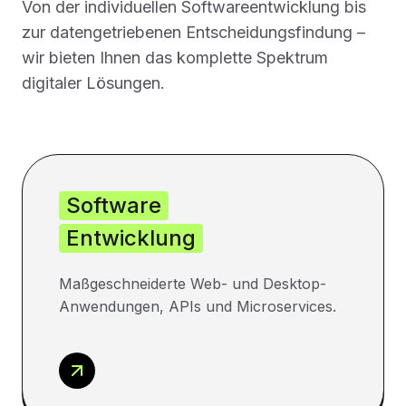
Von der individuellen Softwareentwicklung bis
zur datengetriebenen Entscheidungsfindung –
wir bieten Ihnen das komplette Spektrum
digitaler Lösungen.
Software
Entwicklung
Maßgeschneiderte Web- und Desktop-
Anwendungen, APIs und Microservices.