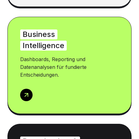
Business
Intelligence
Dashboards, Reporting und
Datenanalysen für fundierte
Entscheidungen.