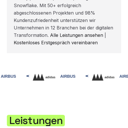
Snowflake. Mit 50+ erfolgreich
abgeschlossenen Projekten und 98%
Kundenzufriedenheit unterstützen wir
Unternehmen in 12 Branchen bei der digitalen
Transformation.
Alle Leistungen ansehen
|
Kostenloses Erstgespräch vereinbaren
Leistungen