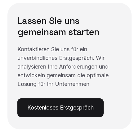
Lassen Sie uns
gemeinsam starten
Kontaktieren Sie uns für ein
unverbindliches Erstgespräch. Wir
analysieren Ihre Anforderungen und
entwickeln gemeinsam die optimale
Lösung für Ihr Unternehmen.
Kostenloses Erstgespräch