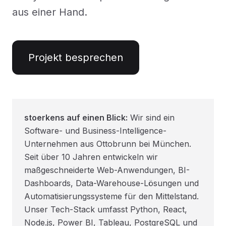
aus einer Hand.
Projekt besprechen
stoerkens auf einen Blick:
Wir sind ein
Software- und Business-Intelligence-
Unternehmen aus Ottobrunn bei München.
Seit über 10 Jahren entwickeln wir
maßgeschneiderte Web-Anwendungen, BI-
Dashboards, Data-Warehouse-Lösungen und
Automatisierungssysteme für den Mittelstand.
Unser Tech-Stack umfasst Python, React,
Node.js, Power BI, Tableau, PostgreSQL und