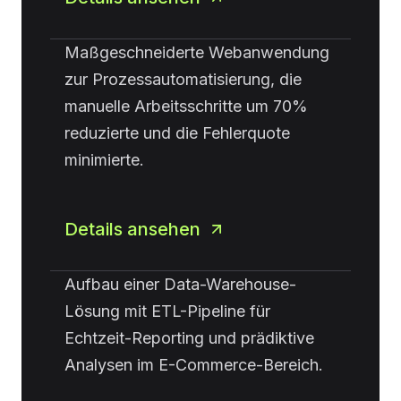
Maßgeschneiderte Webanwendung
zur Prozessautomatisierung, die
manuelle Arbeitsschritte um 70%
reduzierte und die Fehlerquote
minimierte.
Details ansehen
Aufbau einer Data-Warehouse-
Lösung mit ETL-Pipeline für
Echtzeit-Reporting und prädiktive
Analysen im E-Commerce-Bereich.