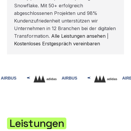
Snowflake. Mit 50+ erfolgreich
abgeschlossenen Projekten und 98%
Kundenzufriedenheit unterstützen wir
Unternehmen in 12 Branchen bei der digitalen
Transformation.
Alle Leistungen ansehen
|
Kostenloses Erstgespräch vereinbaren
Leistungen