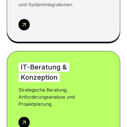
und Systemintegrationen.
IT-Beratung &
Konzeption
Strategische Beratung,
Anforderungsanalyse und
Projektplanung.