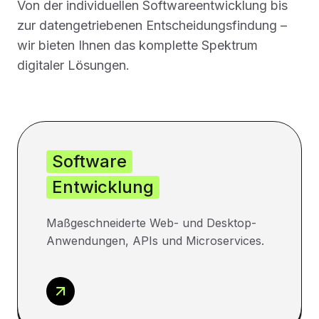
Von der individuellen Softwareentwicklung bis
zur datengetriebenen Entscheidungsfindung –
wir bieten Ihnen das komplette Spektrum
digitaler Lösungen.
Software
Entwicklung
Maßgeschneiderte Web- und Desktop-
Anwendungen, APIs und Microservices.