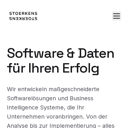
Software & Daten
für Ihren Erfolg
Wir entwickeln maßgeschneiderte
Softwarelösungen und Business
Intelligence Systeme, die Ihr
Unternehmen voranbringen. Von der
Analyse bis zur Implementierung – alles