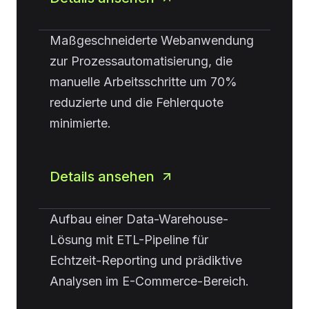
Maßgeschneiderte Webanwendung
zur Prozessautomatisierung, die
manuelle Arbeitsschritte um 70%
reduzierte und die Fehlerquote
minimierte.
Details ansehen
Aufbau einer Data-Warehouse-
Lösung mit ETL-Pipeline für
Echtzeit-Reporting und prädiktive
Analysen im E-Commerce-Bereich.