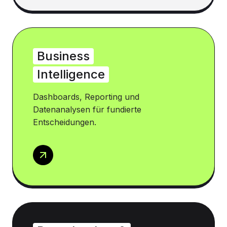
Business
Intelligence
Dashboards, Reporting und
Datenanalysen für fundierte
Entscheidungen.