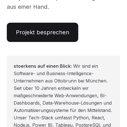
aus einer Hand.
Projekt besprechen
stoerkens auf einen Blick:
Wir sind ein
Software- und Business-Intelligence-
Unternehmen aus Ottobrunn bei München.
Seit über 10 Jahren entwickeln wir
maßgeschneiderte Web-Anwendungen, BI-
Dashboards, Data-Warehouse-Lösungen und
Automatisierungssysteme für den Mittelstand.
Unser Tech-Stack umfasst Python, React,
Node.js, Power BI, Tableau, PostgreSQL und