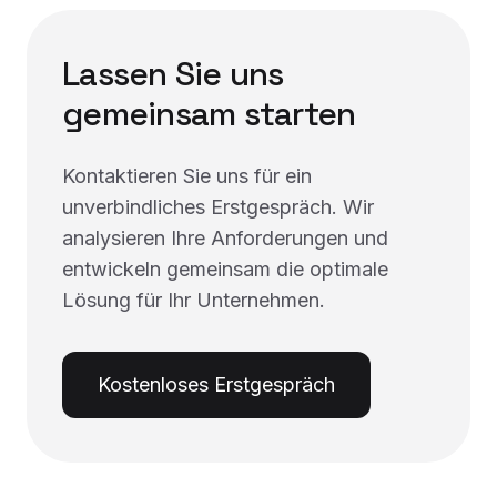
Lassen Sie uns
gemeinsam starten
Kontaktieren Sie uns für ein
unverbindliches Erstgespräch. Wir
analysieren Ihre Anforderungen und
entwickeln gemeinsam die optimale
Lösung für Ihr Unternehmen.
Kostenloses Erstgespräch