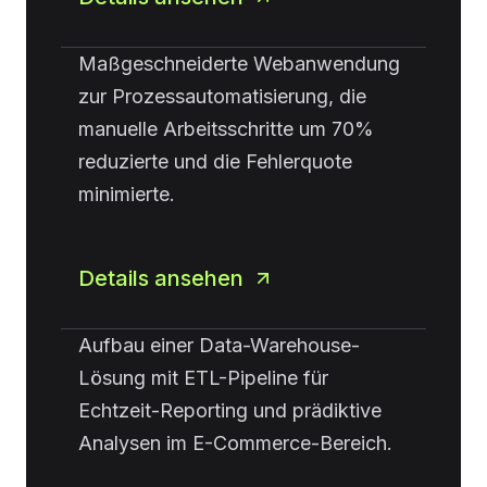
Maßgeschneiderte Webanwendung
zur Prozessautomatisierung, die
manuelle Arbeitsschritte um 70%
reduzierte und die Fehlerquote
minimierte.
Details ansehen
Aufbau einer Data-Warehouse-
Lösung mit ETL-Pipeline für
Echtzeit-Reporting und prädiktive
Analysen im E-Commerce-Bereich.