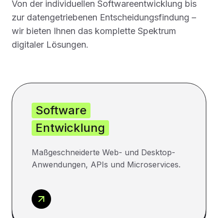
Von der individuellen Softwareentwicklung bis
zur datengetriebenen Entscheidungsfindung –
wir bieten Ihnen das komplette Spektrum
digitaler Lösungen.
Software
Entwicklung
Maßgeschneiderte Web- und Desktop-
Anwendungen, APIs und Microservices.