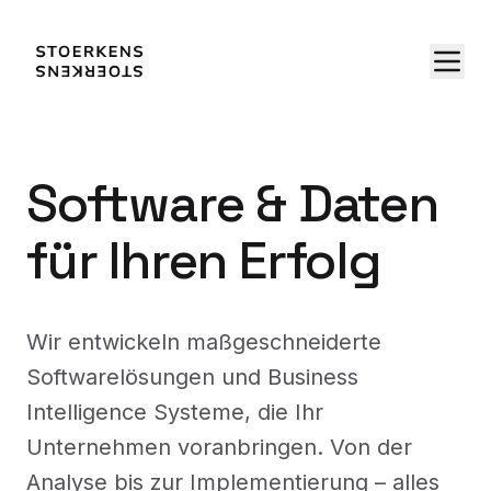
Software & Daten
für Ihren Erfolg
Wir entwickeln maßgeschneiderte
Softwarelösungen und Business
Intelligence Systeme, die Ihr
Unternehmen voranbringen. Von der
Analyse bis zur Implementierung – alles