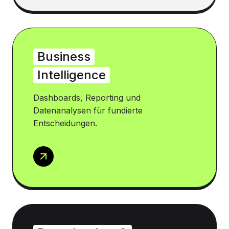
Business
Intelligence
Dashboards, Reporting und
Datenanalysen für fundierte
Entscheidungen.