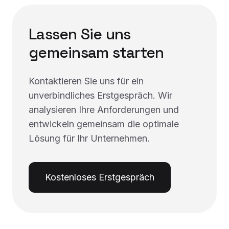
Lassen Sie uns
gemeinsam starten
Kontaktieren Sie uns für ein
unverbindliches Erstgespräch. Wir
analysieren Ihre Anforderungen und
entwickeln gemeinsam die optimale
Lösung für Ihr Unternehmen.
Kostenloses Erstgespräch