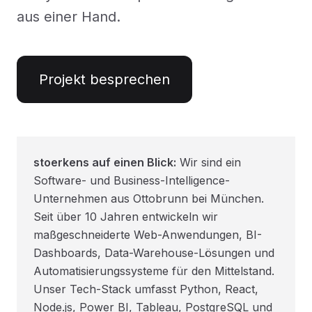
aus einer Hand.
Projekt besprechen
stoerkens auf einen Blick:
Wir sind ein
Software- und Business-Intelligence-
Unternehmen aus Ottobrunn bei München.
Seit über 10 Jahren entwickeln wir
maßgeschneiderte Web-Anwendungen, BI-
Dashboards, Data-Warehouse-Lösungen und
Automatisierungssysteme für den Mittelstand.
Unser Tech-Stack umfasst Python, React,
Node.js, Power BI, Tableau, PostgreSQL und