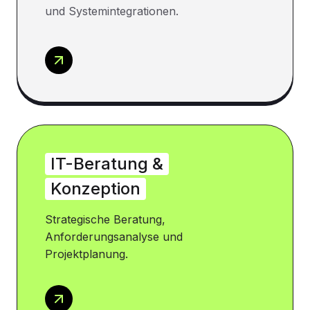
und Systemintegrationen.
IT-Beratung &
Konzeption
Strategische Beratung,
Anforderungsanalyse und
Projektplanung.