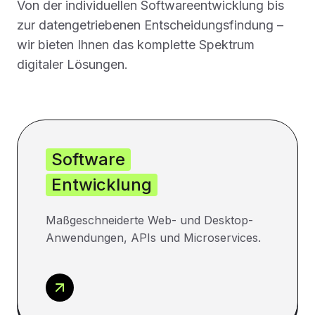
Von der individuellen Softwareentwicklung bis
zur datengetriebenen Entscheidungsfindung –
wir bieten Ihnen das komplette Spektrum
digitaler Lösungen.
Software
Entwicklung
Maßgeschneiderte Web- und Desktop-
Anwendungen, APIs und Microservices.