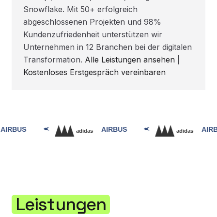
Snowflake. Mit 50+ erfolgreich
abgeschlossenen Projekten und 98%
Kundenzufriedenheit unterstützen wir
Unternehmen in 12 Branchen bei der digitalen
Transformation.
Alle Leistungen ansehen
|
Kostenloses Erstgespräch vereinbaren
Leistungen