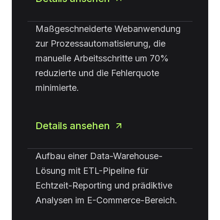
Maßgeschneiderte Webanwendung
zur Prozessautomatisierung, die
manuelle Arbeitsschritte um 70%
reduzierte und die Fehlerquote
minimierte.
Details ansehen
Aufbau einer Data-Warehouse-
Lösung mit ETL-Pipeline für
Echtzeit-Reporting und prädiktive
Analysen im E-Commerce-Bereich.