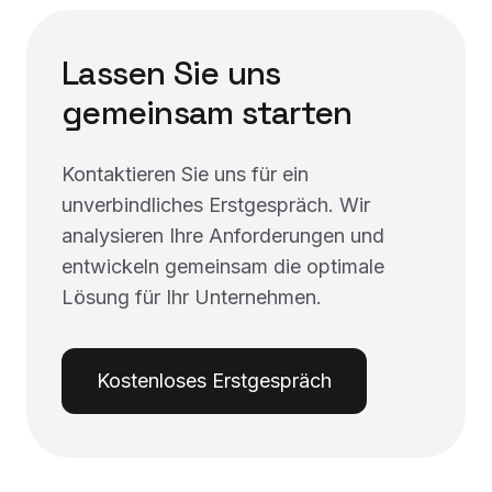
Lassen Sie uns
gemeinsam starten
Kontaktieren Sie uns für ein
unverbindliches Erstgespräch. Wir
analysieren Ihre Anforderungen und
entwickeln gemeinsam die optimale
Lösung für Ihr Unternehmen.
Kostenloses Erstgespräch