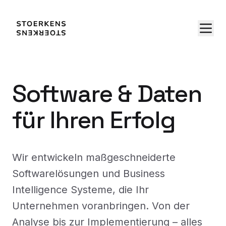
Software & Daten
für Ihren Erfolg
Wir entwickeln maßgeschneiderte
Softwarelösungen und Business
Intelligence Systeme, die Ihr
Unternehmen voranbringen. Von der
Analyse bis zur Implementierung – alles