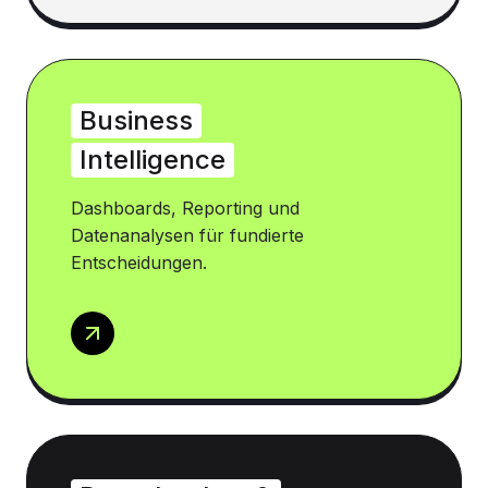
Business
Intelligence
Dashboards, Reporting und
Datenanalysen für fundierte
Entscheidungen.