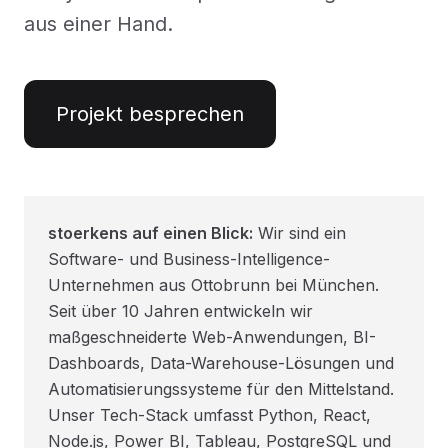
aus einer Hand.
Projekt besprechen
stoerkens auf einen Blick:
Wir sind ein
Software- und Business-Intelligence-
Unternehmen aus Ottobrunn bei München.
Seit über 10 Jahren entwickeln wir
maßgeschneiderte Web-Anwendungen, BI-
Dashboards, Data-Warehouse-Lösungen und
Automatisierungssysteme für den Mittelstand.
Unser Tech-Stack umfasst Python, React,
Node.js, Power BI, Tableau, PostgreSQL und