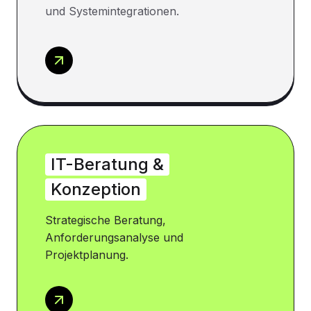
und Systemintegrationen.
IT-Beratung &
Konzeption
Strategische Beratung,
Anforderungsanalyse und
Projektplanung.