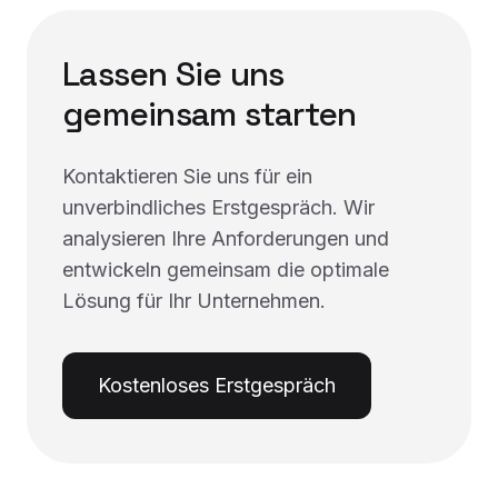
Lassen Sie uns
gemeinsam starten
Kontaktieren Sie uns für ein
unverbindliches Erstgespräch. Wir
analysieren Ihre Anforderungen und
entwickeln gemeinsam die optimale
Lösung für Ihr Unternehmen.
Kostenloses Erstgespräch