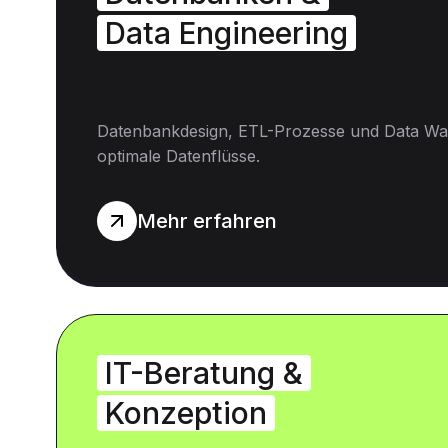
Data Engineering
Datenbankdesign, ETL-Prozesse und Data Wa
optimale Datenflüsse.
Mehr erfahren
IT-Beratung &
Konzeption