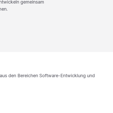
entwickeln gemeinsam
men.
aus den Bereichen Software-Entwicklung und