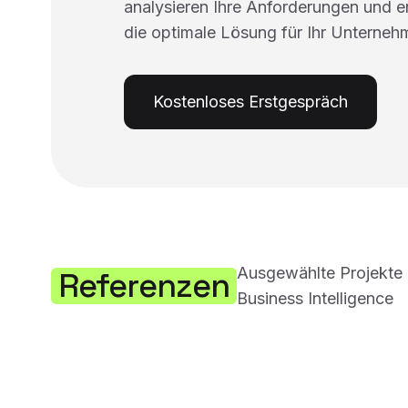
analysieren Ihre Anforderungen und 
die optimale Lösung für Ihr Unterneh
Kostenloses Erstgespräch
Ausgewählte Projekte 
Referenzen
Business Intelligence