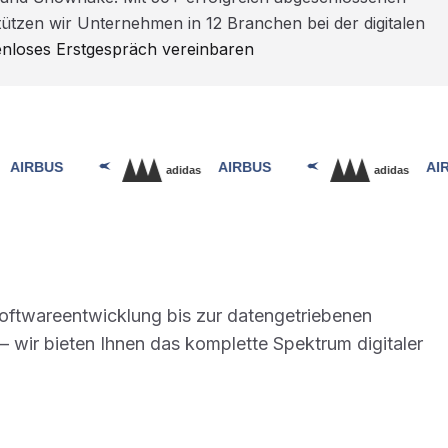
ützen wir Unternehmen in 12 Branchen bei der digitalen
enloses Erstgespräch vereinbaren
Softwareentwicklung bis zur datengetriebenen
 wir bieten Ihnen das komplette Spektrum digitaler