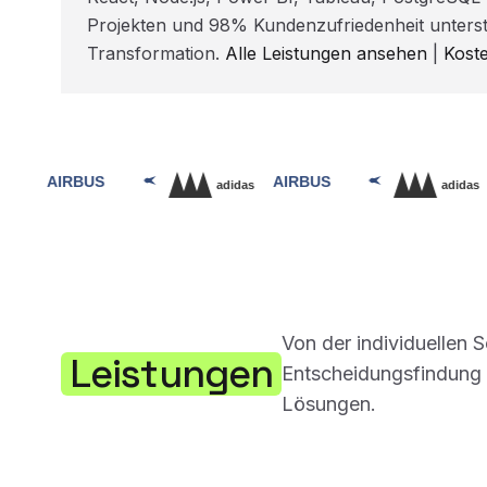
Projekten und 98% Kundenzufriedenheit unterst
Transformation.
Alle Leistungen ansehen
|
Kost
Von der individuellen 
Leistungen
Entscheidungsfindung –
Lösungen.