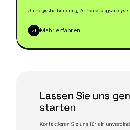
Strategische Beratung, Anforderungsanalyse 
Mehr erfahren
Lassen Sie uns g
starten
Kontaktieren Sie uns für ein unverbin