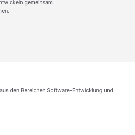
entwickeln gemeinsam
men.
aus den Bereichen Software-Entwicklung und