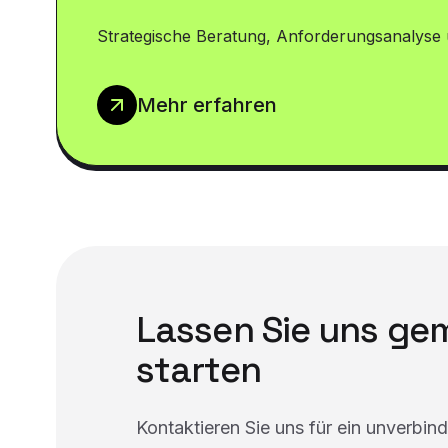
Strategische Beratung, Anforderungsanalyse 
Mehr erfahren
Lassen Sie uns g
starten
Kontaktieren Sie uns für ein unverbin