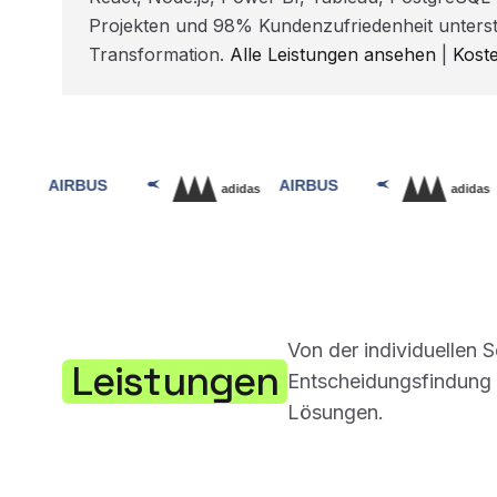
Projekten und 98% Kundenzufriedenheit unterst
Transformation.
Alle Leistungen ansehen
|
Kost
Von der individuellen 
Leistungen
Entscheidungsfindung –
Lösungen.