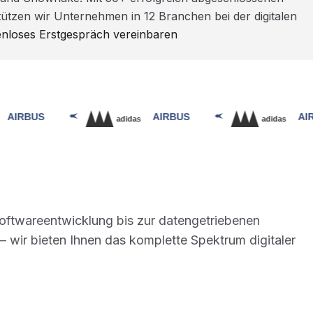
ützen wir Unternehmen in 12 Branchen bei der digitalen
enloses Erstgespräch vereinbaren
Softwareentwicklung bis zur datengetriebenen
 wir bieten Ihnen das komplette Spektrum digitaler