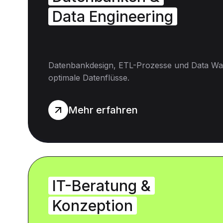
Data Engineering
Datenbankdesign, ETL-Prozesse und Data Wa
optimale Datenflüsse.
Mehr erfahren
IT-Beratung &
Konzeption