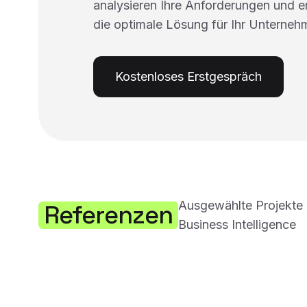
analysieren Ihre Anforderungen und 
die optimale Lösung für Ihr Unterneh
Kostenloses Erstgespräch
Ausgewählte Projekte 
Referenzen
Business Intelligence