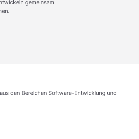
entwickeln gemeinsam
men.
aus den Bereichen Software-Entwicklung und