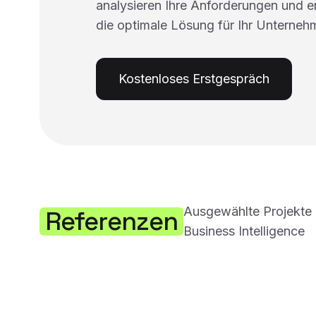
analysieren Ihre Anforderungen und 
die optimale Lösung für Ihr Unterneh
Kostenloses Erstgespräch
Ausgewählte Projekte 
Referenzen
Business Intelligence