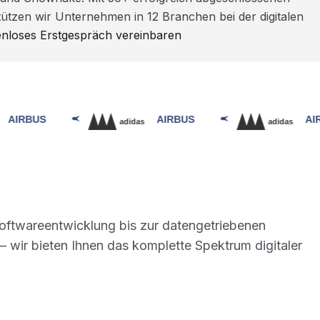
ützen wir Unternehmen in 12 Branchen bei der digitalen
enloses Erstgespräch vereinbaren
Softwareentwicklung bis zur datengetriebenen
 wir bieten Ihnen das komplette Spektrum digitaler