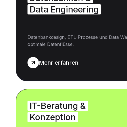
Data Engineering
Datenbankdesign, ETL-Prozesse und Data Wa
optimale Datenflüsse.
Mehr erfahren
IT-Beratung &
Konzeption