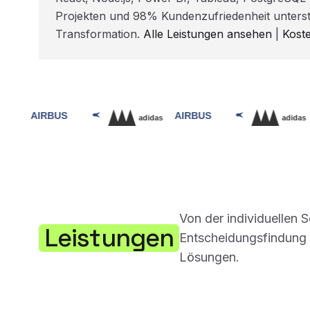
Projekten und 98% Kundenzufriedenheit unterst
Transformation.
Alle Leistungen ansehen
|
Kost
Von der individuellen 
Leistungen
Entscheidungsfindung –
Lösungen.