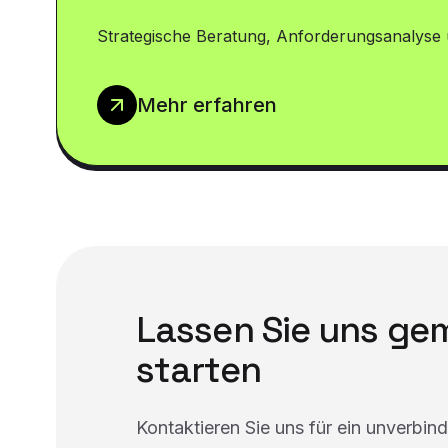
Strategische Beratung, Anforderungsanalyse 
Mehr erfahren
Lassen Sie uns g
starten
Kontaktieren Sie uns für ein unverbin