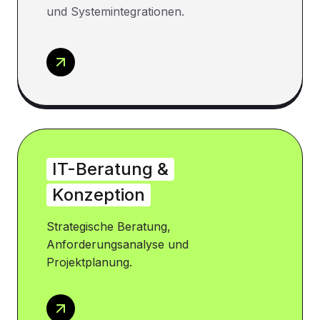
und Systemintegrationen.
IT-Beratung &
Konzeption
Strategische Beratung,
Anforderungsanalyse und
Projektplanung.