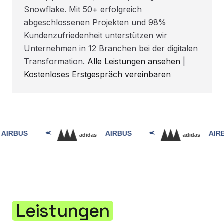
Snowflake. Mit 50+ erfolgreich
abgeschlossenen Projekten und 98%
Kundenzufriedenheit unterstützen wir
Unternehmen in 12 Branchen bei der digitalen
Transformation.
Alle Leistungen ansehen
|
Kostenloses Erstgespräch vereinbaren
Leistungen