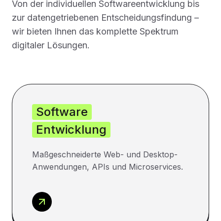
Von der individuellen Softwareentwicklung bis
zur datengetriebenen Entscheidungsfindung –
wir bieten Ihnen das komplette Spektrum
digitaler Lösungen.
Software
Entwicklung
Maßgeschneiderte Web- und Desktop-
Anwendungen, APIs und Microservices.