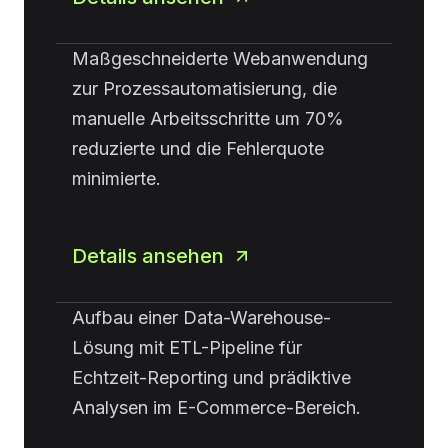
Maßgeschneiderte Webanwendung
zur Prozessautomatisierung, die
manuelle Arbeitsschritte um 70%
reduzierte und die Fehlerquote
minimierte.
Details ansehen
Aufbau einer Data-Warehouse-
Lösung mit ETL-Pipeline für
Echtzeit-Reporting und prädiktive
Analysen im E-Commerce-Bereich.