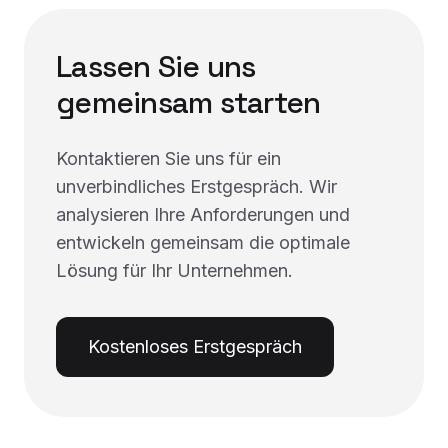
Lassen Sie uns
gemeinsam starten
Kontaktieren Sie uns für ein
unverbindliches Erstgespräch. Wir
analysieren Ihre Anforderungen und
entwickeln gemeinsam die optimale
Lösung für Ihr Unternehmen.
Kostenloses Erstgespräch