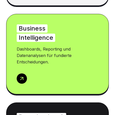
Business
Intelligence
Dashboards, Reporting und
Datenanalysen für fundierte
Entscheidungen.