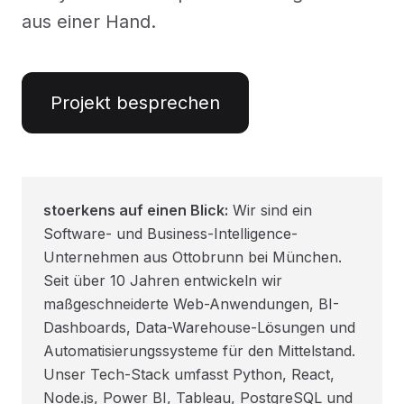
aus einer Hand.
Projekt besprechen
stoerkens auf einen Blick:
Wir sind ein
Software- und Business-Intelligence-
Unternehmen aus Ottobrunn bei München.
Seit über 10 Jahren entwickeln wir
maßgeschneiderte Web-Anwendungen, BI-
Dashboards, Data-Warehouse-Lösungen und
Automatisierungssysteme für den Mittelstand.
Unser Tech-Stack umfasst Python, React,
Node.js, Power BI, Tableau, PostgreSQL und