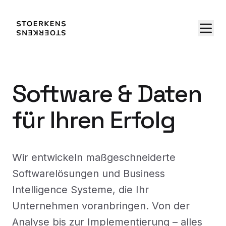
Software & Daten
für Ihren Erfolg
Wir entwickeln maßgeschneiderte
Softwarelösungen und Business
Intelligence Systeme, die Ihr
Unternehmen voranbringen. Von der
Analyse bis zur Implementierung – alles