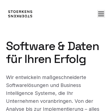
Software & Daten
für Ihren Erfolg
Wir entwickeln maßgeschneiderte
Softwarelösungen und Business
Intelligence Systeme, die Ihr
Unternehmen voranbringen. Von der
Analyse bis zur Implementierung – alles