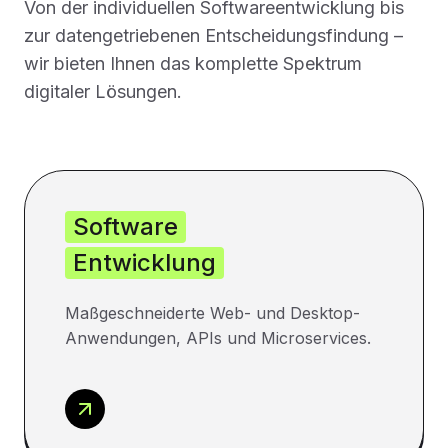
Von der individuellen Softwareentwicklung bis
zur datengetriebenen Entscheidungsfindung –
wir bieten Ihnen das komplette Spektrum
digitaler Lösungen.
Software
Entwicklung
Maßgeschneiderte Web- und Desktop-
Anwendungen, APIs und Microservices.