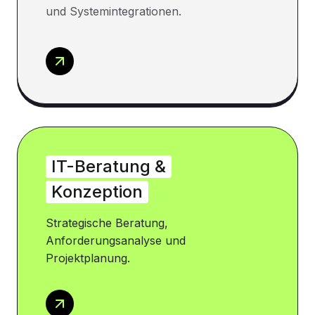
und Systemintegrationen.
IT-Beratung &
Konzeption
Strategische Beratung,
Anforderungsanalyse und
Projektplanung.