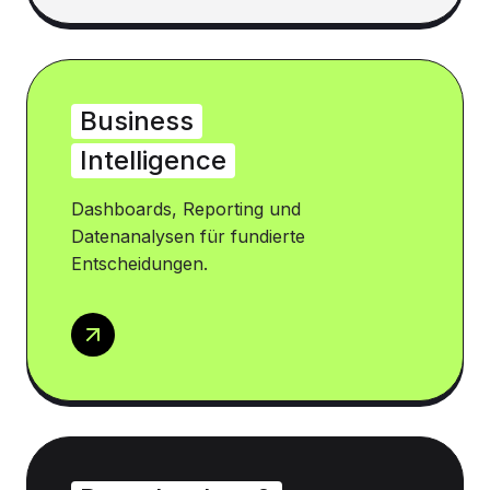
Business
Intelligence
Dashboards, Reporting und
Datenanalysen für fundierte
Entscheidungen.