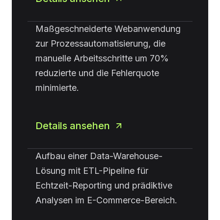
Maßgeschneiderte Webanwendung
zur Prozessautomatisierung, die
manuelle Arbeitsschritte um 70%
reduzierte und die Fehlerquote
minimierte.
Details ansehen
Aufbau einer Data-Warehouse-
Lösung mit ETL-Pipeline für
Echtzeit-Reporting und prädiktive
Analysen im E-Commerce-Bereich.