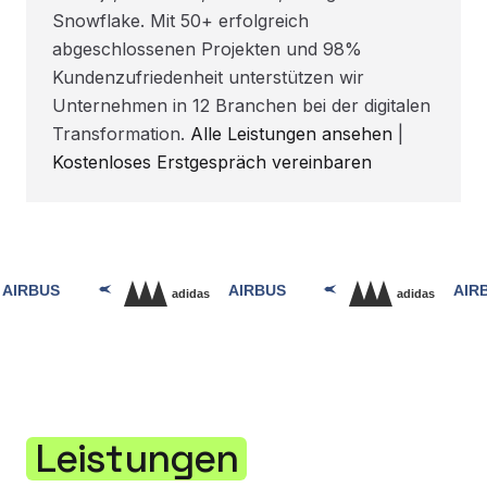
Snowflake. Mit 50+ erfolgreich
abgeschlossenen Projekten und 98%
Kundenzufriedenheit unterstützen wir
Unternehmen in 12 Branchen bei der digitalen
Transformation.
Alle Leistungen ansehen
|
Kostenloses Erstgespräch vereinbaren
Leistungen