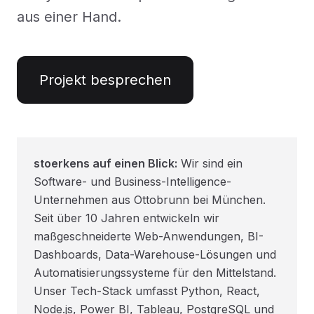
aus einer Hand.
Projekt besprechen
stoerkens auf einen Blick:
Wir sind ein
Software- und Business-Intelligence-
Unternehmen aus Ottobrunn bei München.
Seit über 10 Jahren entwickeln wir
maßgeschneiderte Web-Anwendungen, BI-
Dashboards, Data-Warehouse-Lösungen und
Automatisierungssysteme für den Mittelstand.
Unser Tech-Stack umfasst Python, React,
Node.js, Power BI, Tableau, PostgreSQL und