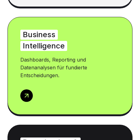
Business
Intelligence
Dashboards, Reporting und
Datenanalysen für fundierte
Entscheidungen.