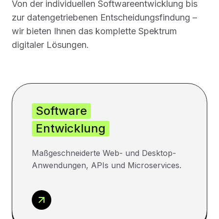
Von der individuellen Softwareentwicklung bis
zur datengetriebenen Entscheidungsfindung –
wir bieten Ihnen das komplette Spektrum
digitaler Lösungen.
Software
Entwicklung
Maßgeschneiderte Web- und Desktop-
Anwendungen, APIs und Microservices.