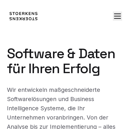
Software & Daten
für Ihren Erfolg
Wir entwickeln maßgeschneiderte
Softwarelösungen und Business
Intelligence Systeme, die Ihr
Unternehmen voranbringen. Von der
Analyse bis zur Implementierung – alles