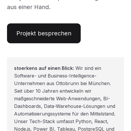
aus einer Hand.
Projekt besprechen
stoerkens auf einen Blick:
Wir sind ein
Software- und Business-Intelligence-
Unternehmen aus Ottobrunn bei München.
Seit über 10 Jahren entwickeln wir
maßgeschneiderte Web-Anwendungen, BI-
Dashboards, Data-Warehouse-Lösungen und
Automatisierungssysteme für den Mittelstand.
Unser Tech-Stack umfasst Python, React,
Node.js, Power BI, Tableau, PostgreSQL und