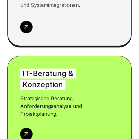
und Systemintegrationen.
IT-Beratung &
Konzeption
Strategische Beratung,
Anforderungsanalyse und
Projektplanung.