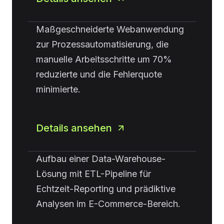
Maßgeschneiderte Webanwendung
zur Prozessautomatisierung, die
manuelle Arbeitsschritte um 70%
reduzierte und die Fehlerquote
minimierte.
Details ansehen
Aufbau einer Data-Warehouse-
Lösung mit ETL-Pipeline für
Echtzeit-Reporting und prädiktive
Analysen im E-Commerce-Bereich.