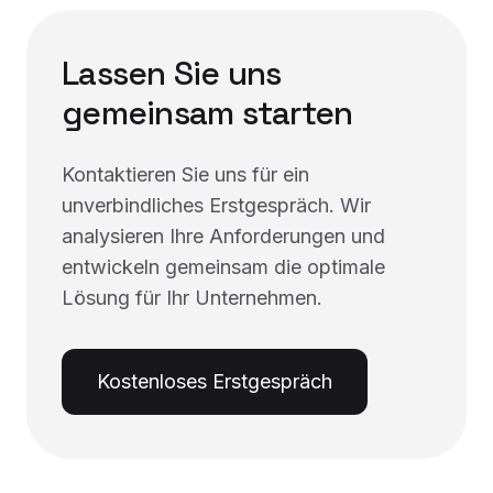
Lassen Sie uns
gemeinsam starten
Kontaktieren Sie uns für ein
unverbindliches Erstgespräch. Wir
analysieren Ihre Anforderungen und
entwickeln gemeinsam die optimale
Lösung für Ihr Unternehmen.
Kostenloses Erstgespräch