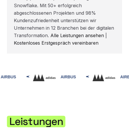
Snowflake. Mit 50+ erfolgreich
abgeschlossenen Projekten und 98%
Kundenzufriedenheit unterstützen wir
Unternehmen in 12 Branchen bei der digitalen
Transformation.
Alle Leistungen ansehen
|
Kostenloses Erstgespräch vereinbaren
Leistungen