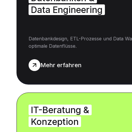
Data Engineering
Datenbankdesign, ETL-Prozesse und Data Wa
optimale Datenflüsse.
Mehr erfahren
IT-Beratung &
Konzeption