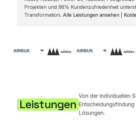
Projekten und 98% Kundenzufriedenheit unterst
Transformation.
Alle Leistungen ansehen
|
Kost
Von der individuellen 
Leistungen
Entscheidungsfindung –
Lösungen.