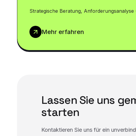
Strategische Beratung, Anforderungsanalyse 
Mehr erfahren
Lassen Sie uns g
starten
Kontaktieren Sie uns für ein unverbin