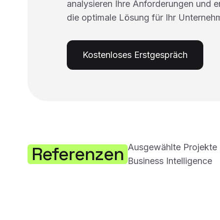
analysieren Ihre Anforderungen und 
die optimale Lösung für Ihr Unterneh
Kostenloses Erstgespräch
Ausgewählte Projekte 
Referenzen
Business Intelligence