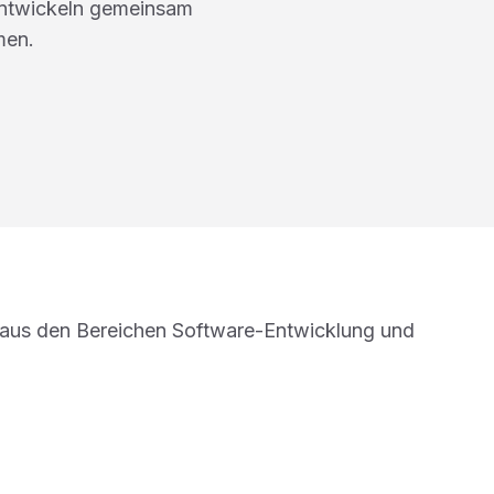
entwickeln gemeinsam
men.
aus den Bereichen Software-Entwicklung und