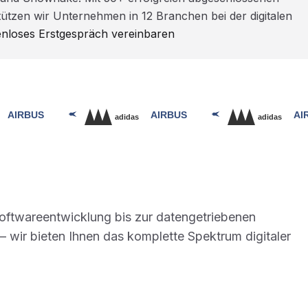
ützen wir Unternehmen in 12 Branchen bei der digitalen
enloses Erstgespräch vereinbaren
Softwareentwicklung bis zur datengetriebenen
 wir bieten Ihnen das komplette Spektrum digitaler