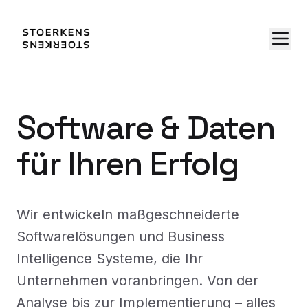
Software & Daten
für Ihren Erfolg
Wir entwickeln maßgeschneiderte
Softwarelösungen und Business
Intelligence Systeme, die Ihr
Unternehmen voranbringen. Von der
Analyse bis zur Implementierung – alles