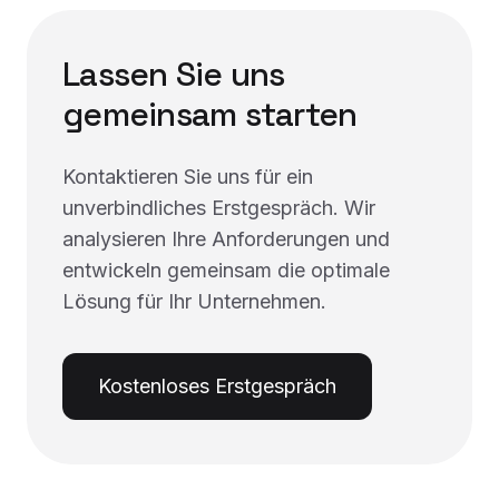
Lassen Sie uns
gemeinsam starten
Kontaktieren Sie uns für ein
unverbindliches Erstgespräch. Wir
analysieren Ihre Anforderungen und
entwickeln gemeinsam die optimale
Lösung für Ihr Unternehmen.
Kostenloses Erstgespräch