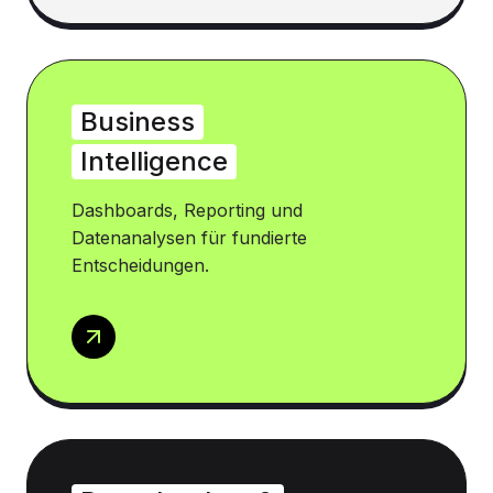
Business
Intelligence
Dashboards, Reporting und
Datenanalysen für fundierte
Entscheidungen.