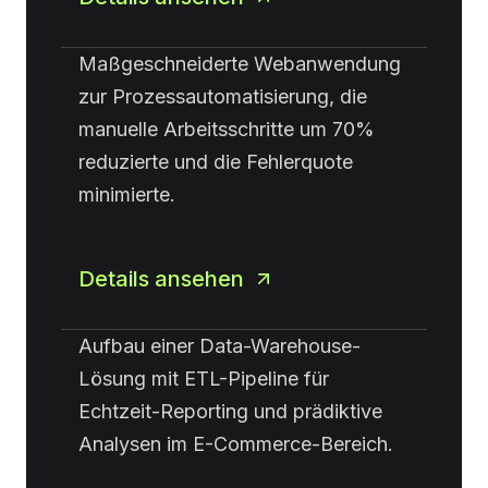
Maßgeschneiderte Webanwendung
zur Prozessautomatisierung, die
manuelle Arbeitsschritte um 70%
reduzierte und die Fehlerquote
minimierte.
Details ansehen
Aufbau einer Data-Warehouse-
Lösung mit ETL-Pipeline für
Echtzeit-Reporting und prädiktive
Analysen im E-Commerce-Bereich.