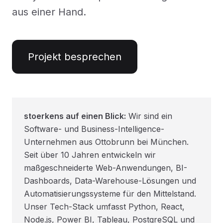
aus einer Hand.
Projekt besprechen
stoerkens auf einen Blick:
Wir sind ein
Software- und Business-Intelligence-
Unternehmen aus Ottobrunn bei München.
Seit über 10 Jahren entwickeln wir
maßgeschneiderte Web-Anwendungen, BI-
Dashboards, Data-Warehouse-Lösungen und
Automatisierungssysteme für den Mittelstand.
Unser Tech-Stack umfasst Python, React,
Node.js, Power BI, Tableau, PostgreSQL und