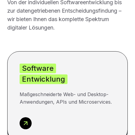
Von der individuellen Softwareentwicklung bis
zur datengetriebenen Entscheidungsfindung –
wir bieten Ihnen das komplette Spektrum
digitaler Lösungen.
Software
Entwicklung
Maßgeschneiderte Web- und Desktop-
Anwendungen, APIs und Microservices.