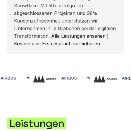
Snowflake. Mit 50+ erfolgreich
abgeschlossenen Projekten und 98%
Kundenzufriedenheit unterstützen wir
Unternehmen in 12 Branchen bei der digitalen
Transformation.
Alle Leistungen ansehen
|
Kostenloses Erstgespräch vereinbaren
Leistungen