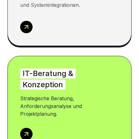
und Systemintegrationen.
IT-Beratung &
Konzeption
Strategische Beratung,
Anforderungsanalyse und
Projektplanung.