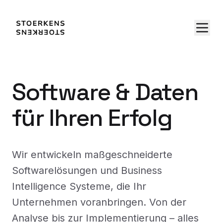
Software & Daten
für Ihren Erfolg
Wir entwickeln maßgeschneiderte
Softwarelösungen und Business
Intelligence Systeme, die Ihr
Unternehmen voranbringen. Von der
Analyse bis zur Implementierung – alles