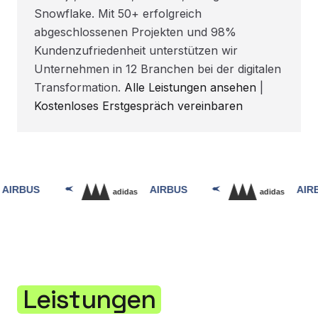
Snowflake. Mit 50+ erfolgreich
abgeschlossenen Projekten und 98%
Kundenzufriedenheit unterstützen wir
Unternehmen in 12 Branchen bei der digitalen
Transformation.
Alle Leistungen ansehen
|
Kostenloses Erstgespräch vereinbaren
Leistungen