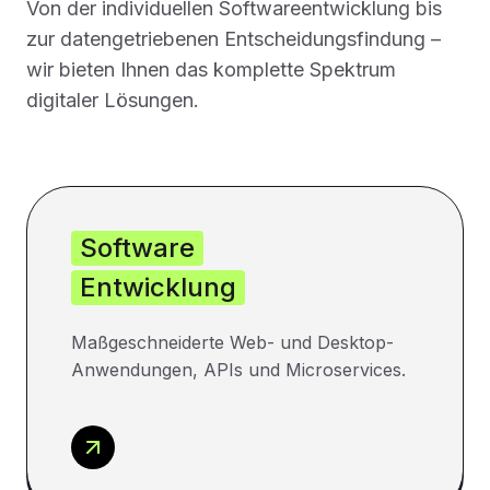
Von der individuellen Softwareentwicklung bis
zur datengetriebenen Entscheidungsfindung –
wir bieten Ihnen das komplette Spektrum
digitaler Lösungen.
Software
Entwicklung
Maßgeschneiderte Web- und Desktop-
Anwendungen, APIs und Microservices.