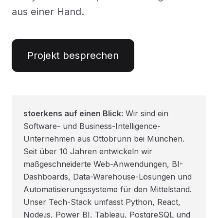
aus einer Hand.
Projekt besprechen
stoerkens auf einen Blick:
Wir sind ein
Software- und Business-Intelligence-
Unternehmen aus Ottobrunn bei München.
Seit über 10 Jahren entwickeln wir
maßgeschneiderte Web-Anwendungen, BI-
Dashboards, Data-Warehouse-Lösungen und
Automatisierungssysteme für den Mittelstand.
Unser Tech-Stack umfasst Python, React,
Node.js, Power BI, Tableau, PostgreSQL und