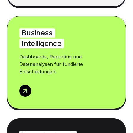
Business
Intelligence
Dashboards, Reporting und
Datenanalysen für fundierte
Entscheidungen.