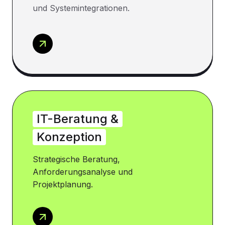
und Systemintegrationen.
IT-Beratung &
Konzeption
Strategische Beratung,
Anforderungsanalyse und
Projektplanung.