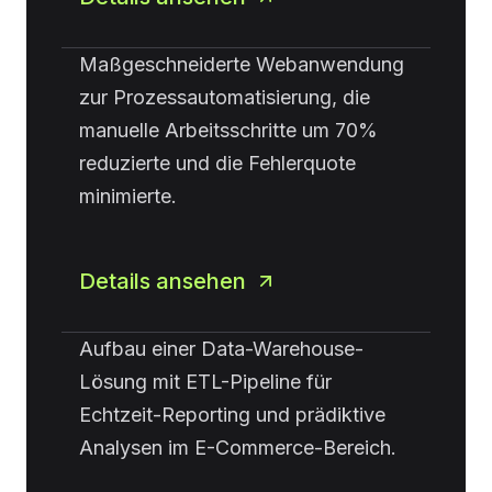
Maßgeschneiderte Webanwendung
zur Prozessautomatisierung, die
manuelle Arbeitsschritte um 70%
reduzierte und die Fehlerquote
minimierte.
Details ansehen
Aufbau einer Data-Warehouse-
Lösung mit ETL-Pipeline für
Echtzeit-Reporting und prädiktive
Analysen im E-Commerce-Bereich.