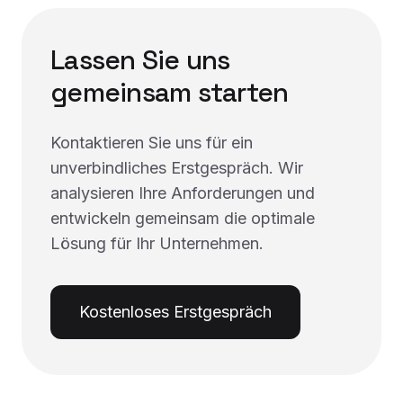
Lassen Sie uns
gemeinsam starten
Kontaktieren Sie uns für ein
unverbindliches Erstgespräch. Wir
analysieren Ihre Anforderungen und
entwickeln gemeinsam die optimale
Lösung für Ihr Unternehmen.
Kostenloses Erstgespräch