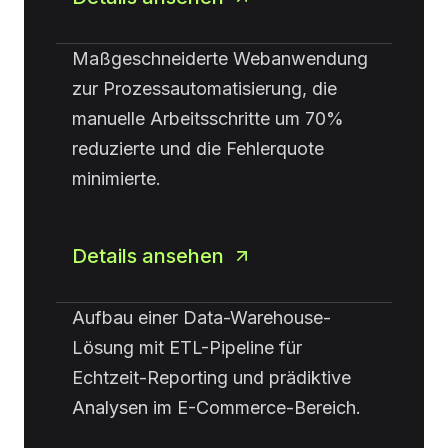
Maßgeschneiderte Webanwendung
zur Prozessautomatisierung, die
manuelle Arbeitsschritte um 70%
reduzierte und die Fehlerquote
minimierte.
Details ansehen
Aufbau einer Data-Warehouse-
Lösung mit ETL-Pipeline für
Echtzeit-Reporting und prädiktive
Analysen im E-Commerce-Bereich.