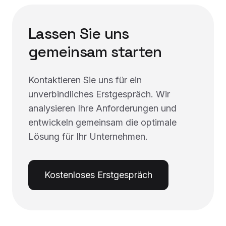
Lassen Sie uns
gemeinsam starten
Kontaktieren Sie uns für ein
unverbindliches Erstgespräch. Wir
analysieren Ihre Anforderungen und
entwickeln gemeinsam die optimale
Lösung für Ihr Unternehmen.
Kostenloses Erstgespräch