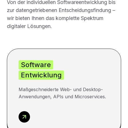
Von der individuellen Softwareentwicklung bis
zur datengetriebenen Entscheidungsfindung –
wir bieten Ihnen das komplette Spektrum
digitaler Lösungen.
Software
Entwicklung
Maßgeschneiderte Web- und Desktop-
Anwendungen, APIs und Microservices.