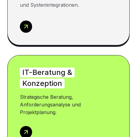
und Systemintegrationen.
IT-Beratung &
Konzeption
Strategische Beratung,
Anforderungsanalyse und
Projektplanung.