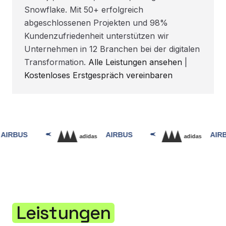
Snowflake. Mit 50+ erfolgreich
abgeschlossenen Projekten und 98%
Kundenzufriedenheit unterstützen wir
Unternehmen in 12 Branchen bei der digitalen
Transformation.
Alle Leistungen ansehen
|
Kostenloses Erstgespräch vereinbaren
Leistungen