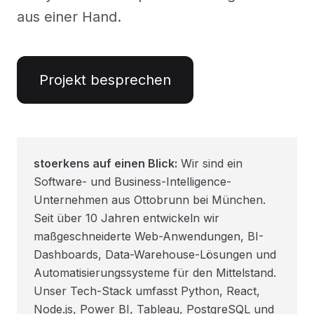
aus einer Hand.
Projekt besprechen
stoerkens auf einen Blick:
Wir sind ein
Software- und Business-Intelligence-
Unternehmen aus Ottobrunn bei München.
Seit über 10 Jahren entwickeln wir
maßgeschneiderte Web-Anwendungen, BI-
Dashboards, Data-Warehouse-Lösungen und
Automatisierungssysteme für den Mittelstand.
Unser Tech-Stack umfasst Python, React,
Node.js, Power BI, Tableau, PostgreSQL und