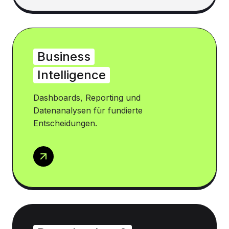
Business
Intelligence
Dashboards, Reporting und
Datenanalysen für fundierte
Entscheidungen.