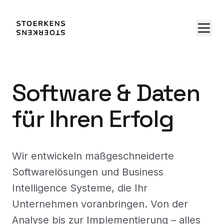
Software & Daten
für Ihren Erfolg
Wir entwickeln maßgeschneiderte
Softwarelösungen und Business
Intelligence Systeme, die Ihr
Unternehmen voranbringen. Von der
Analyse bis zur Implementierung – alles