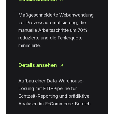
Maßgeschneiderte Webanwendung
zur Prozessautomatisierung, die
manuelle Arbeitsschritte um 70%
reduzierte und die Fehlerquote
minimierte.
Details ansehen
Aufbau einer Data-Warehouse-
Lösung mit ETL-Pipeline für
Echtzeit-Reporting und prädiktive
Analysen im E-Commerce-Bereich.