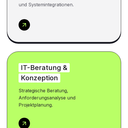
und Systemintegrationen.
IT-Beratung &
Konzeption
Strategische Beratung,
Anforderungsanalyse und
Projektplanung.