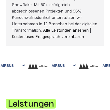
Snowflake. Mit 50+ erfolgreich
abgeschlossenen Projekten und 98%
Kundenzufriedenheit unterstützen wir
Unternehmen in 12 Branchen bei der digitalen
Transformation.
Alle Leistungen ansehen
|
Kostenloses Erstgespräch vereinbaren
Leistungen