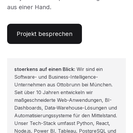
aus einer Hand.
Projekt besprechen
stoerkens auf einen Blick:
Wir sind ein
Software- und Business-Intelligence-
Unternehmen aus Ottobrunn bei München.
Seit über 10 Jahren entwickeln wir
maßgeschneiderte Web-Anwendungen, BI-
Dashboards, Data-Warehouse-Lösungen und
Automatisierungssysteme für den Mittelstand.
Unser Tech-Stack umfasst Python, React,
Node.js, Power BI, Tableau, PostgreSQL und