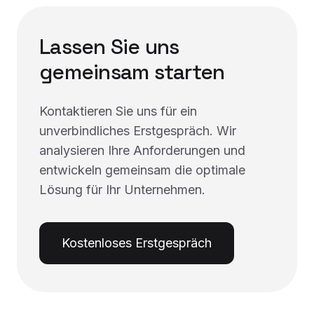
Lassen Sie uns
gemeinsam starten
Kontaktieren Sie uns für ein
unverbindliches Erstgespräch. Wir
analysieren Ihre Anforderungen und
entwickeln gemeinsam die optimale
Lösung für Ihr Unternehmen.
Kostenloses Erstgespräch