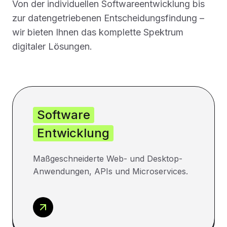
Von der individuellen Softwareentwicklung bis
zur datengetriebenen Entscheidungsfindung –
wir bieten Ihnen das komplette Spektrum
digitaler Lösungen.
Software
Entwicklung
Maßgeschneiderte Web- und Desktop-
Anwendungen, APIs und Microservices.