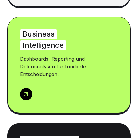
Business
Intelligence
Dashboards, Reporting und
Datenanalysen für fundierte
Entscheidungen.