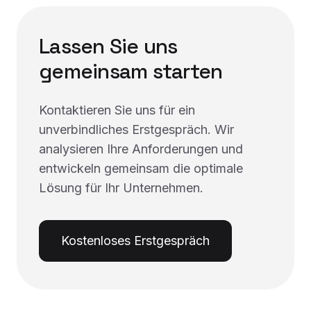
Lassen Sie uns
gemeinsam starten
Kontaktieren Sie uns für ein
unverbindliches Erstgespräch. Wir
analysieren Ihre Anforderungen und
entwickeln gemeinsam die optimale
Lösung für Ihr Unternehmen.
Kostenloses Erstgespräch