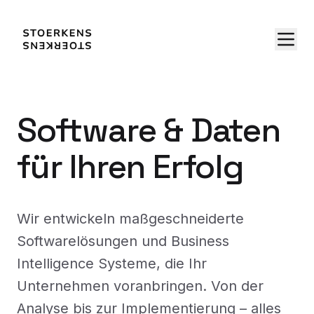
Software & Daten
für Ihren Erfolg
Wir entwickeln maßgeschneiderte
Softwarelösungen und Business
Intelligence Systeme, die Ihr
Unternehmen voranbringen. Von der
Analyse bis zur Implementierung – alles