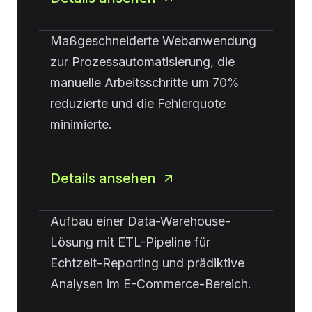
Maßgeschneiderte Webanwendung
zur Prozessautomatisierung, die
manuelle Arbeitsschritte um 70%
reduzierte und die Fehlerquote
minimierte.
Details ansehen
Aufbau einer Data-Warehouse-
Lösung mit ETL-Pipeline für
Echtzeit-Reporting und prädiktive
Analysen im E-Commerce-Bereich.