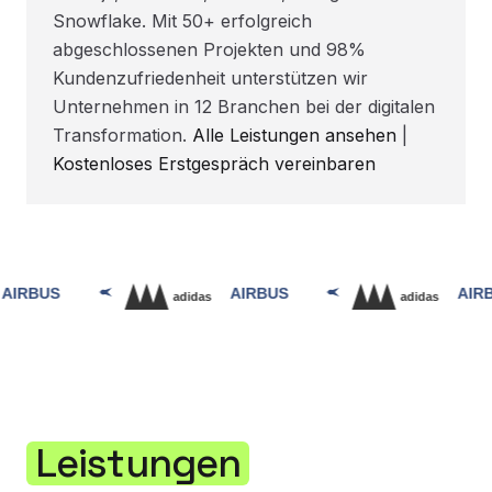
Snowflake. Mit 50+ erfolgreich
abgeschlossenen Projekten und 98%
Kundenzufriedenheit unterstützen wir
Unternehmen in 12 Branchen bei der digitalen
Transformation.
Alle Leistungen ansehen
|
Kostenloses Erstgespräch vereinbaren
Leistungen