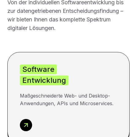
Von der individuellen Softwareentwicklung bis
zur datengetriebenen Entscheidungsfindung –
wir bieten Ihnen das komplette Spektrum
digitaler Lösungen.
Software
Entwicklung
Maßgeschneiderte Web- und Desktop-
Anwendungen, APIs und Microservices.