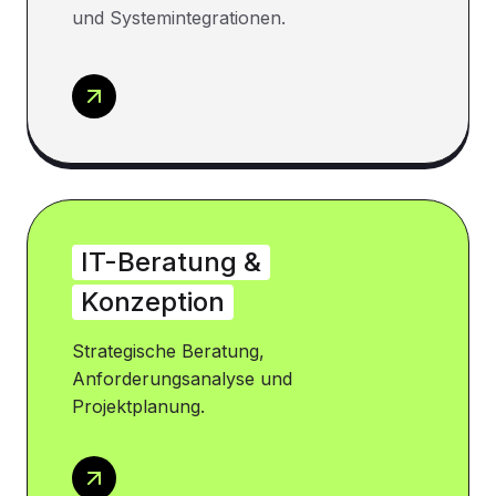
und Systemintegrationen.
IT-Beratung &
Konzeption
Strategische Beratung,
Anforderungsanalyse und
Projektplanung.