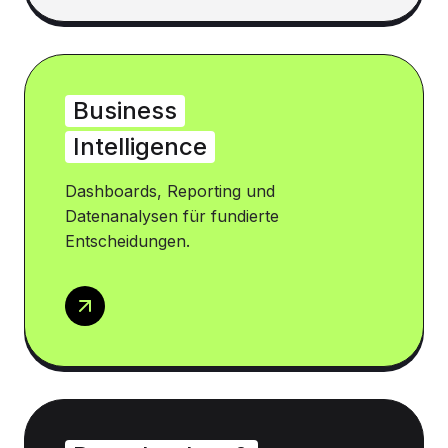
Business
Intelligence
Dashboards, Reporting und
Datenanalysen für fundierte
Entscheidungen.