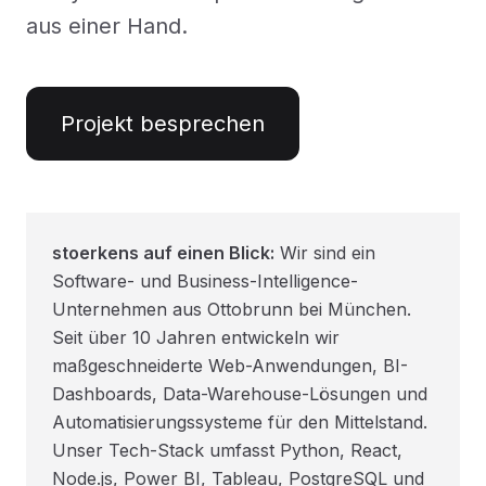
aus einer Hand.
Projekt besprechen
stoerkens auf einen Blick:
Wir sind ein
Software- und Business-Intelligence-
Unternehmen aus Ottobrunn bei München.
Seit über 10 Jahren entwickeln wir
maßgeschneiderte Web-Anwendungen, BI-
Dashboards, Data-Warehouse-Lösungen und
Automatisierungssysteme für den Mittelstand.
Unser Tech-Stack umfasst Python, React,
Node.js, Power BI, Tableau, PostgreSQL und