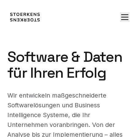
Software & Daten
für Ihren Erfolg
Wir entwickeln maßgeschneiderte
Softwarelösungen und Business
Intelligence Systeme, die Ihr
Unternehmen voranbringen. Von der
Analyse bis zur Implementierung – alles