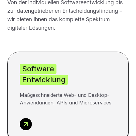
Von der individuellen Softwareentwicklung bis
zur datengetriebenen Entscheidungsfindung –
wir bieten Ihnen das komplette Spektrum
digitaler Lösungen.
Software
Entwicklung
Maßgeschneiderte Web- und Desktop-
Anwendungen, APIs und Microservices.