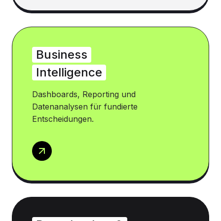
Business
Intelligence
Dashboards, Reporting und
Datenanalysen für fundierte
Entscheidungen.