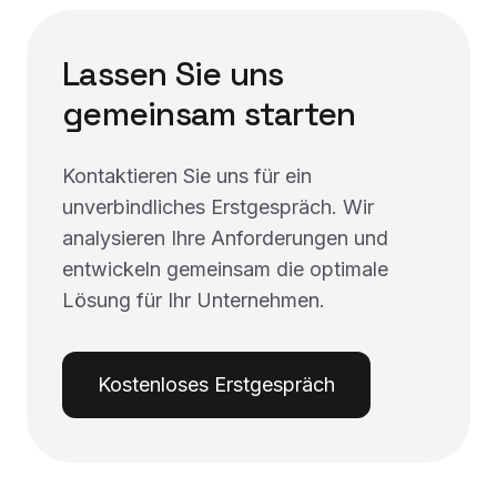
Lassen Sie uns
gemeinsam starten
Kontaktieren Sie uns für ein
unverbindliches Erstgespräch. Wir
analysieren Ihre Anforderungen und
entwickeln gemeinsam die optimale
Lösung für Ihr Unternehmen.
Kostenloses Erstgespräch