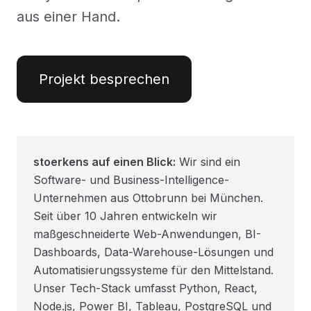
aus einer Hand.
Projekt besprechen
stoerkens auf einen Blick:
Wir sind ein
Software- und Business-Intelligence-
Unternehmen aus Ottobrunn bei München.
Seit über 10 Jahren entwickeln wir
maßgeschneiderte Web-Anwendungen, BI-
Dashboards, Data-Warehouse-Lösungen und
Automatisierungssysteme für den Mittelstand.
Unser Tech-Stack umfasst Python, React,
Node.js, Power BI, Tableau, PostgreSQL und