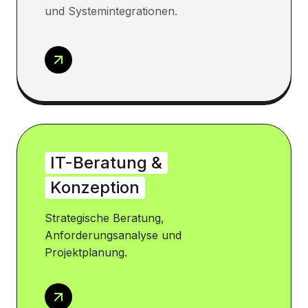
und Systemintegrationen.
IT-Beratung &
Konzeption
Strategische Beratung,
Anforderungsanalyse und
Projektplanung.