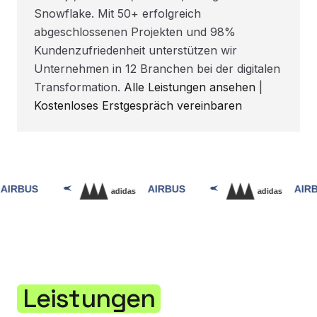
Snowflake. Mit 50+ erfolgreich
abgeschlossenen Projekten und 98%
Kundenzufriedenheit unterstützen wir
Unternehmen in 12 Branchen bei der digitalen
Transformation.
Alle Leistungen ansehen
|
Kostenloses Erstgespräch vereinbaren
Leistungen