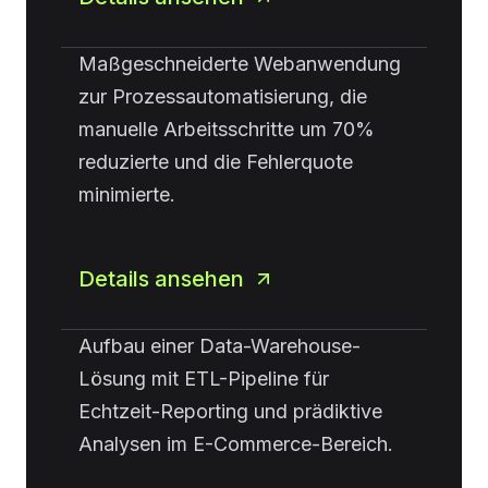
Maßgeschneiderte Webanwendung
zur Prozessautomatisierung, die
manuelle Arbeitsschritte um 70%
reduzierte und die Fehlerquote
minimierte.
Details ansehen
Aufbau einer Data-Warehouse-
Lösung mit ETL-Pipeline für
Echtzeit-Reporting und prädiktive
Analysen im E-Commerce-Bereich.