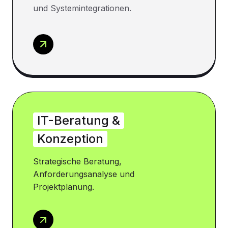
und Systemintegrationen.
IT-Beratung &
Konzeption
Strategische Beratung,
Anforderungsanalyse und
Projektplanung.