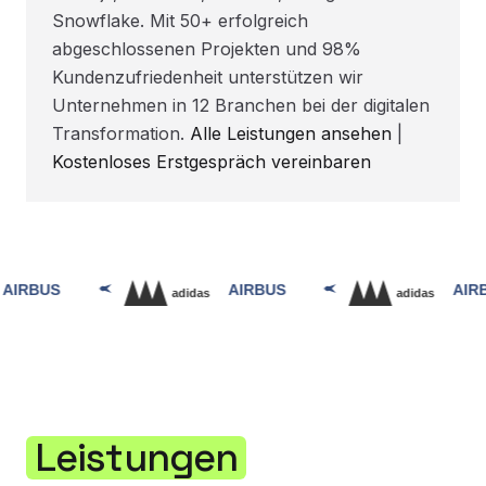
Snowflake. Mit 50+ erfolgreich
abgeschlossenen Projekten und 98%
Kundenzufriedenheit unterstützen wir
Unternehmen in 12 Branchen bei der digitalen
Transformation.
Alle Leistungen ansehen
|
Kostenloses Erstgespräch vereinbaren
Leistungen