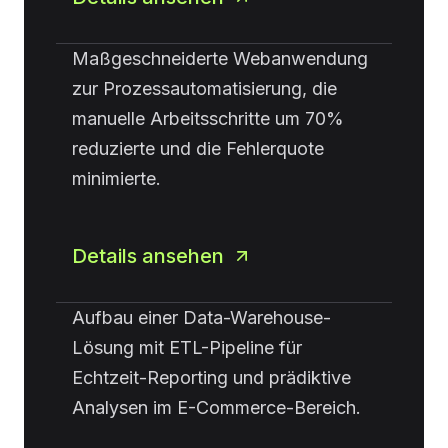
Maßgeschneiderte Webanwendung
zur Prozessautomatisierung, die
manuelle Arbeitsschritte um 70%
reduzierte und die Fehlerquote
minimierte.
Details ansehen
Aufbau einer Data-Warehouse-
Lösung mit ETL-Pipeline für
Echtzeit-Reporting und prädiktive
Analysen im E-Commerce-Bereich.