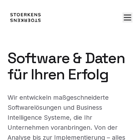
Software & Daten
für Ihren Erfolg
Wir entwickeln maßgeschneiderte
Softwarelösungen und Business
Intelligence Systeme, die Ihr
Unternehmen voranbringen. Von der
Analyse bis zur Implementierung – alles