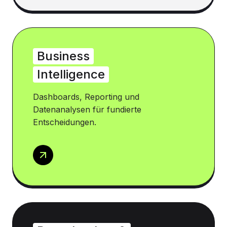
Business
Intelligence
Dashboards, Reporting und
Datenanalysen für fundierte
Entscheidungen.