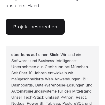
aus einer Hand.
Projekt besprechen
stoerkens auf einen Blick:
Wir sind ein
Software- und Business-Intelligence-
Unternehmen aus Ottobrunn bei München.
Seit über 10 Jahren entwickeln wir
maßgeschneiderte Web-Anwendungen, BI-
Dashboards, Data-Warehouse-Lösungen und
Automatisierungssysteme für den Mittelstand.
Unser Tech-Stack umfasst Python, React,
Node.js, Power BI, Tableau, PostgreSQL und