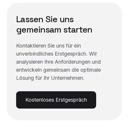
Lassen Sie uns
gemeinsam starten
Kontaktieren Sie uns für ein
unverbindliches Erstgespräch. Wir
analysieren Ihre Anforderungen und
entwickeln gemeinsam die optimale
Lösung für Ihr Unternehmen.
Kostenloses Erstgespräch