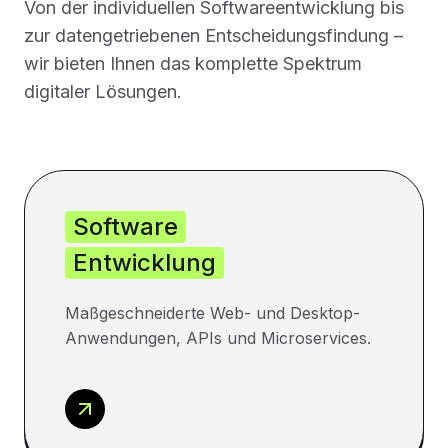
Von der individuellen Softwareentwicklung bis
zur datengetriebenen Entscheidungsfindung –
wir bieten Ihnen das komplette Spektrum
digitaler Lösungen.
Software
Entwicklung
Maßgeschneiderte Web- und Desktop-
Anwendungen, APIs und Microservices.