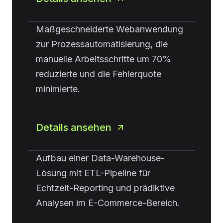
Maßgeschneiderte Webanwendung
zur Prozessautomatisierung, die
manuelle Arbeitsschritte um 70%
reduzierte und die Fehlerquote
minimierte.
Details ansehen
Aufbau einer Data-Warehouse-
Lösung mit ETL-Pipeline für
Echtzeit-Reporting und prädiktive
Analysen im E-Commerce-Bereich.