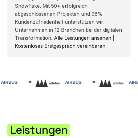
Snowflake. Mit 50+ erfolgreich
abgeschlossenen Projekten und 98%
Kundenzufriedenheit unterstützen wir
Unternehmen in 12 Branchen bei der digitalen
Transformation.
Alle Leistungen ansehen
|
Kostenloses Erstgespräch vereinbaren
Leistungen