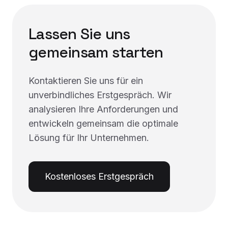
Lassen Sie uns
gemeinsam starten
Kontaktieren Sie uns für ein
unverbindliches Erstgespräch. Wir
analysieren Ihre Anforderungen und
entwickeln gemeinsam die optimale
Lösung für Ihr Unternehmen.
Kostenloses Erstgespräch