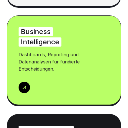
Business
Intelligence
Dashboards, Reporting und
Datenanalysen für fundierte
Entscheidungen.