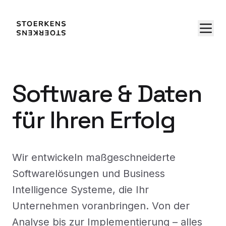
Software & Daten
für Ihren Erfolg
Wir entwickeln maßgeschneiderte
Softwarelösungen und Business
Intelligence Systeme, die Ihr
Unternehmen voranbringen. Von der
Analyse bis zur Implementierung – alles