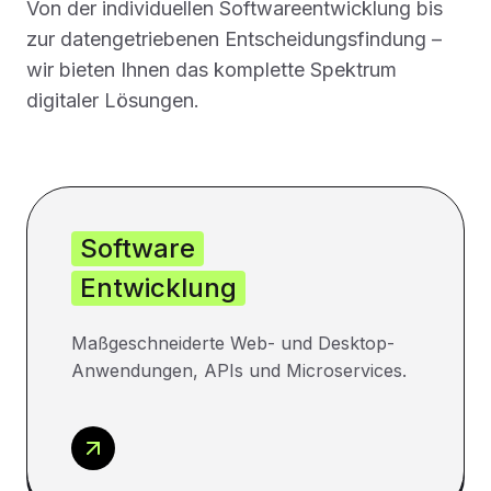
Von der individuellen Softwareentwicklung bis
zur datengetriebenen Entscheidungsfindung –
wir bieten Ihnen das komplette Spektrum
digitaler Lösungen.
Software
Entwicklung
Maßgeschneiderte Web- und Desktop-
Anwendungen, APIs und Microservices.