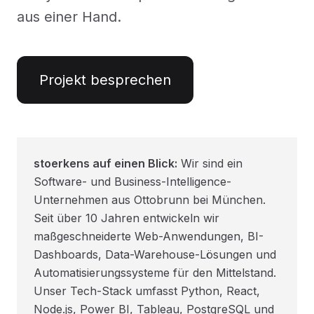
aus einer Hand.
Projekt besprechen
stoerkens auf einen Blick:
Wir sind ein
Software- und Business-Intelligence-
Unternehmen aus Ottobrunn bei München.
Seit über 10 Jahren entwickeln wir
maßgeschneiderte Web-Anwendungen, BI-
Dashboards, Data-Warehouse-Lösungen und
Automatisierungssysteme für den Mittelstand.
Unser Tech-Stack umfasst Python, React,
Node.js, Power BI, Tableau, PostgreSQL und