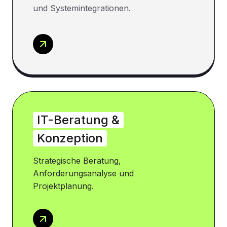
und Systemintegrationen.
IT-Beratung &
Konzeption
Strategische Beratung,
Anforderungsanalyse und
Projektplanung.