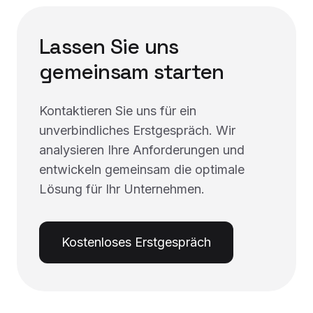
Lassen Sie uns
gemeinsam starten
Kontaktieren Sie uns für ein
unverbindliches Erstgespräch. Wir
analysieren Ihre Anforderungen und
entwickeln gemeinsam die optimale
Lösung für Ihr Unternehmen.
Kostenloses Erstgespräch