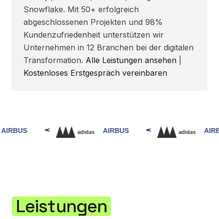
Snowflake. Mit 50+ erfolgreich
abgeschlossenen Projekten und 98%
Kundenzufriedenheit unterstützen wir
Unternehmen in 12 Branchen bei der digitalen
Transformation.
Alle Leistungen ansehen
|
Kostenloses Erstgespräch vereinbaren
Leistungen