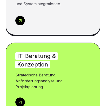
und Systemintegrationen.
IT-Beratung &
Konzeption
Strategische Beratung,
Anforderungsanalyse und
Projektplanung.