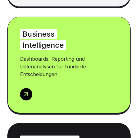
Business
Intelligence
Dashboards, Reporting und
Datenanalysen für fundierte
Entscheidungen.