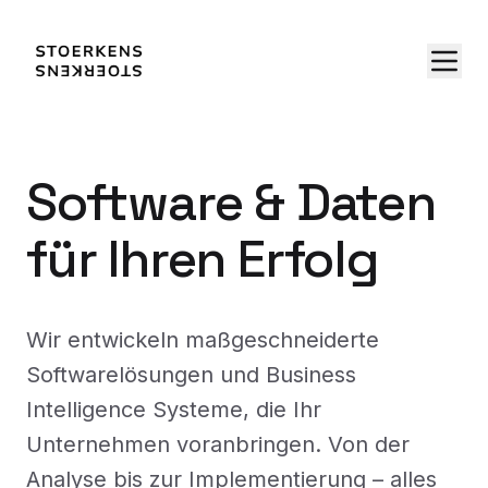
Software & Daten
für Ihren Erfolg
Wir entwickeln maßgeschneiderte
Softwarelösungen und Business
Intelligence Systeme, die Ihr
Unternehmen voranbringen. Von der
Analyse bis zur Implementierung – alles