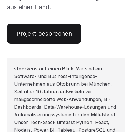
aus einer Hand.
Projekt besprechen
stoerkens auf einen Blick:
Wir sind ein
Software- und Business-Intelligence-
Unternehmen aus Ottobrunn bei München.
Seit über 10 Jahren entwickeln wir
maßgeschneiderte Web-Anwendungen, BI-
Dashboards, Data-Warehouse-Lösungen und
Automatisierungssysteme für den Mittelstand.
Unser Tech-Stack umfasst Python, React,
Node.js, Power BI, Tableau, PostgreSQL und