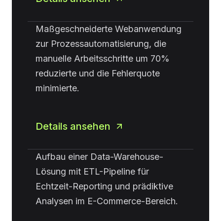
Maßgeschneiderte Webanwendung
zur Prozessautomatisierung, die
manuelle Arbeitsschritte um 70%
reduzierte und die Fehlerquote
minimierte.
Details ansehen
Aufbau einer Data-Warehouse-
Lösung mit ETL-Pipeline für
Echtzeit-Reporting und prädiktive
Analysen im E-Commerce-Bereich.