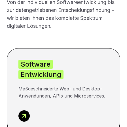
Von der individuellen Softwareentwicklung bis
zur datengetriebenen Entscheidungsfindung –
wir bieten Ihnen das komplette Spektrum
digitaler Lösungen.
Software
Entwicklung
Maßgeschneiderte Web- und Desktop-
Anwendungen, APIs und Microservices.