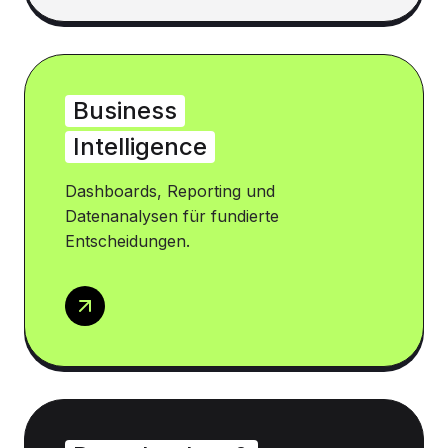
Business
Intelligence
Dashboards, Reporting und
Datenanalysen für fundierte
Entscheidungen.