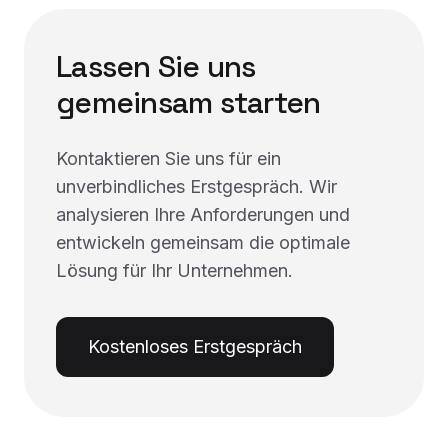
Lassen Sie uns
gemeinsam starten
Kontaktieren Sie uns für ein
unverbindliches Erstgespräch. Wir
analysieren Ihre Anforderungen und
entwickeln gemeinsam die optimale
Lösung für Ihr Unternehmen.
Kostenloses Erstgespräch