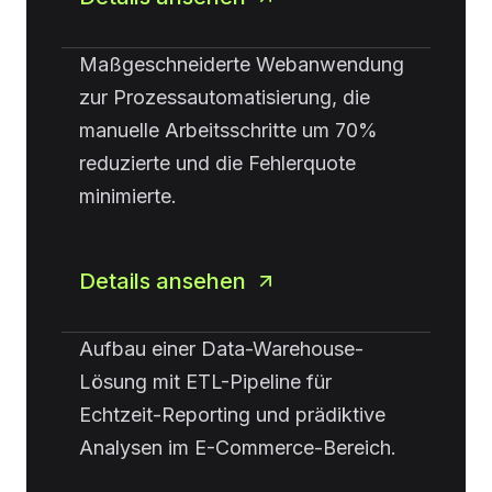
Maßgeschneiderte Webanwendung
zur Prozessautomatisierung, die
manuelle Arbeitsschritte um 70%
reduzierte und die Fehlerquote
minimierte.
Details ansehen
Aufbau einer Data-Warehouse-
Lösung mit ETL-Pipeline für
Echtzeit-Reporting und prädiktive
Analysen im E-Commerce-Bereich.