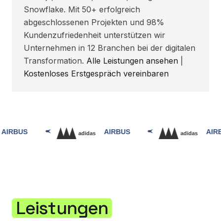
Snowflake. Mit 50+ erfolgreich
abgeschlossenen Projekten und 98%
Kundenzufriedenheit unterstützen wir
Unternehmen in 12 Branchen bei der digitalen
Transformation.
Alle Leistungen ansehen
|
Kostenloses Erstgespräch vereinbaren
Leistungen