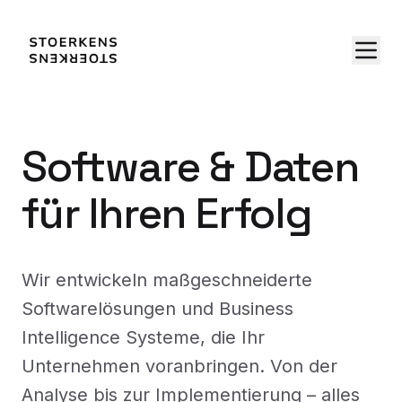
Software & Daten
für Ihren Erfolg
Wir entwickeln maßgeschneiderte
Softwarelösungen und Business
Intelligence Systeme, die Ihr
Unternehmen voranbringen. Von der
Analyse bis zur Implementierung – alles