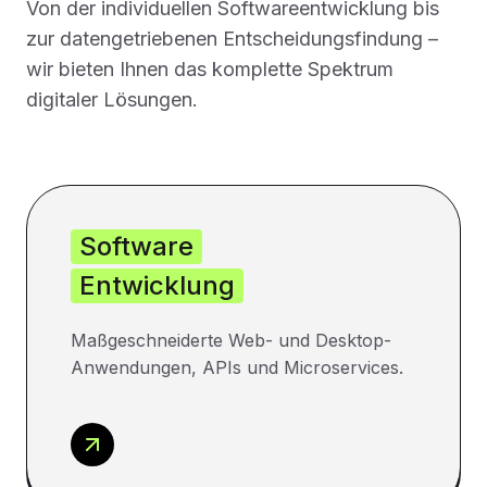
Von der individuellen Softwareentwicklung bis
zur datengetriebenen Entscheidungsfindung –
wir bieten Ihnen das komplette Spektrum
digitaler Lösungen.
Software
Entwicklung
Maßgeschneiderte Web- und Desktop-
Anwendungen, APIs und Microservices.