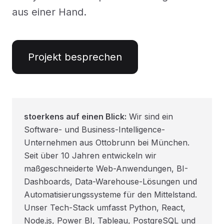
aus einer Hand.
Projekt besprechen
stoerkens auf einen Blick:
Wir sind ein
Software- und Business-Intelligence-
Unternehmen aus Ottobrunn bei München.
Seit über 10 Jahren entwickeln wir
maßgeschneiderte Web-Anwendungen, BI-
Dashboards, Data-Warehouse-Lösungen und
Automatisierungssysteme für den Mittelstand.
Unser Tech-Stack umfasst Python, React,
Node.js, Power BI, Tableau, PostgreSQL und