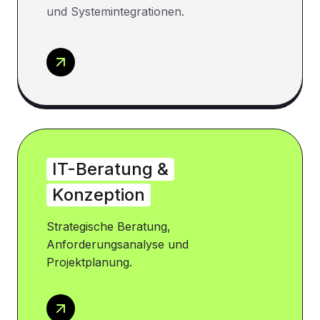
und Systemintegrationen.
IT-Beratung &
Konzeption
Strategische Beratung,
Anforderungsanalyse und
Projektplanung.